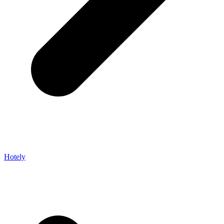
Hotely