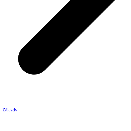
Zájazdy