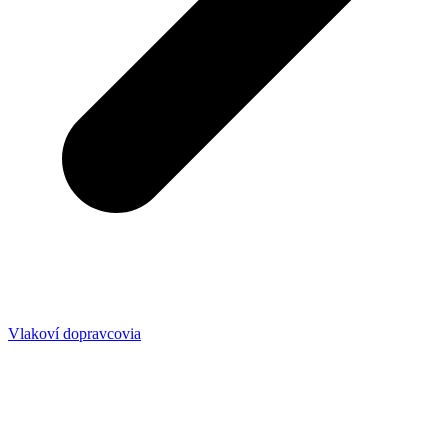
Vlakoví dopravcovia