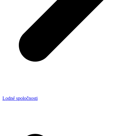
Lodné spoločnosti