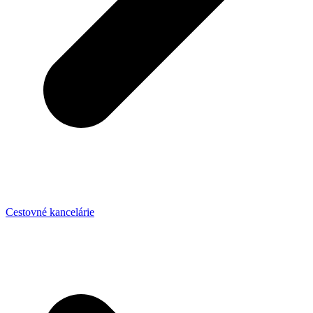
Cestovné kancelárie