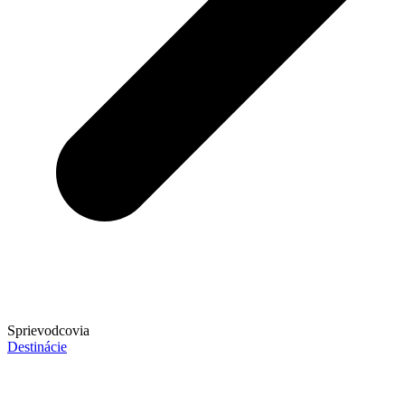
Sprievodcovia
Destinácie