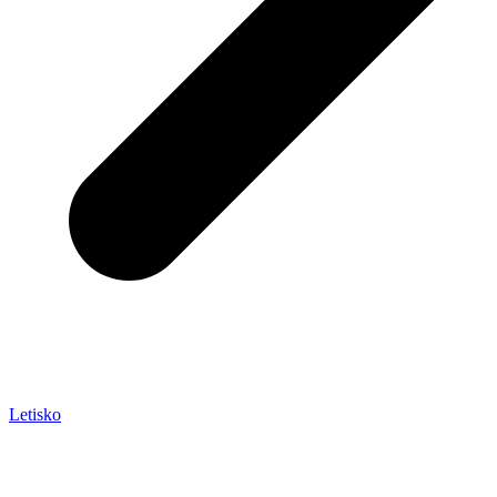
Letisko