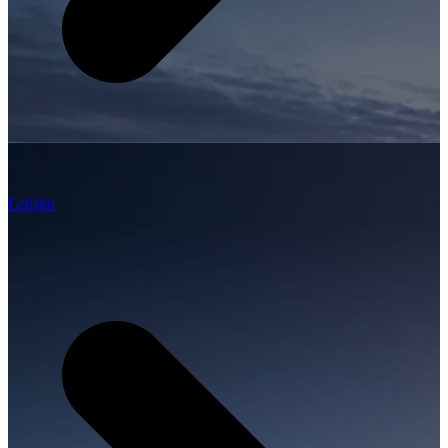
Letisko