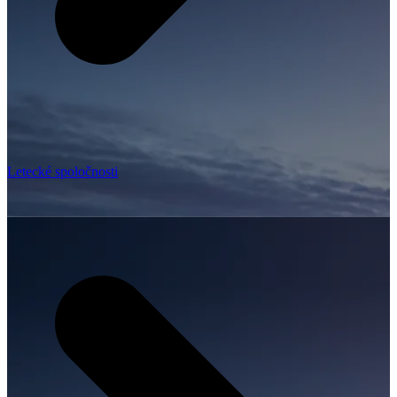
Letecké spoločnosti