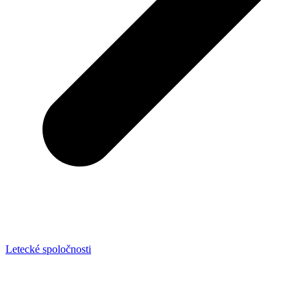
Letecké spoločnosti