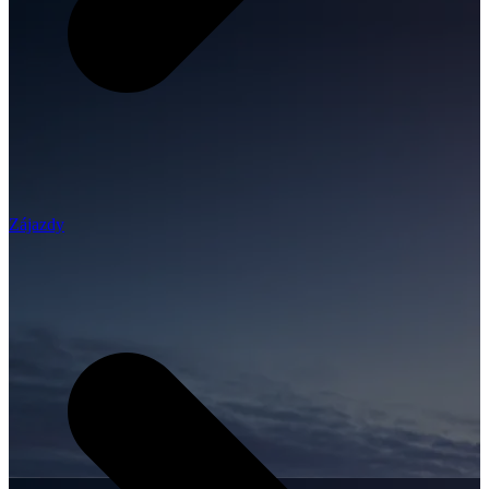
Zájazdy