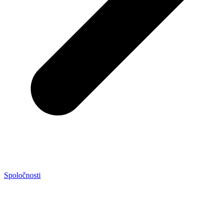
Spoločnosti