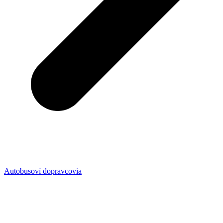
Autobusoví dopravcovia