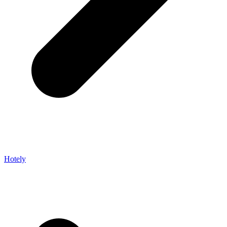
Hotely