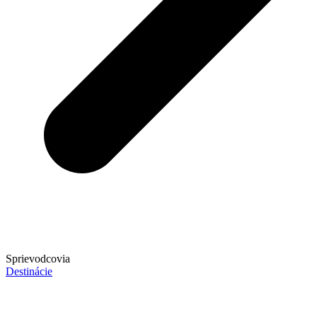
Sprievodcovia
Destinácie