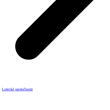
Letecké spoločnosti