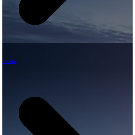
Letisko