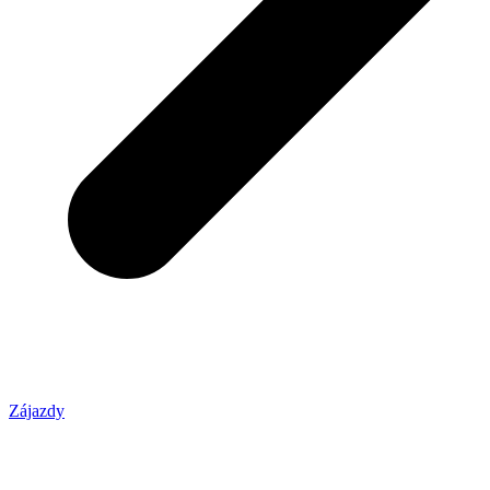
Zájazdy