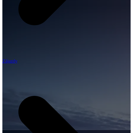
Zájazdy