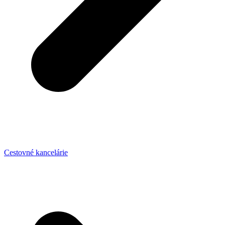
Cestovné kancelárie