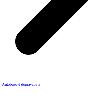
Autobusoví dopravcovia