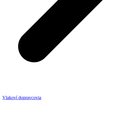
Vlakoví dopravcovia