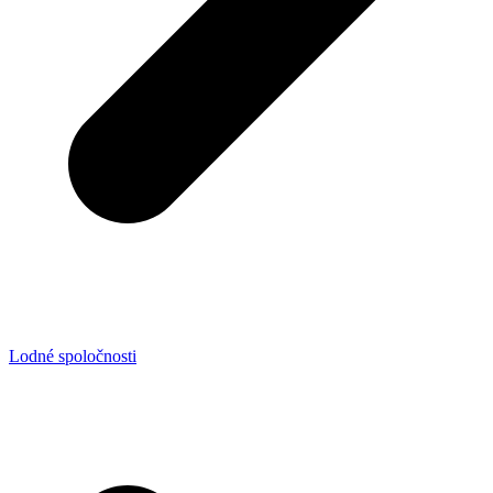
Lodné spoločnosti