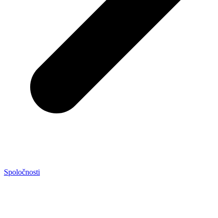
Spoločnosti