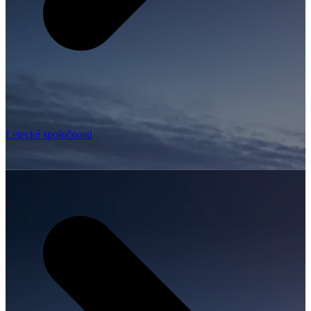
Letecké spoločnosti