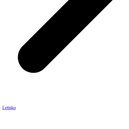
Letisko