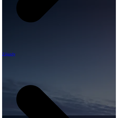
Zájazdy