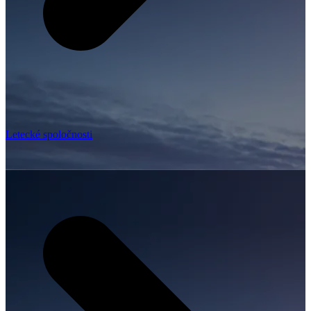
Letecké spoločnosti