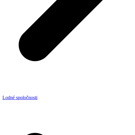
Lodné spoločnosti