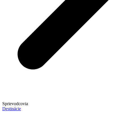
Sprievodcovia
Destinácie