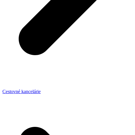
Cestovné kancelárie