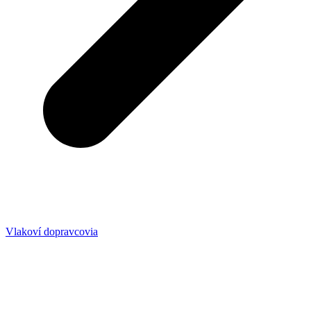
Vlakoví dopravcovia