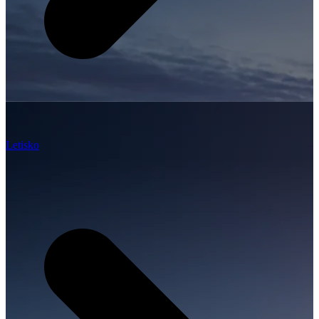
Letisko