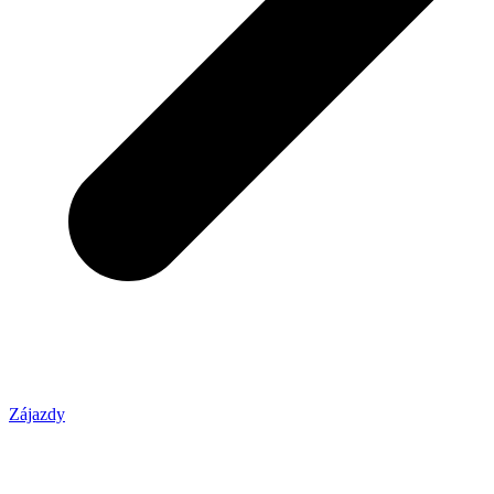
Zájazdy