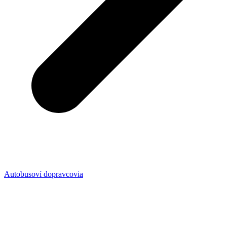
Autobusoví dopravcovia