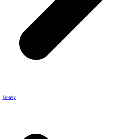
Hotely