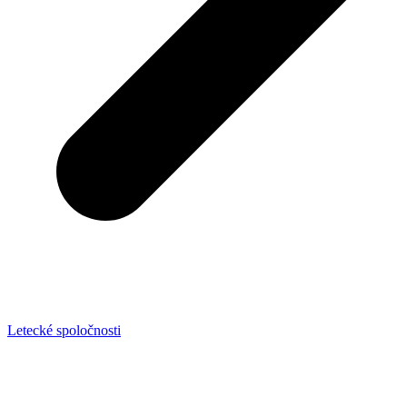
Letecké spoločnosti