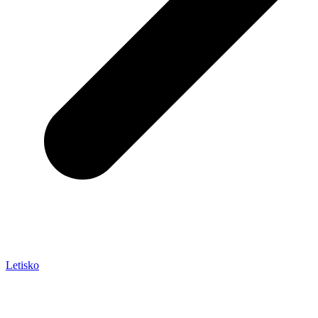
Letisko