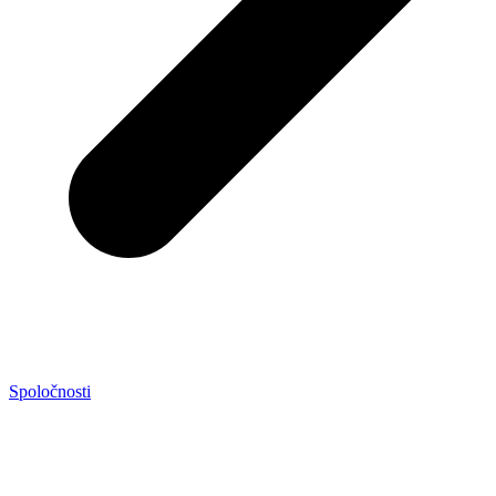
Spoločnosti