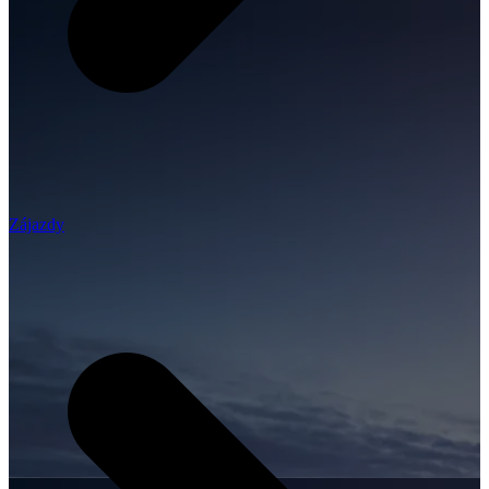
Zájazdy