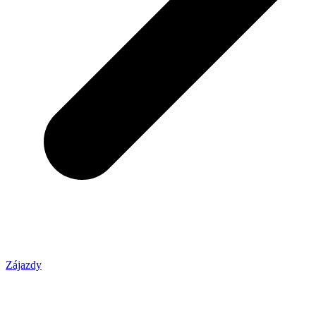
Zájazdy