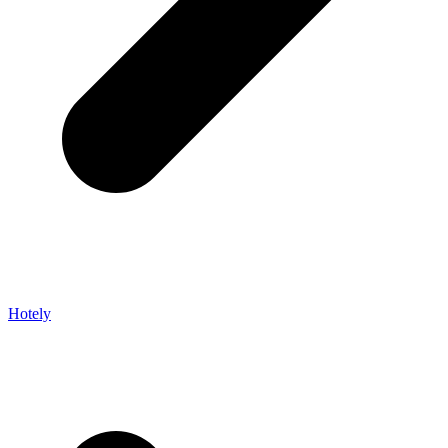
Hotely