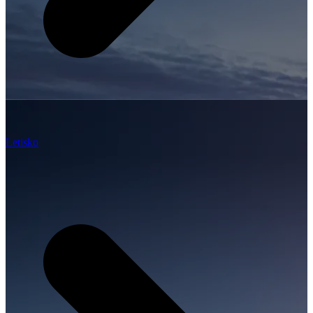
Letisko