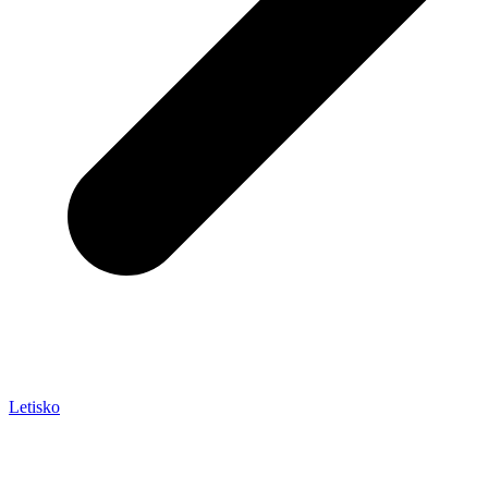
Letisko