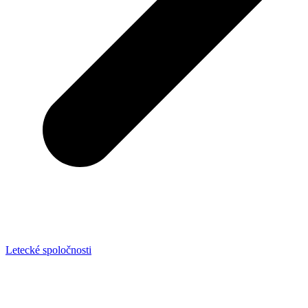
Letecké spoločnosti