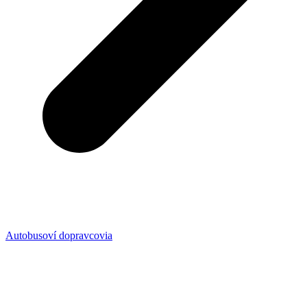
Autobusoví dopravcovia