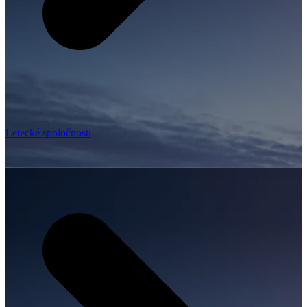
Letecké spoločnosti