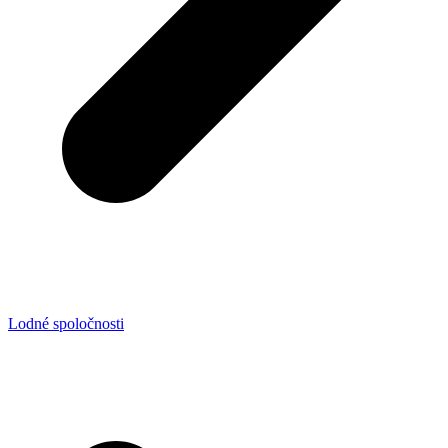
Lodné spoločnosti