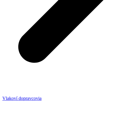
Vlakoví dopravcovia