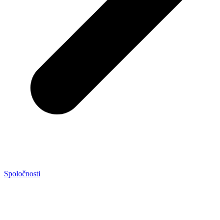
Spoločnosti