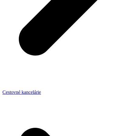
Cestovné kancelárie