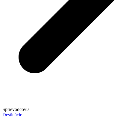
Sprievodcovia
Destinácie