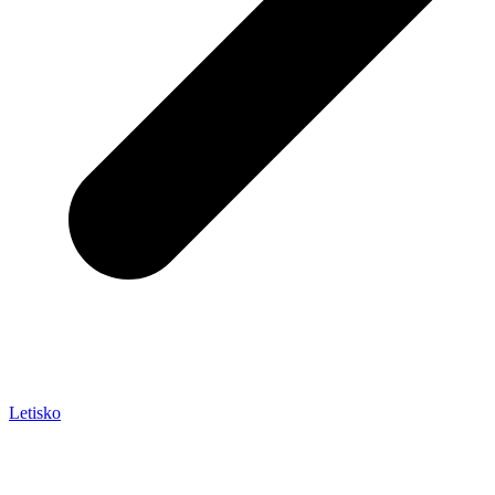
Letisko