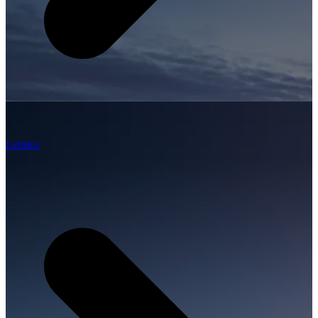
Letisko