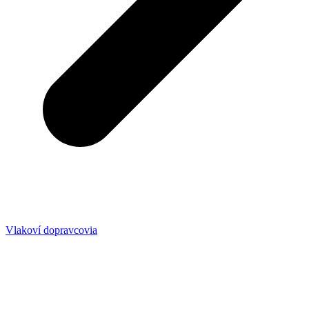
Vlakoví dopravcovia