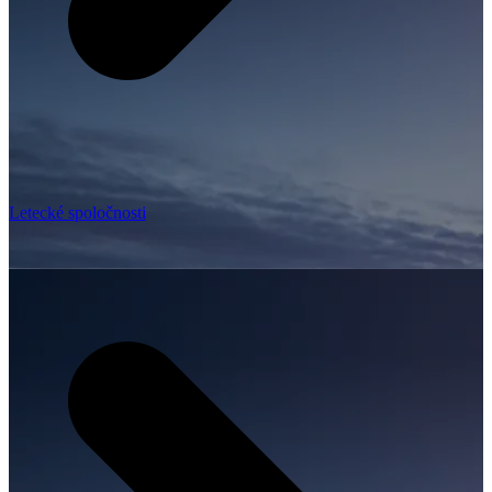
Letecké spoločnosti