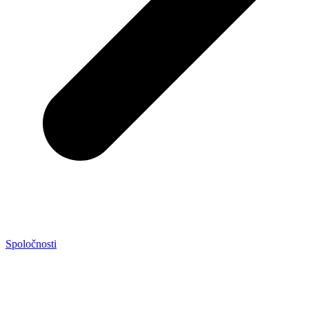
Spoločnosti