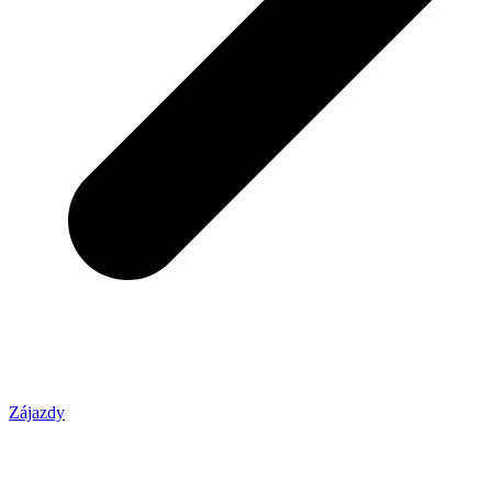
Zájazdy