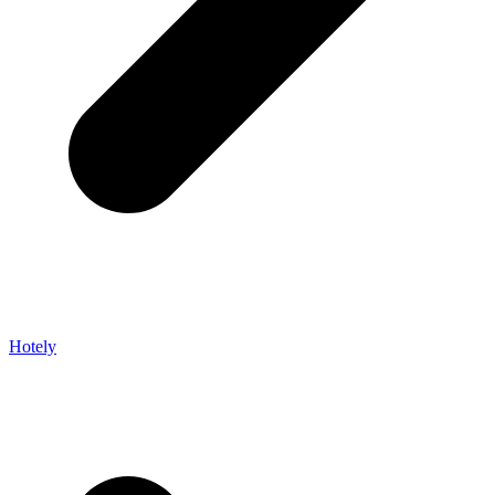
Hotely