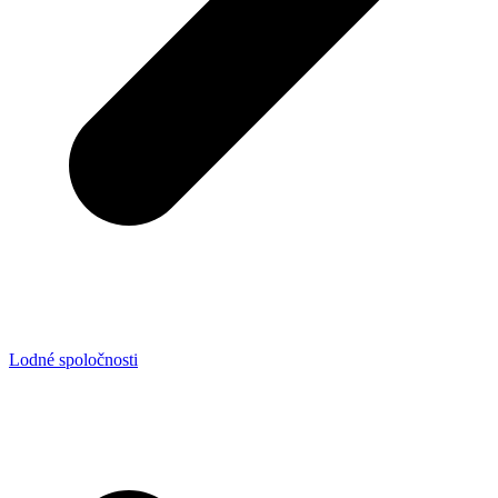
Lodné spoločnosti