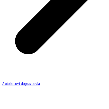
Autobusoví dopravcovia