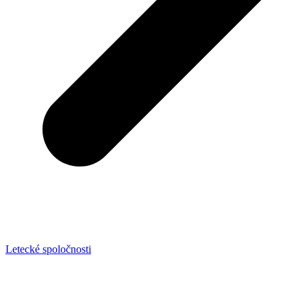
Letecké spoločnosti