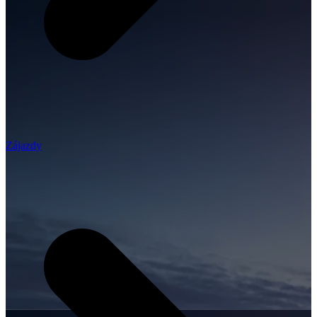
Zájazdy