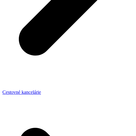
Cestovné kancelárie