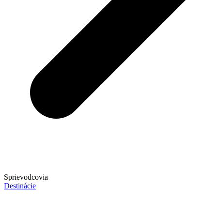
Sprievodcovia
Destinácie