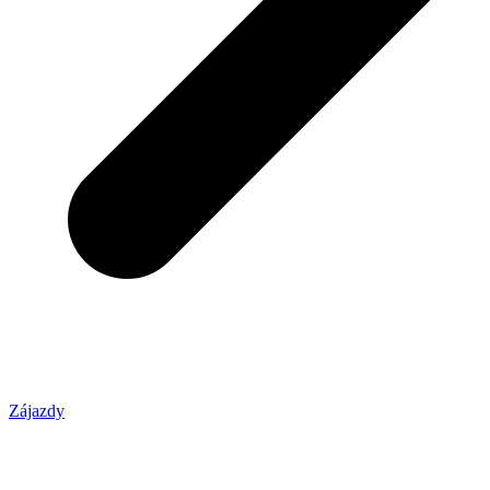
Zájazdy