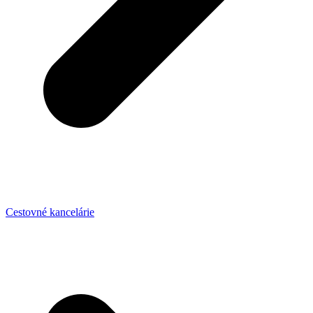
Cestovné kancelárie