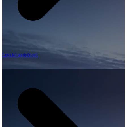
Letecké spoločnosti