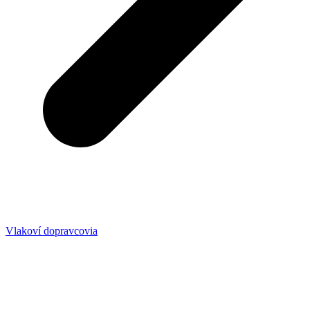
Vlakoví dopravcovia