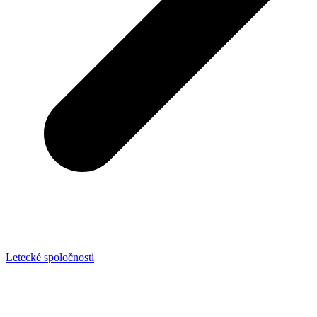
Letecké spoločnosti