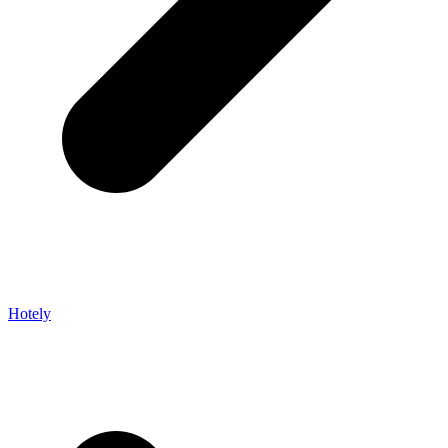
Hotely