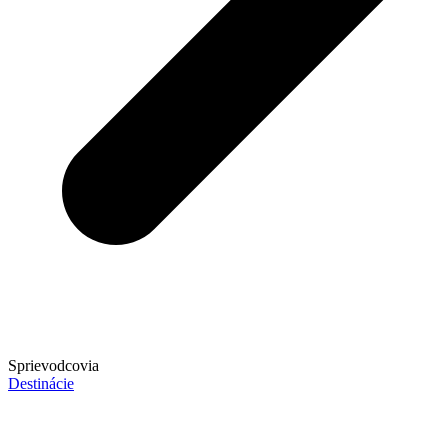
Sprievodcovia
Destinácie