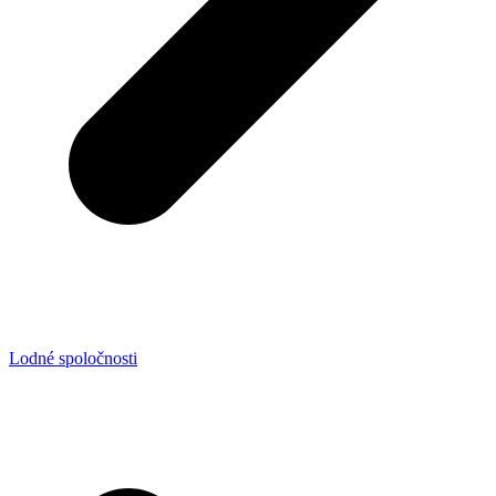
Lodné spoločnosti