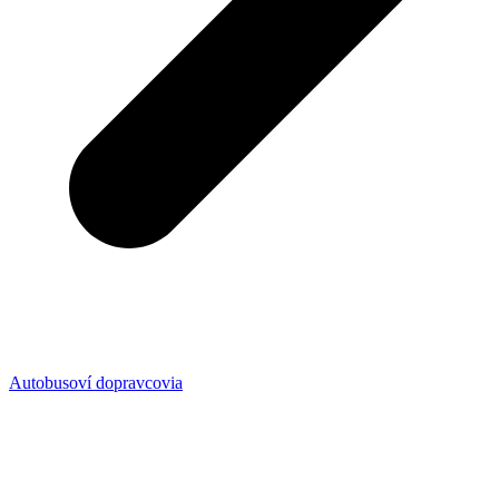
Autobusoví dopravcovia