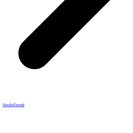
Spoločnosti