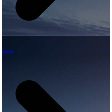
Letisko