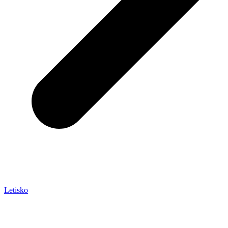
Letisko