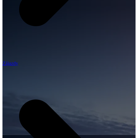
Zájazdy