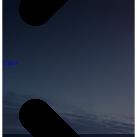
Zájazdy