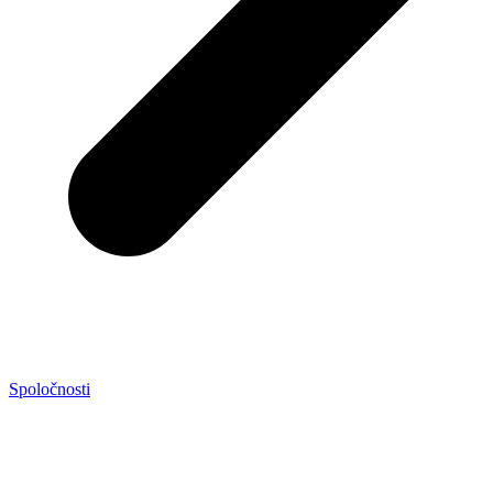
Spoločnosti