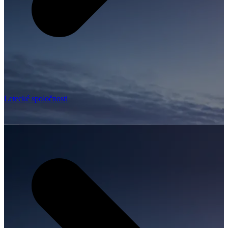
Letecké spoločnosti