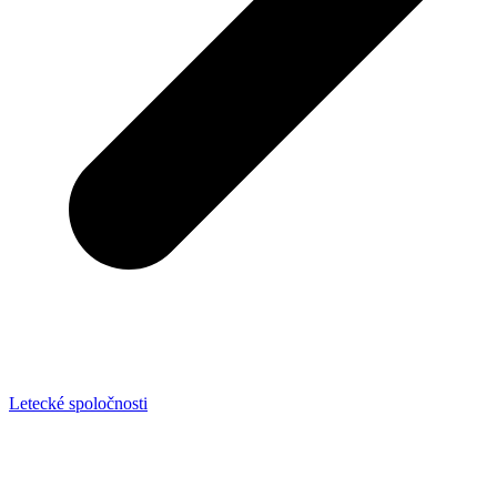
Letecké spoločnosti