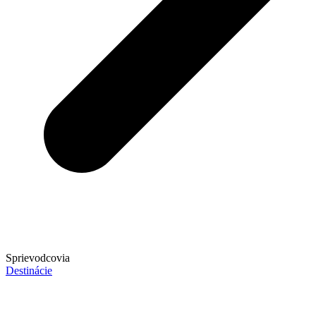
Sprievodcovia
Destinácie