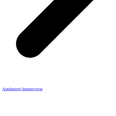
Autobusoví dopravcovia