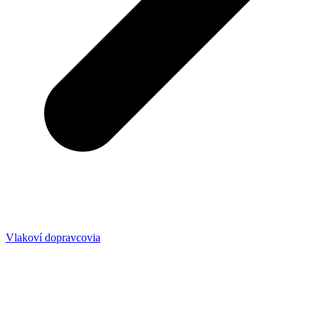
Vlakoví dopravcovia