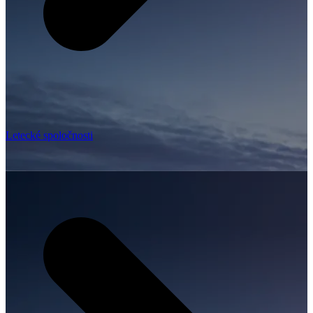
Letecké spoločnosti