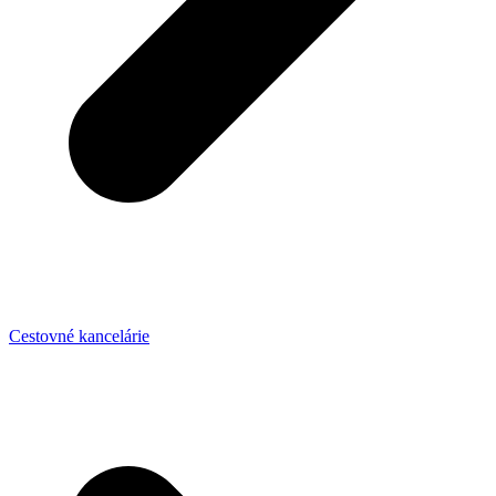
Cestovné kancelárie