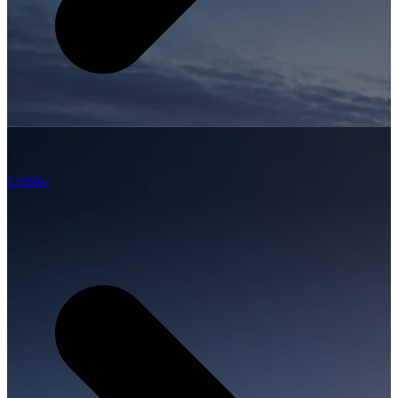
Letisko