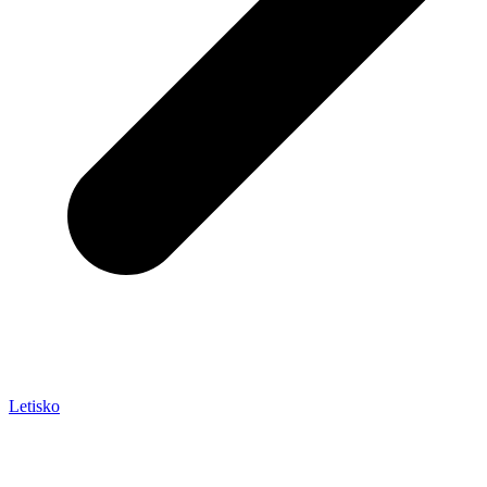
Letisko