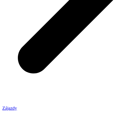
Zájazdy