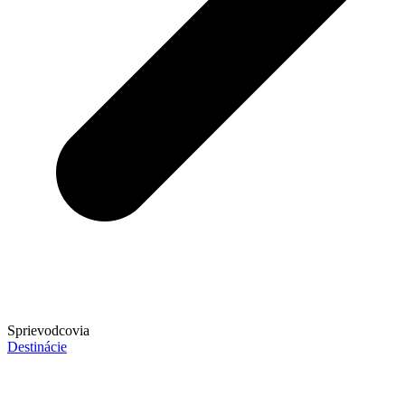
Sprievodcovia
Destinácie