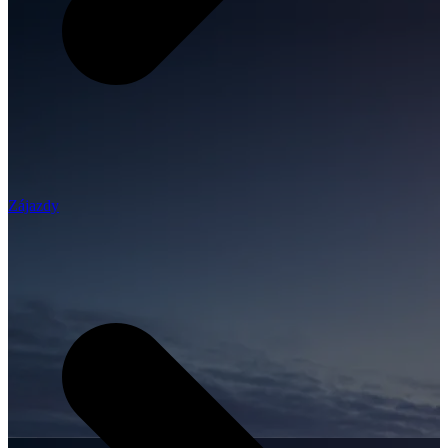
Zájazdy