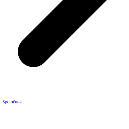
Spoločnosti