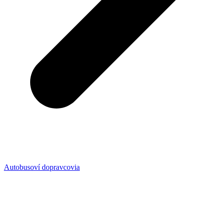
Autobusoví dopravcovia