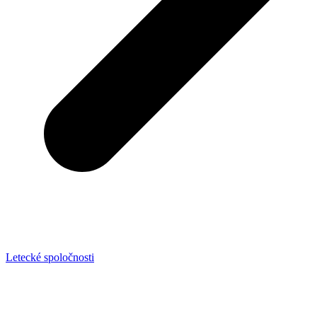
Letecké spoločnosti