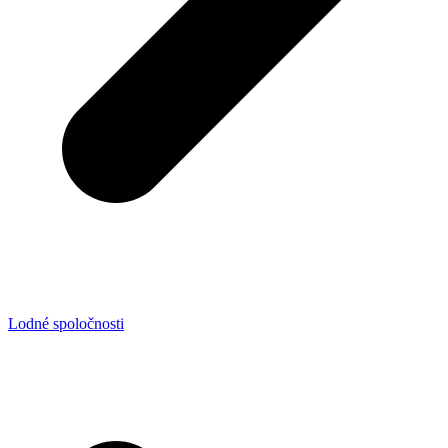
Lodné spoločnosti