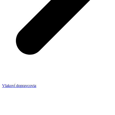
Vlakoví dopravcovia