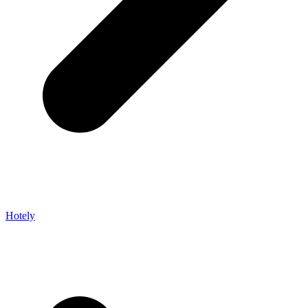
Hotely