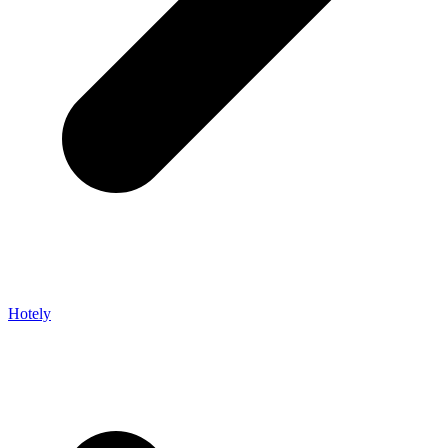
Hotely