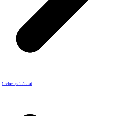
Lodné spoločnosti