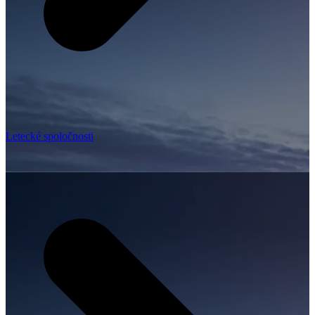
Letecké spoločnosti