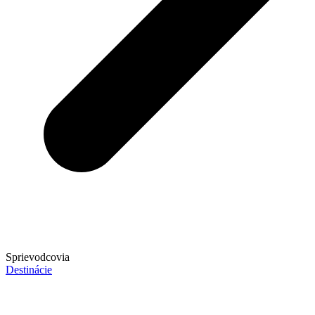
Sprievodcovia
Destinácie