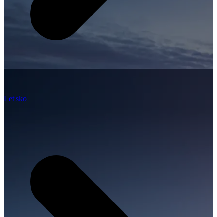
Letisko