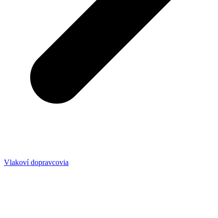
Vlakoví dopravcovia