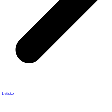
Letisko