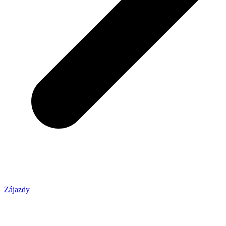
Zájazdy