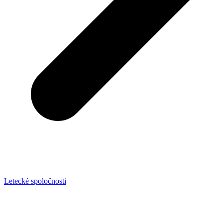
Letecké spoločnosti