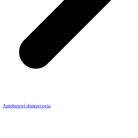
Autobusoví dopravcovia