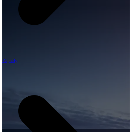
Zájazdy