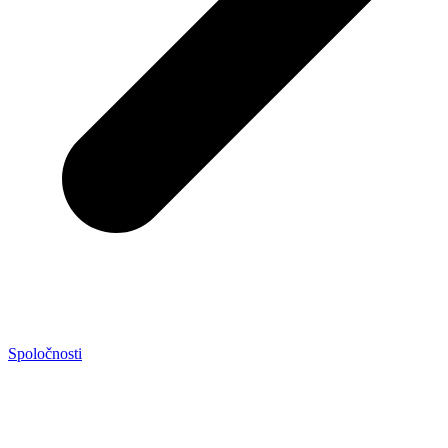
Spoločnosti