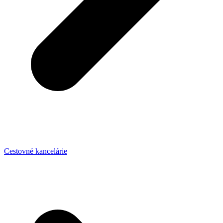
Cestovné kancelárie