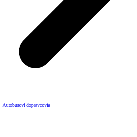
Autobusoví dopravcovia