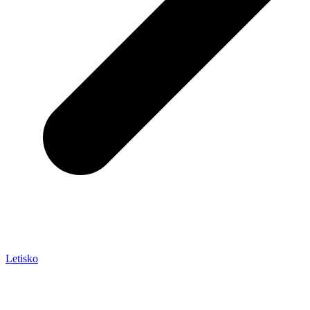
Letisko