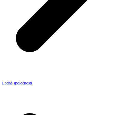
Lodné spoločnosti