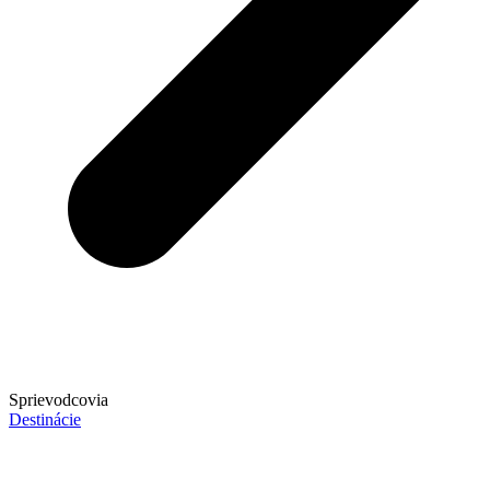
Sprievodcovia
Destinácie