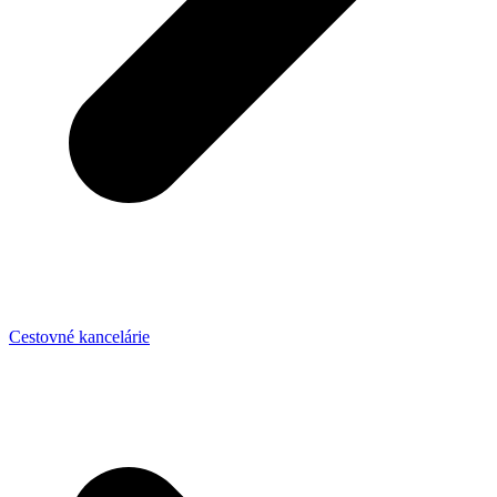
Cestovné kancelárie