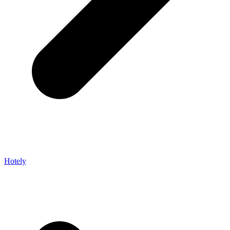
Hotely