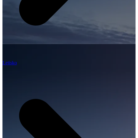
Letisko