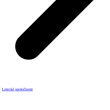
Letecké spoločnosti