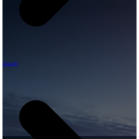
Zájazdy