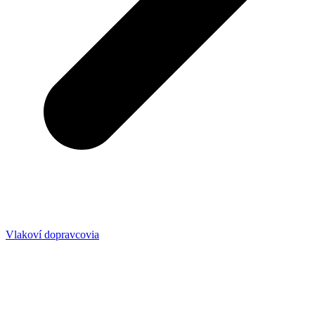
Vlakoví dopravcovia