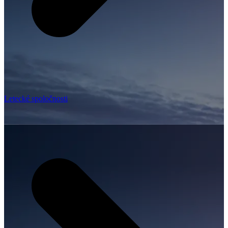
Letecké spoločnosti