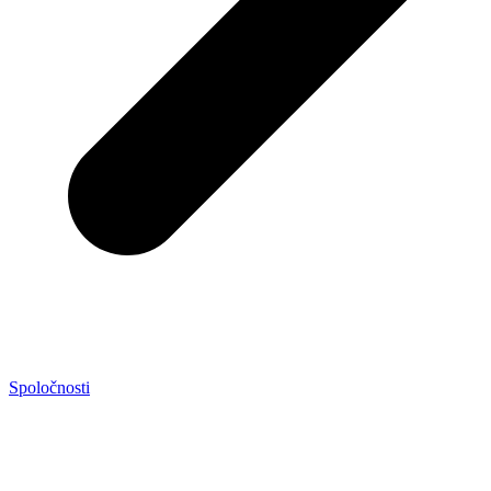
Spoločnosti