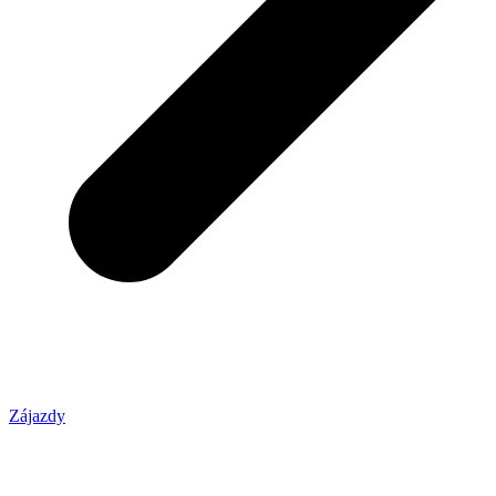
Zájazdy