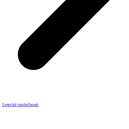
Letecké spoločnosti