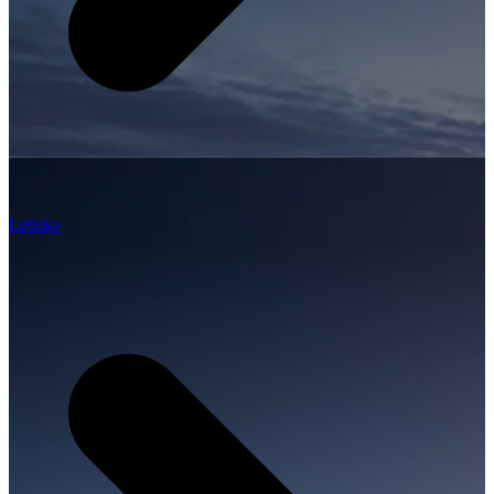
Letisko