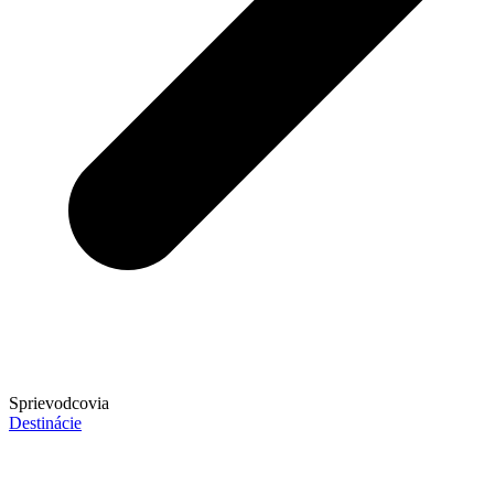
Sprievodcovia
Destinácie