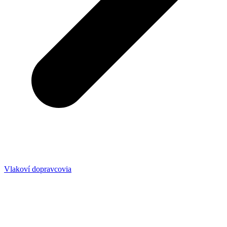
Vlakoví dopravcovia