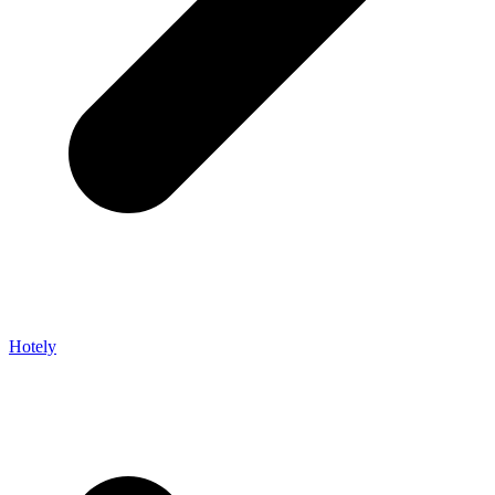
Hotely