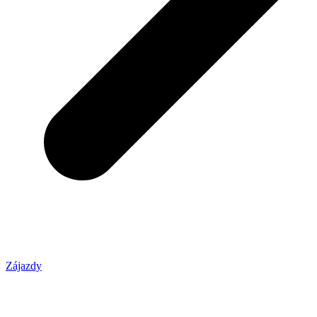
Zájazdy