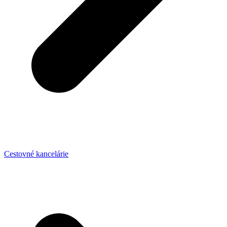
Cestovné kancelárie