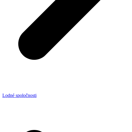
Lodné spoločnosti