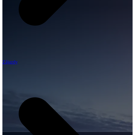
Zájazdy