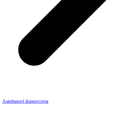
Autobusoví dopravcovia