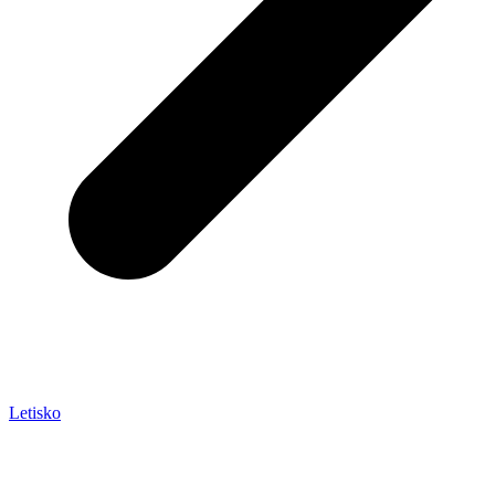
Letisko