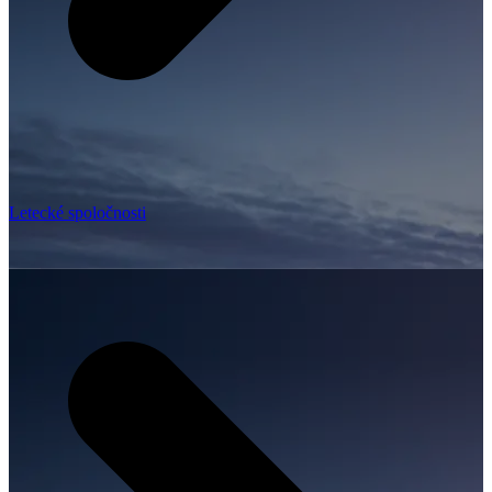
Letecké spoločnosti