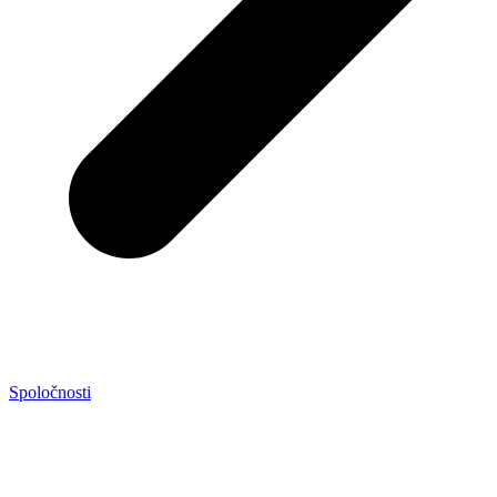
Spoločnosti