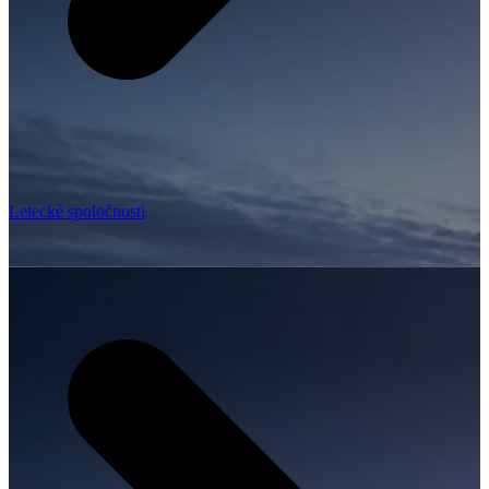
Letecké spoločnosti