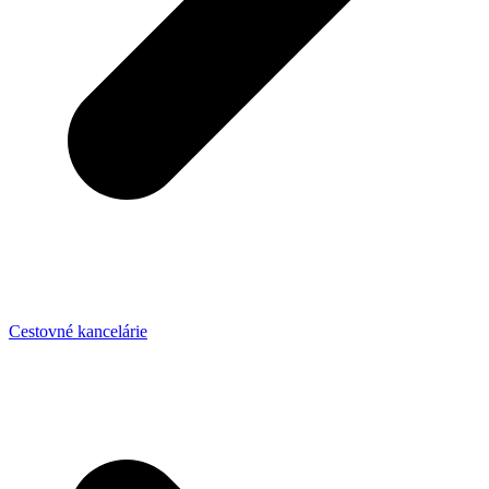
Cestovné kancelárie