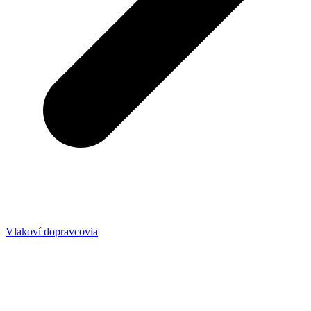
Vlakoví dopravcovia