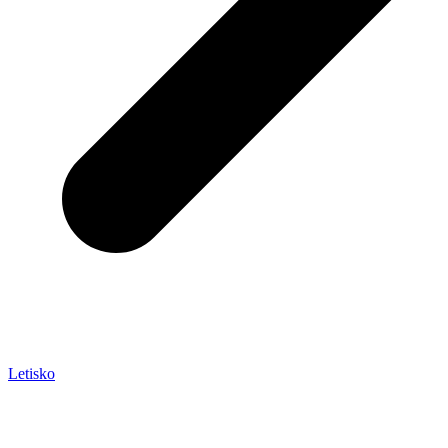
Letisko