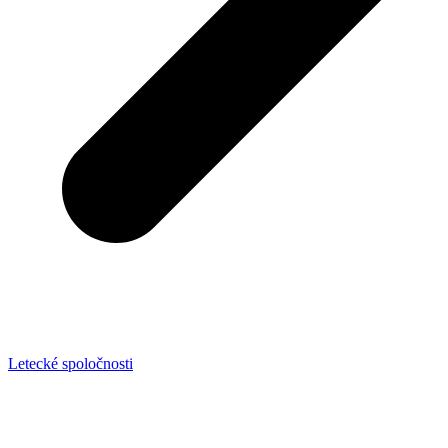
Letecké spoločnosti