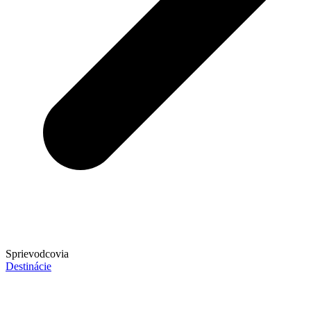
Sprievodcovia
Destinácie