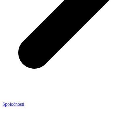
Spoločnosti