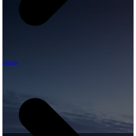
Zájazdy