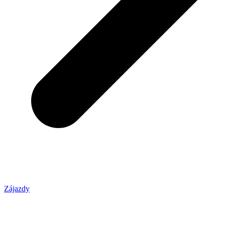
Zájazdy