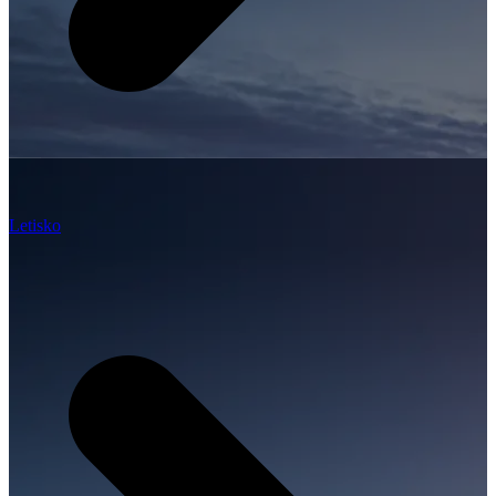
Letisko