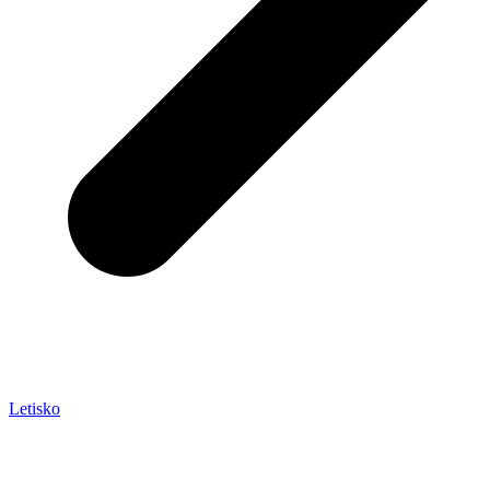
Letisko