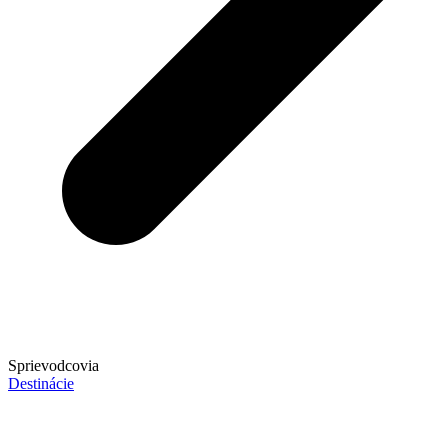
Sprievodcovia
Destinácie