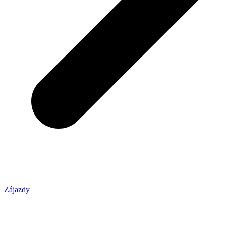
Zájazdy