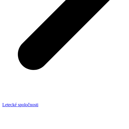
Letecké spoločnosti