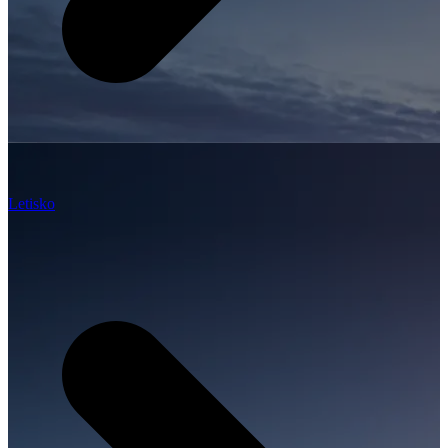
Letisko