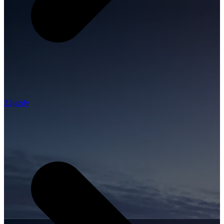
Zájazdy