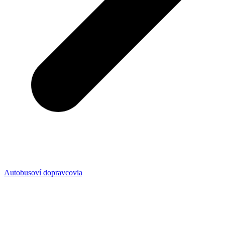
Autobusoví dopravcovia