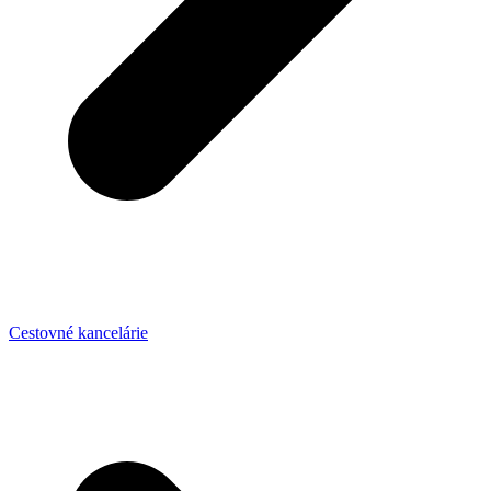
Cestovné kancelárie