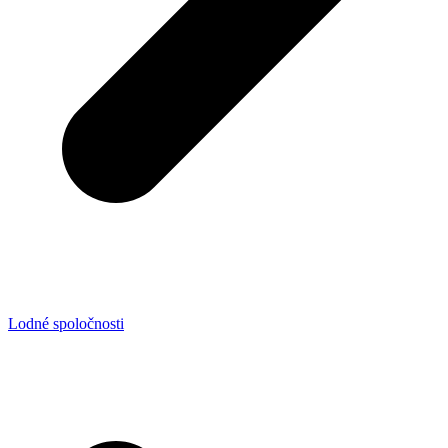
Lodné spoločnosti