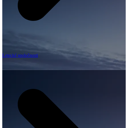
Letecké spoločnosti