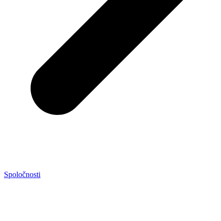
Spoločnosti