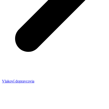
Vlakoví dopravcovia