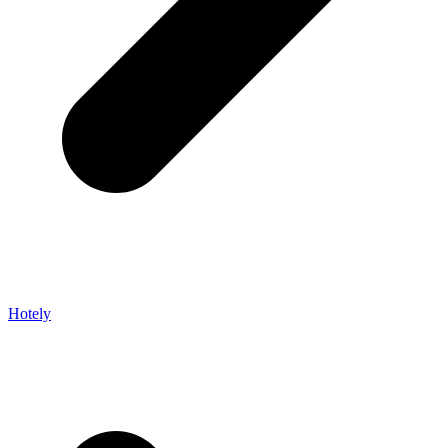
Hotely