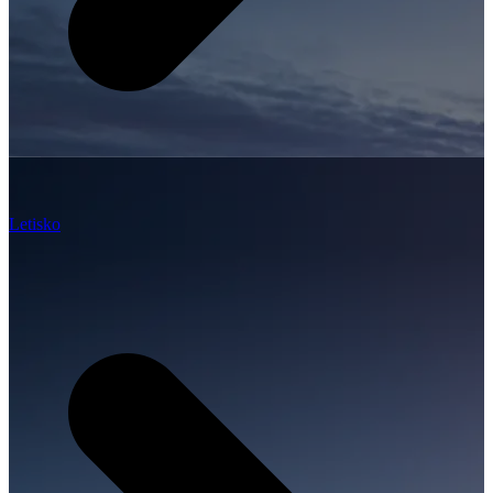
Letisko