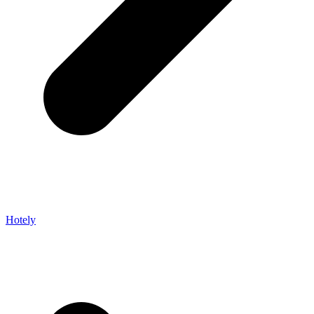
Hotely