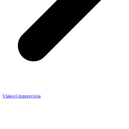
Vlakoví dopravcovia