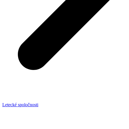
Letecké spoločnosti