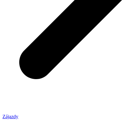
Zájazdy