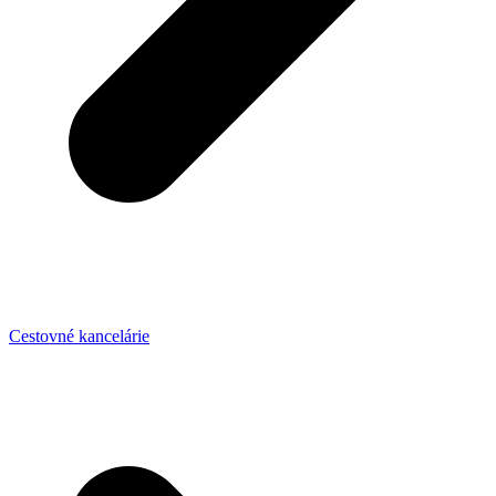
Cestovné kancelárie