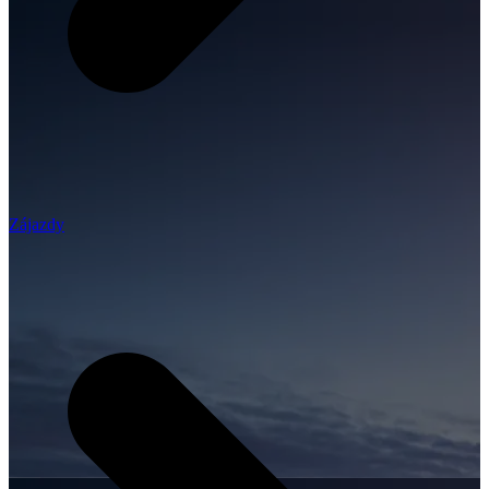
Zájazdy