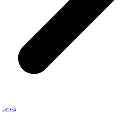
Letisko