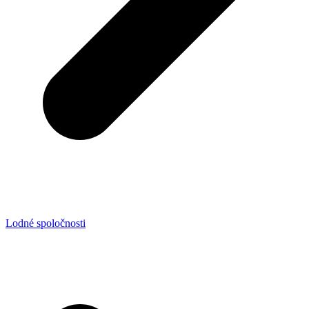
Lodné spoločnosti