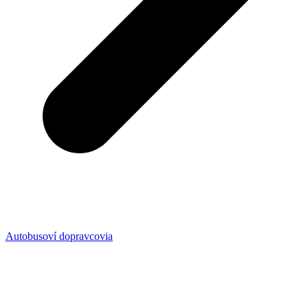
Autobusoví dopravcovia