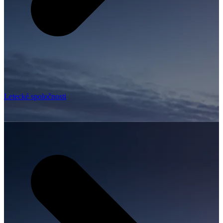
Letecké spoločnosti