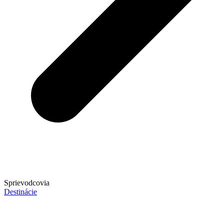
Sprievodcovia
Destinácie