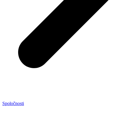
Spoločnosti