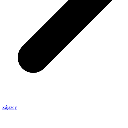
Zájazdy