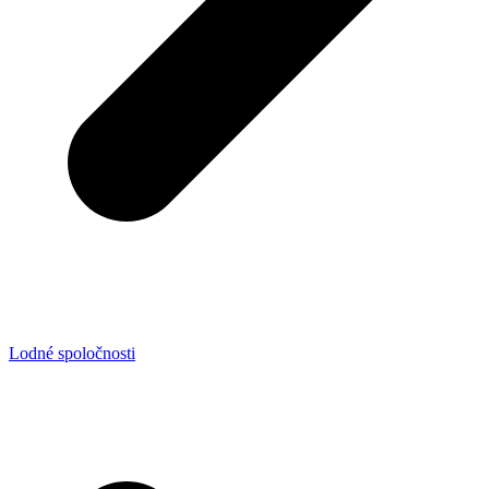
Lodné spoločnosti