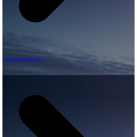
Letecké spoločnosti