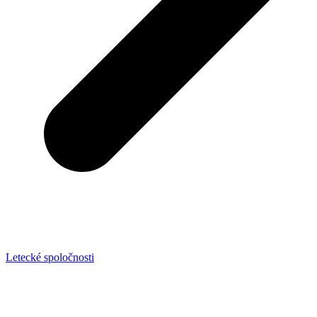
Letecké spoločnosti