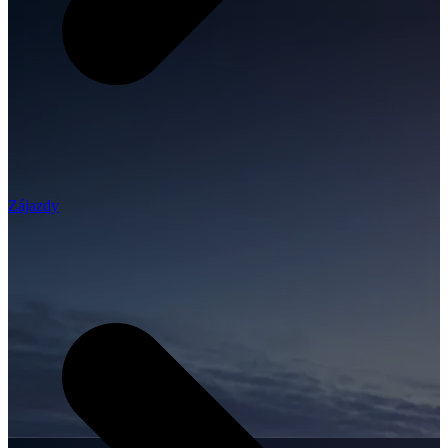
Zájazdy