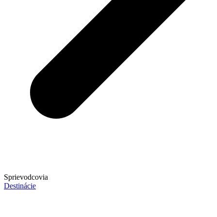
Sprievodcovia
Destinácie