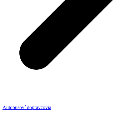
Autobusoví dopravcovia