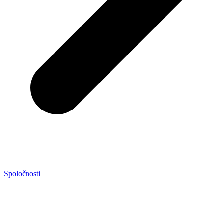
Spoločnosti