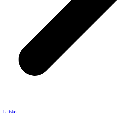
Letisko