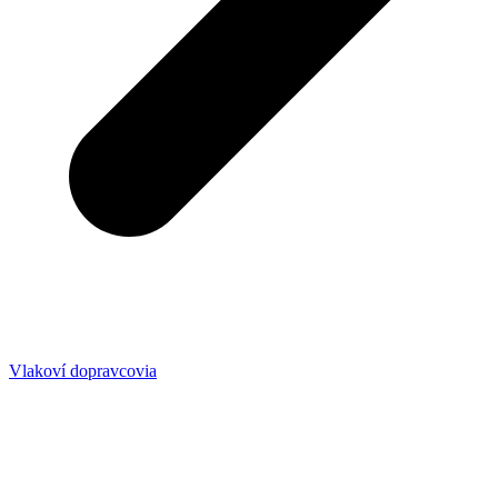
Vlakoví dopravcovia