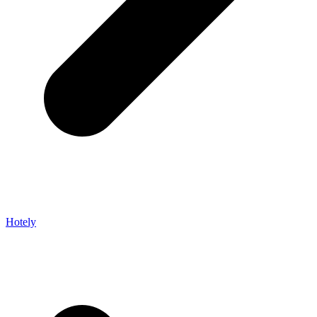
Hotely