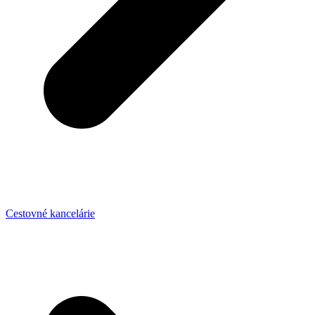
Cestovné kancelárie