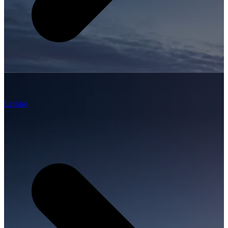
Letisko