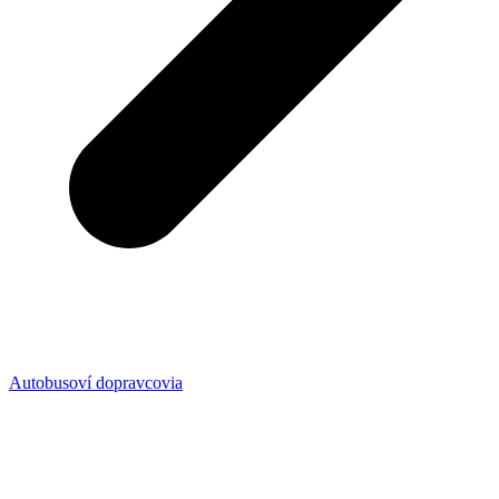
Autobusoví dopravcovia