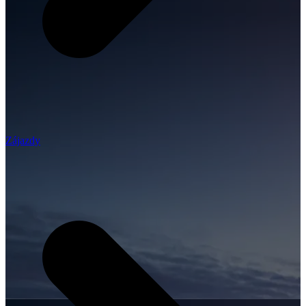
Zájazdy