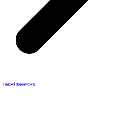
Vlakoví dopravcovia