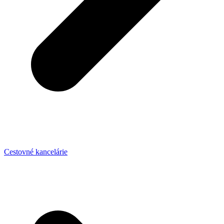
Cestovné kancelárie