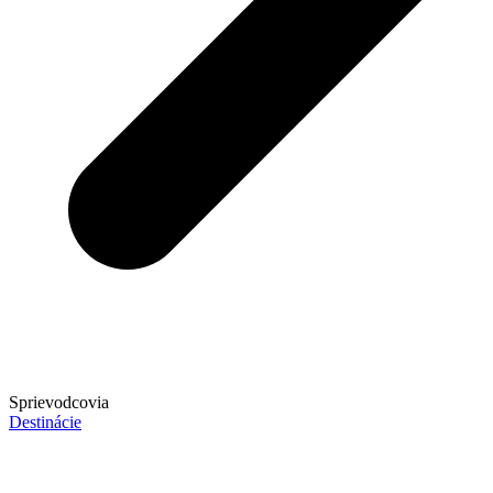
Sprievodcovia
Destinácie