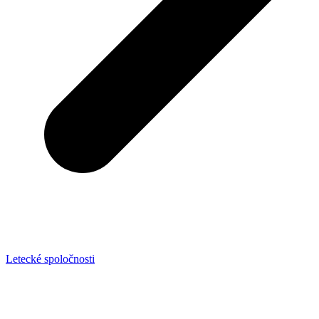
Letecké spoločnosti