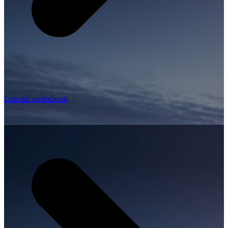
Letecké spoločnosti