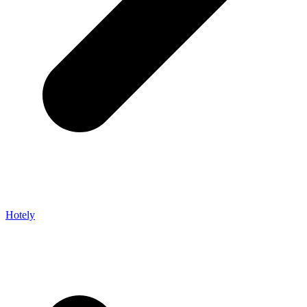
Hotely