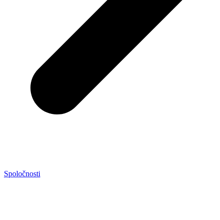
Spoločnosti