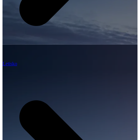
Letisko