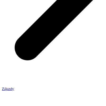
Zájazdy