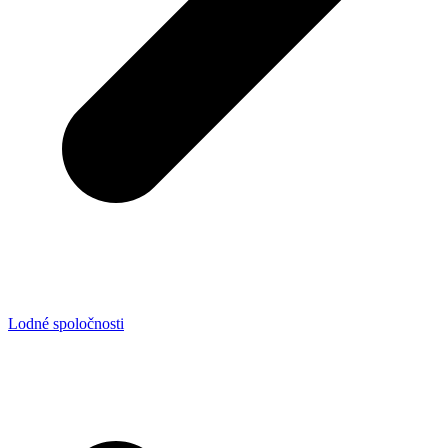
Lodné spoločnosti