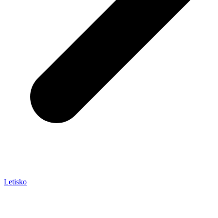
Letisko