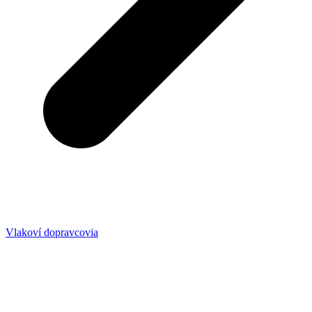
Vlakoví dopravcovia