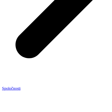
Spoločnosti