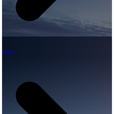
Letisko