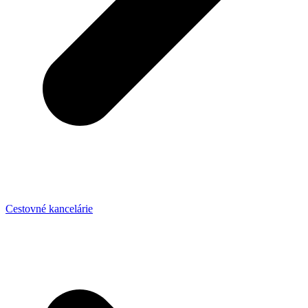
Cestovné kancelárie