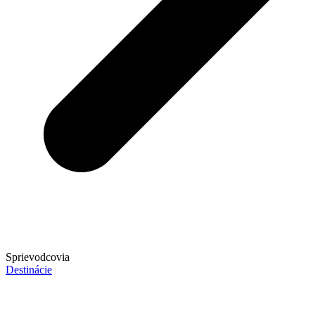
Sprievodcovia
Destinácie