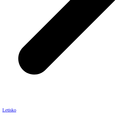
Letisko