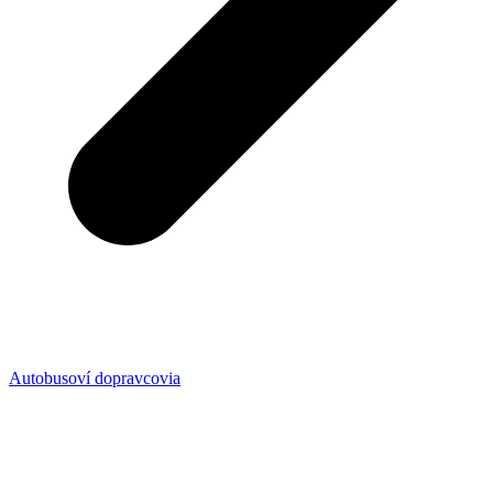
Autobusoví dopravcovia