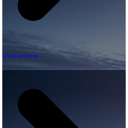
Letecké spoločnosti