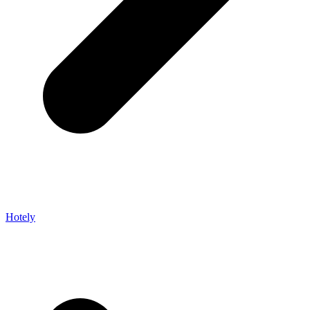
Hotely