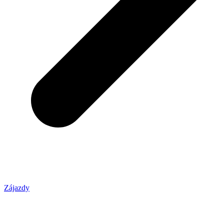
Zájazdy