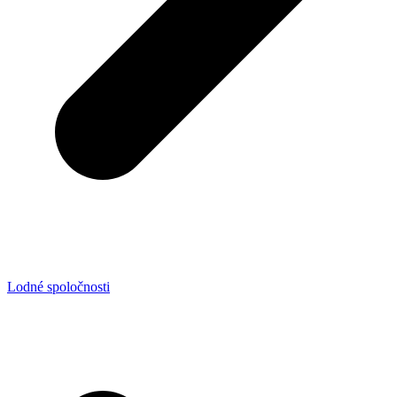
Lodné spoločnosti