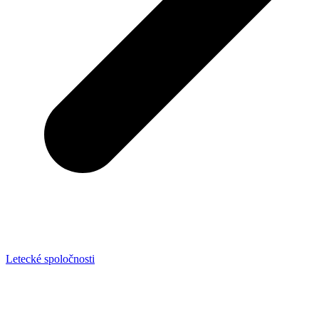
Letecké spoločnosti