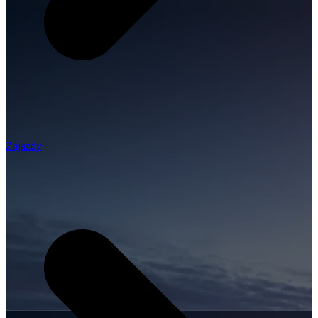
Zájazdy