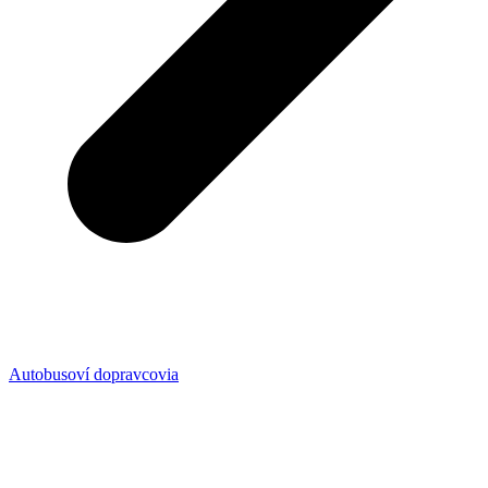
Autobusoví dopravcovia