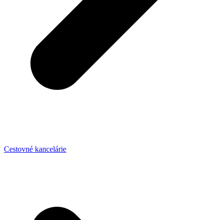
Cestovné kancelárie