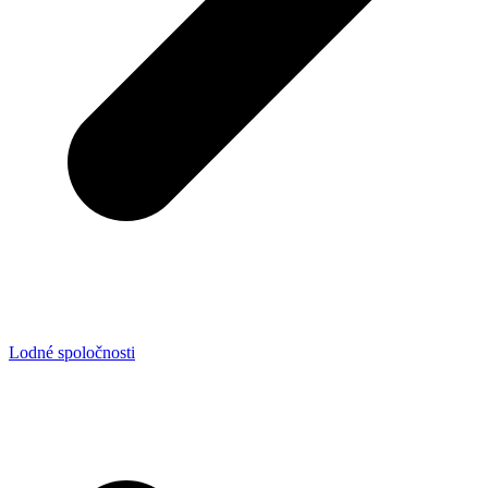
Lodné spoločnosti