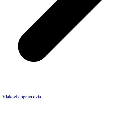
Vlakoví dopravcovia