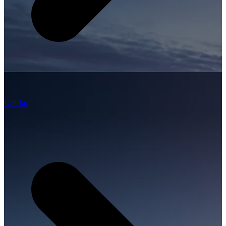
Letisko