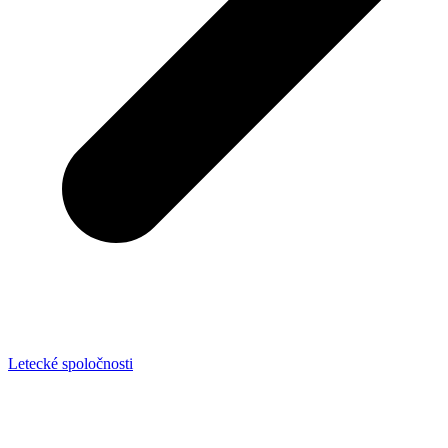
Letecké spoločnosti