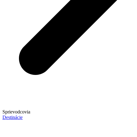
Sprievodcovia
Destinácie