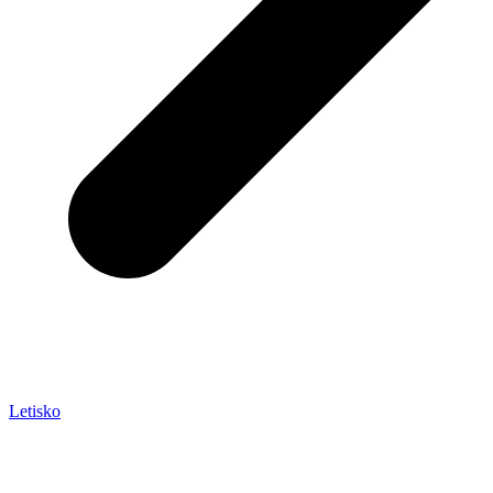
Letisko