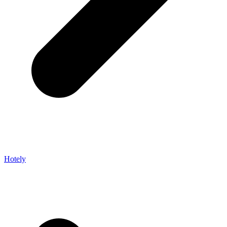
Hotely