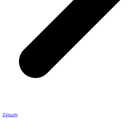
Zájazdy