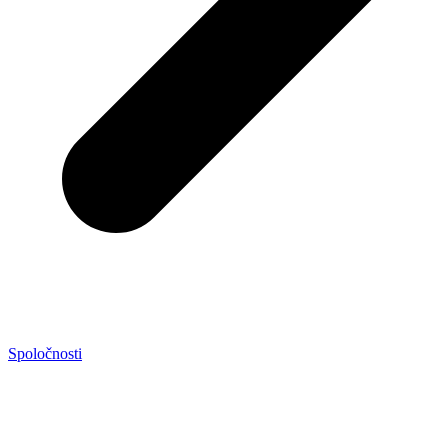
Spoločnosti