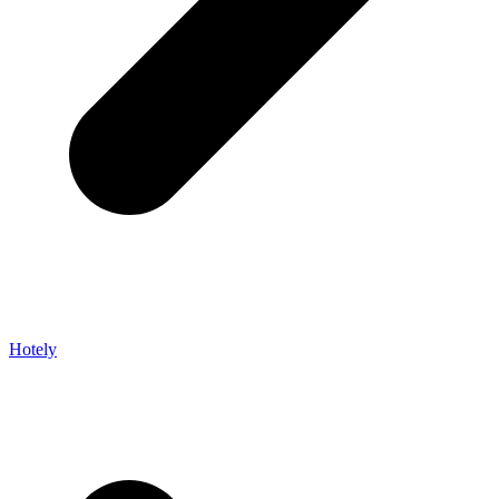
Hotely