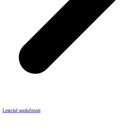
Letecké spoločnosti