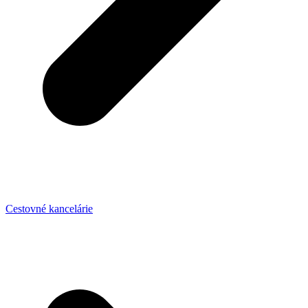
Cestovné kancelárie