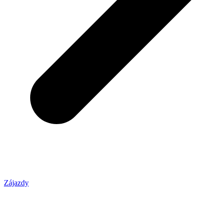
Zájazdy