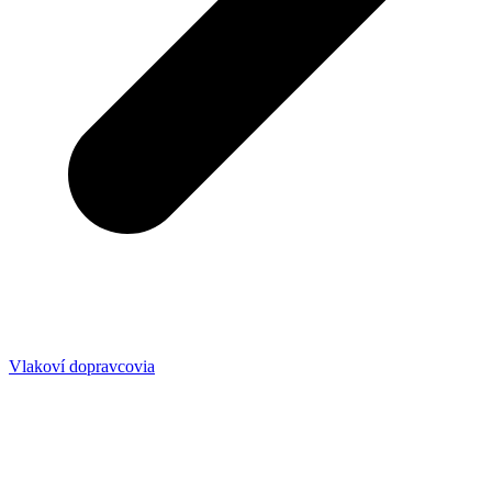
Vlakoví dopravcovia