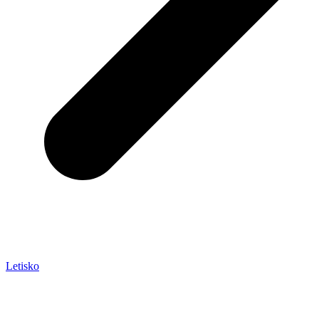
Letisko