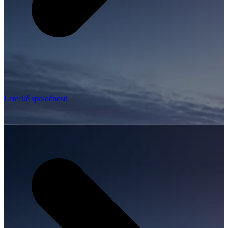
Letecké spoločnosti