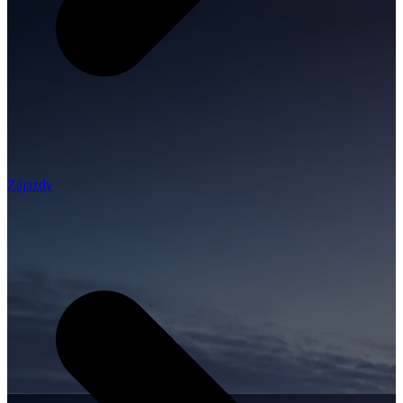
Zájazdy