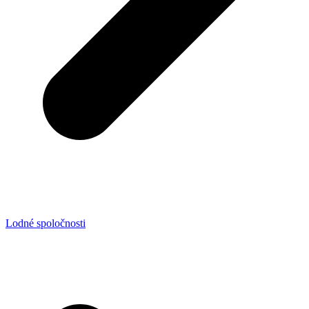
Lodné spoločnosti