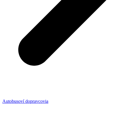
Autobusoví dopravcovia