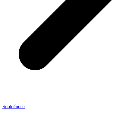
Spoločnosti