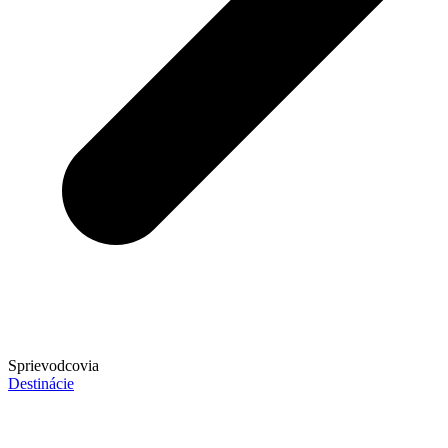
Sprievodcovia
Destinácie