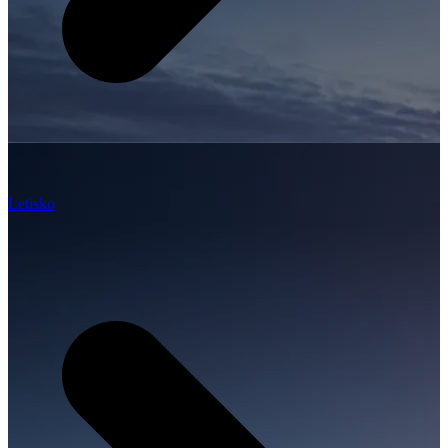
Letisko