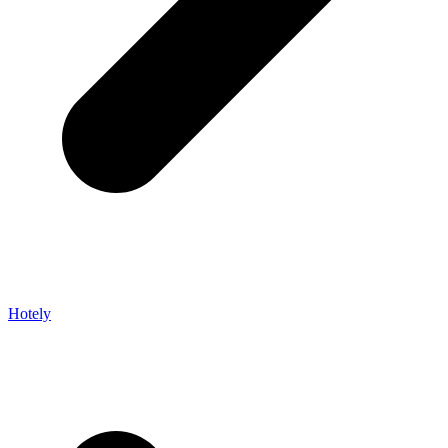
Hotely