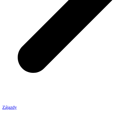
Zájazdy