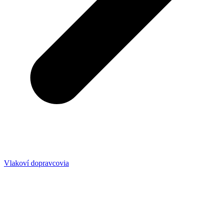
Vlakoví dopravcovia