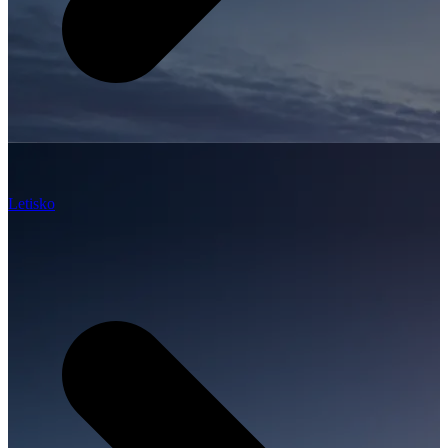
Letisko