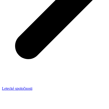
Letecké spoločnosti