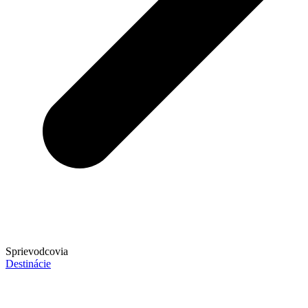
Sprievodcovia
Destinácie