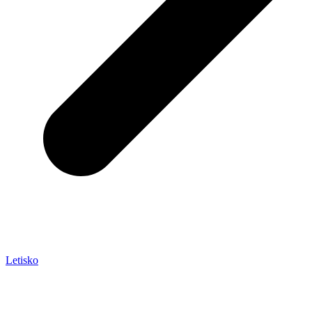
Letisko