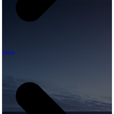
Zájazdy