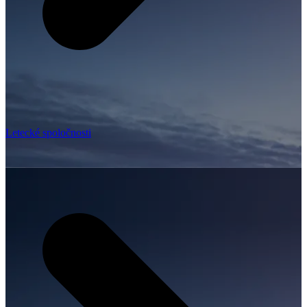
Letecké spoločnosti