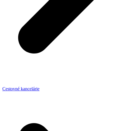
Cestovné kancelárie