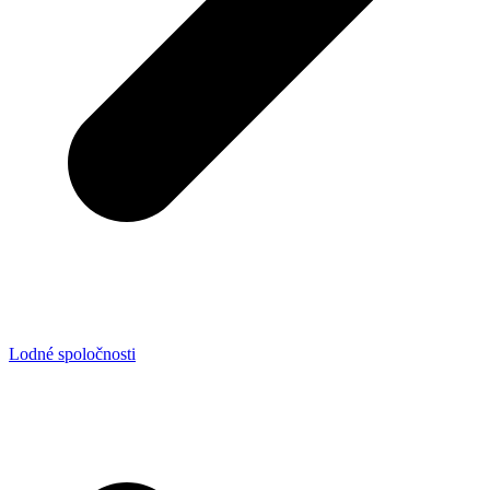
Lodné spoločnosti