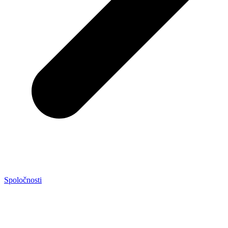
Spoločnosti