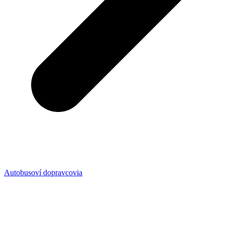
Autobusoví dopravcovia