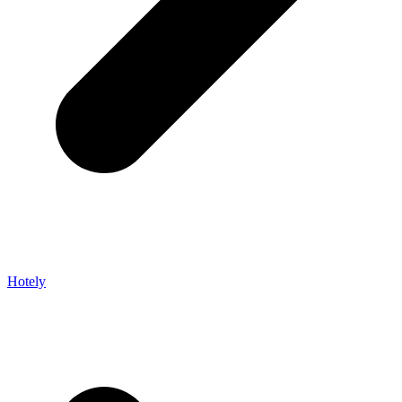
Hotely