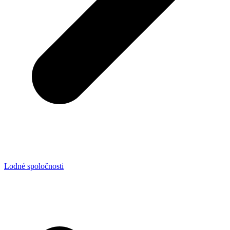
Lodné spoločnosti