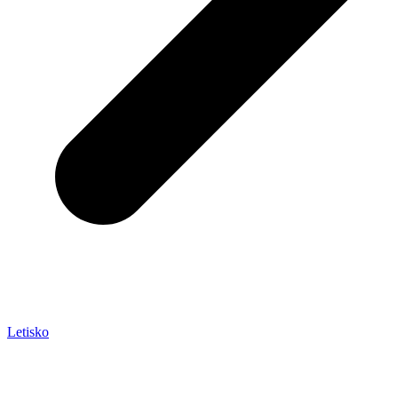
Letisko