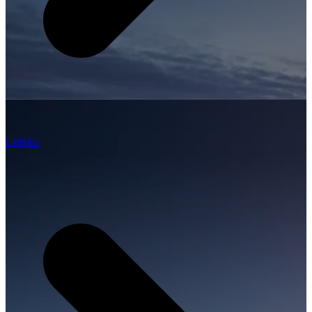
Letisko