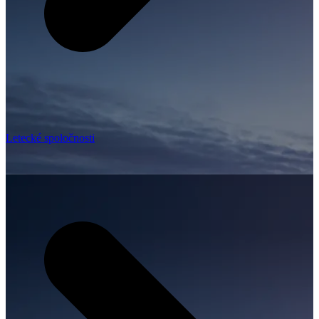
Letecké spoločnosti