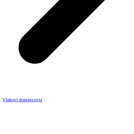
Vlakoví dopravcovia