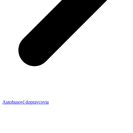
Autobusoví dopravcovia