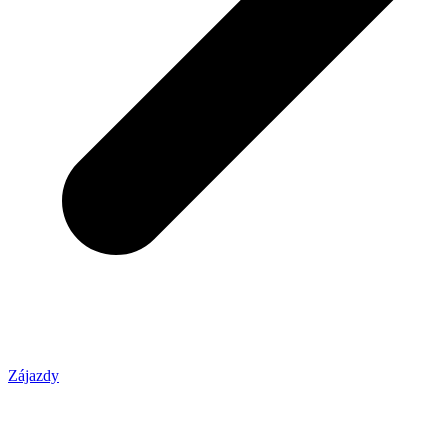
Zájazdy