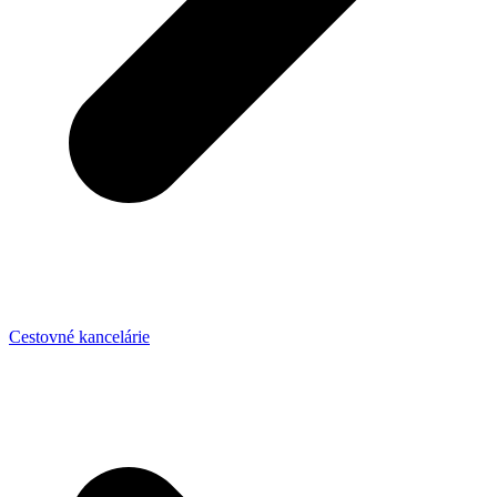
Cestovné kancelárie