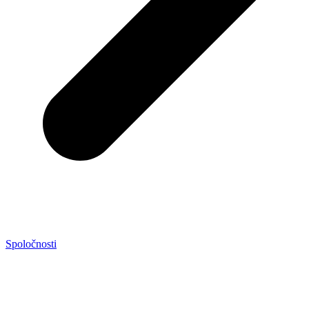
Spoločnosti