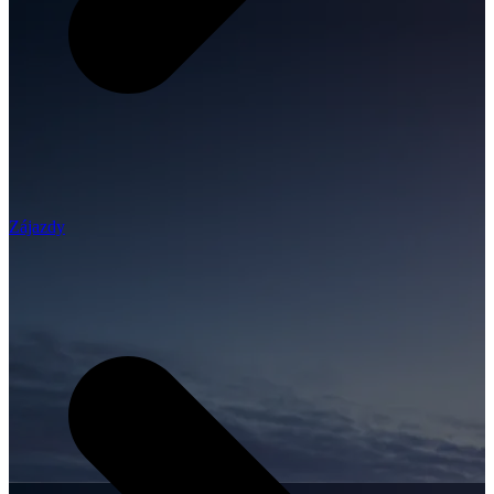
Zájazdy