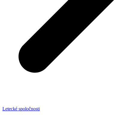
Letecké spoločnosti