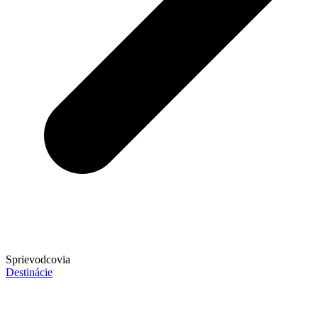
Sprievodcovia
Destinácie