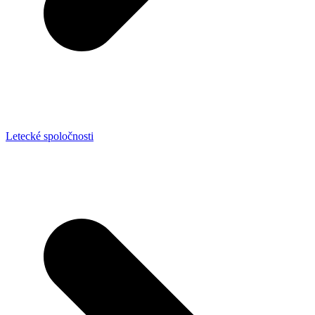
Letecké spoločnosti