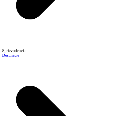
Sprievodcovia
Destinácie