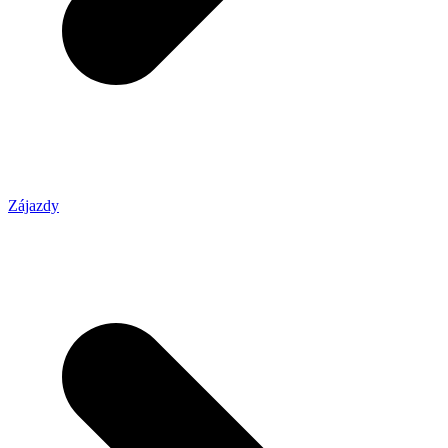
Zájazdy