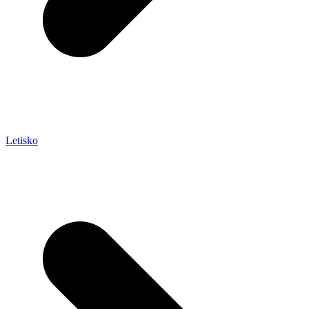
Letisko