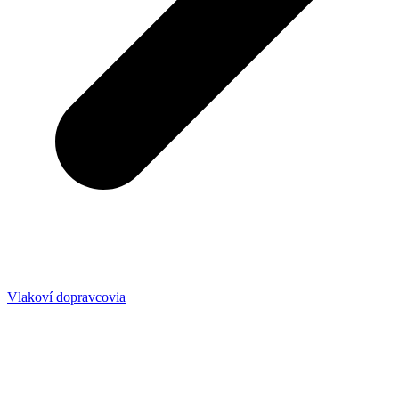
Vlakoví dopravcovia