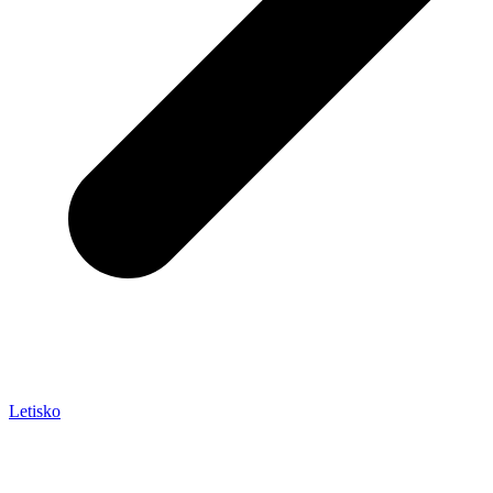
Letisko