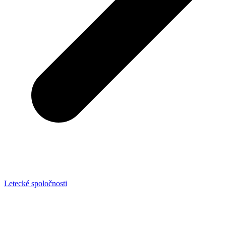
Letecké spoločnosti