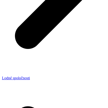
Lodné spoločnosti