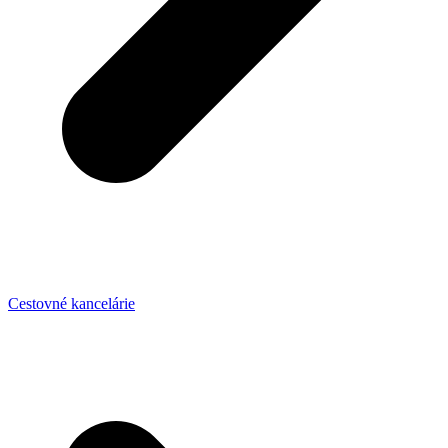
Cestovné kancelárie