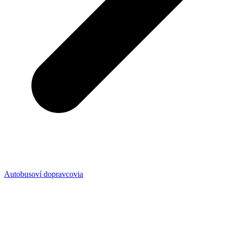
Autobusoví dopravcovia