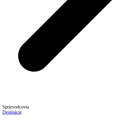
Sprievodcovia
Destinácie