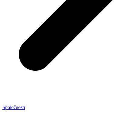
Spoločnosti