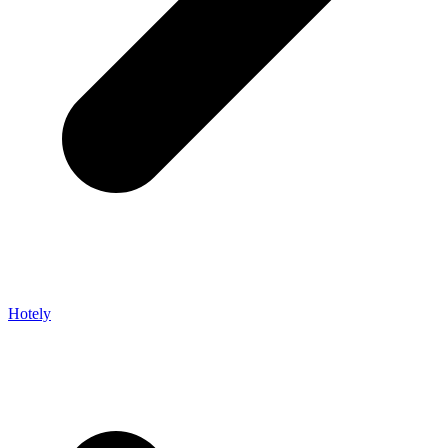
Hotely