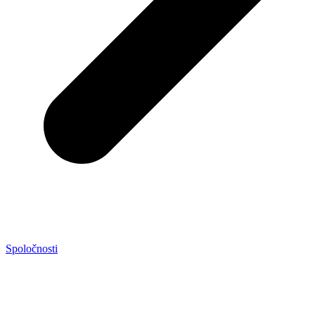
Spoločnosti