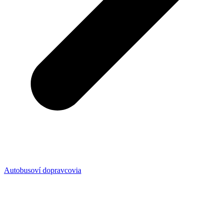
Autobusoví dopravcovia