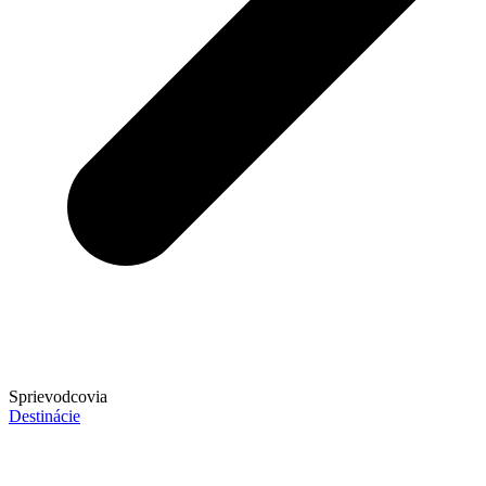
Sprievodcovia
Destinácie