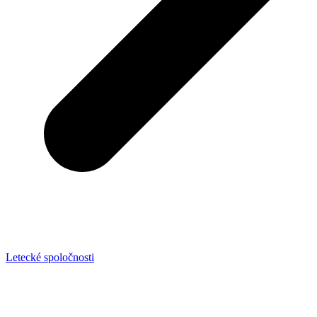
Letecké spoločnosti