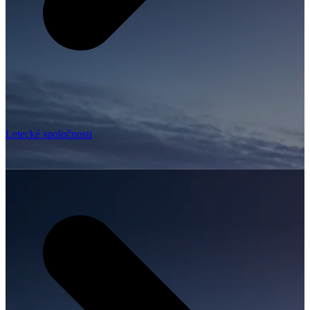
Letecké spoločnosti