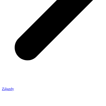
Zájazdy