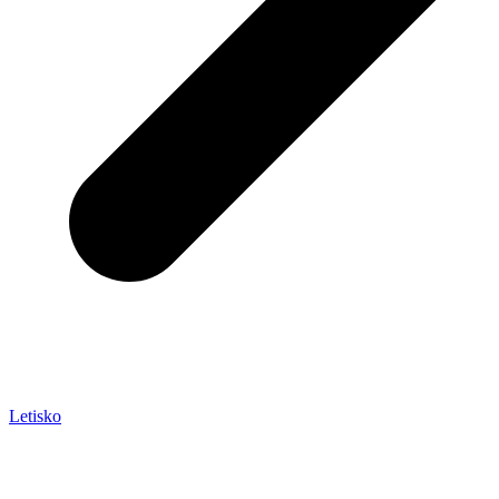
Letisko