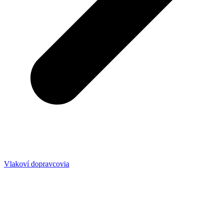
Vlakoví dopravcovia