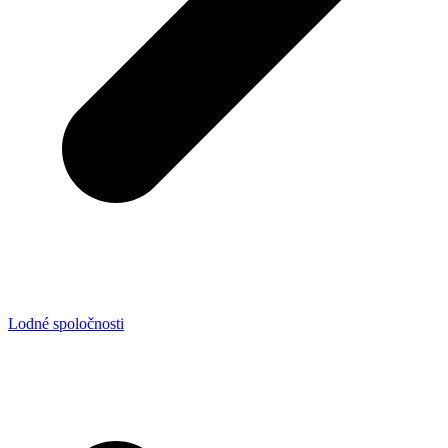
Lodné spoločnosti