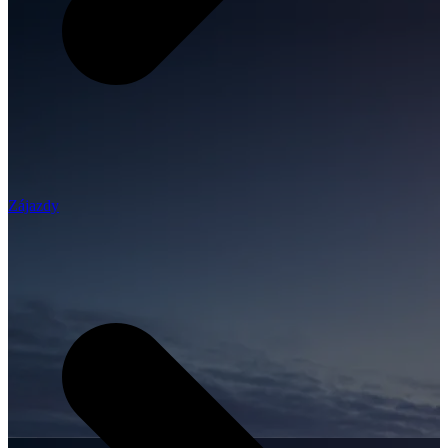
Zájazdy