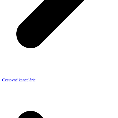
Cestovné kancelárie