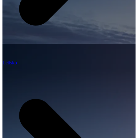
Letisko