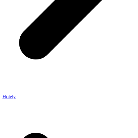
Hotely