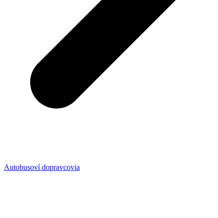
Autobusoví dopravcovia