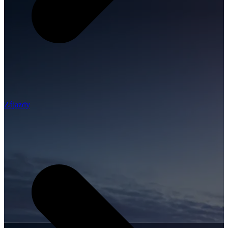
Zájazdy