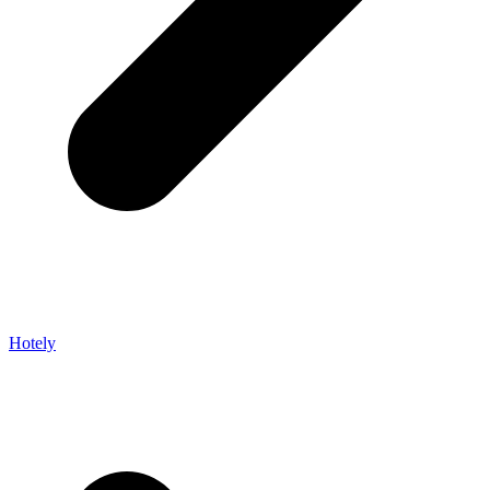
Hotely