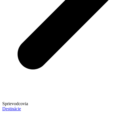
Sprievodcovia
Destinácie