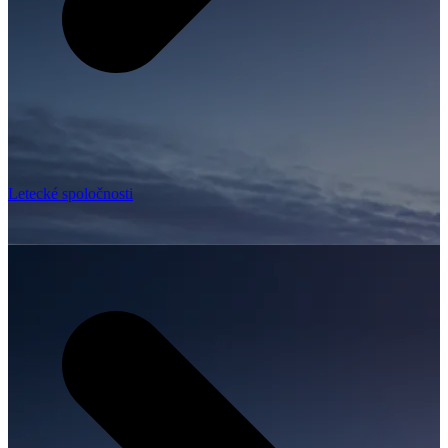
Letecké spoločnosti