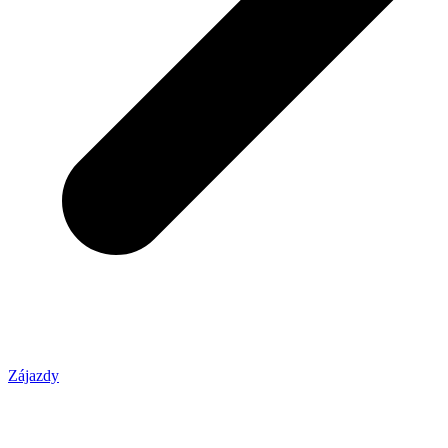
Zájazdy