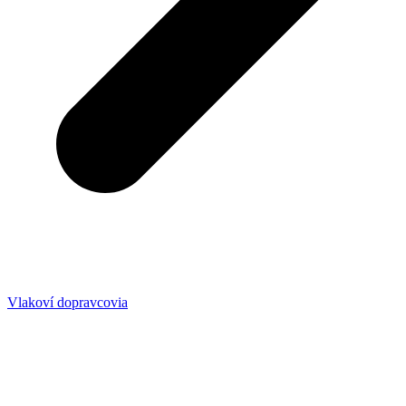
Vlakoví dopravcovia