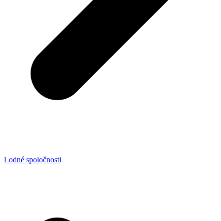
Lodné spoločnosti