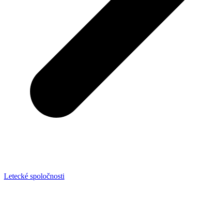
Letecké spoločnosti