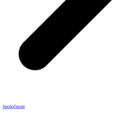
Spoločnosti