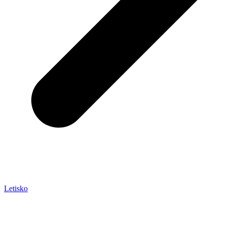
Letisko