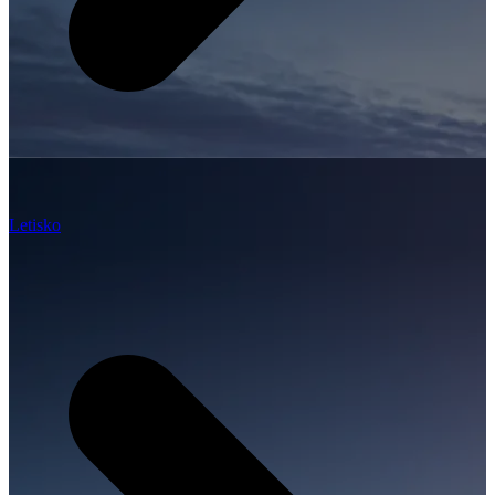
Letisko