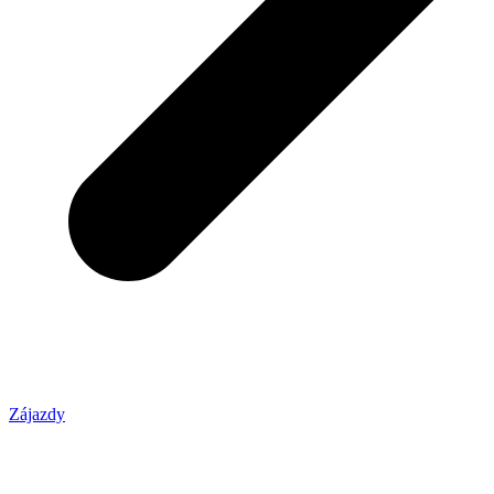
Zájazdy