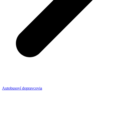
Autobusoví dopravcovia