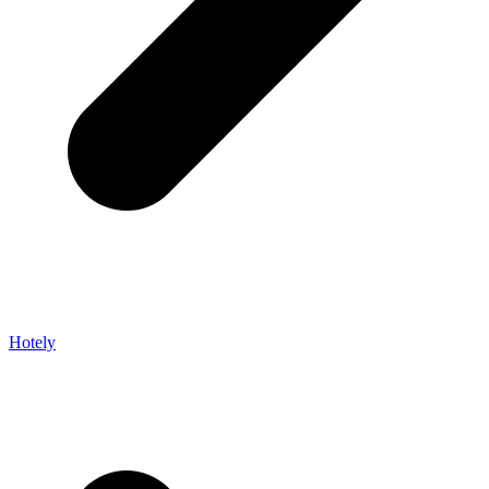
Hotely