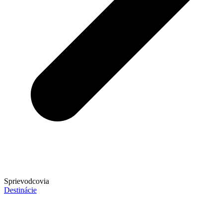
Sprievodcovia
Destinácie