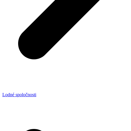
Lodné spoločnosti