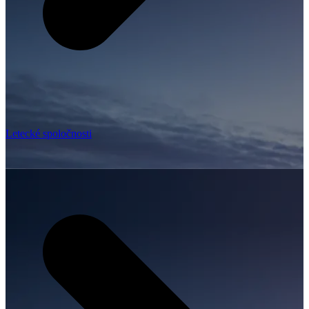
Letecké spoločnosti