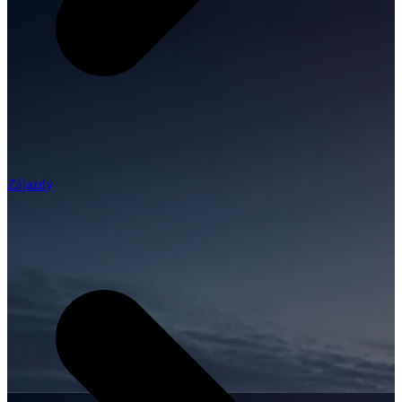
Zájazdy