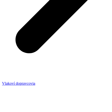
Vlakoví dopravcovia