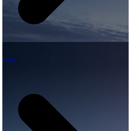
Letisko