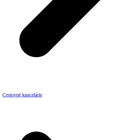
Cestovné kancelárie