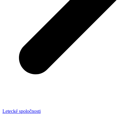
Letecké spoločnosti