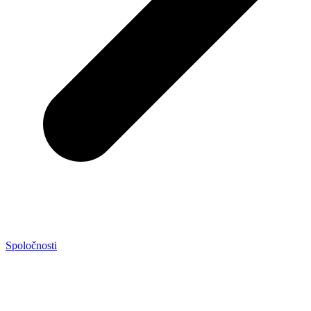
Spoločnosti