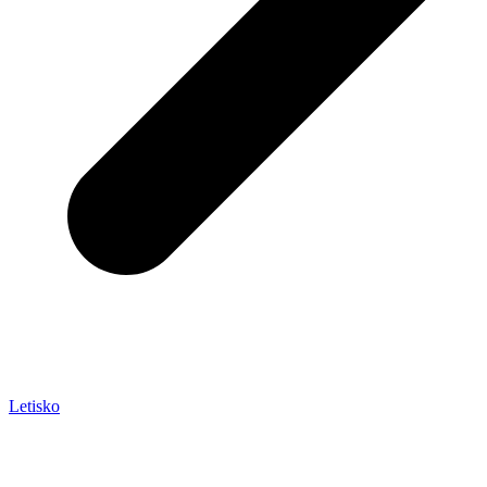
Letisko