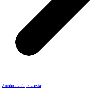
Autobusoví dopravcovia