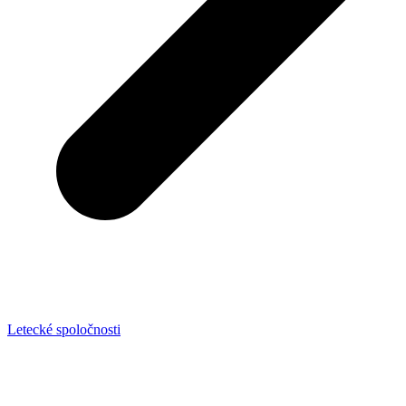
Letecké spoločnosti