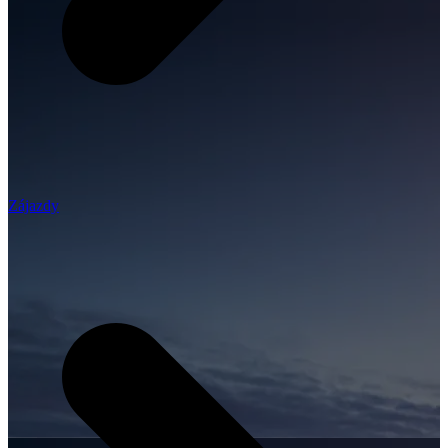
Zájazdy