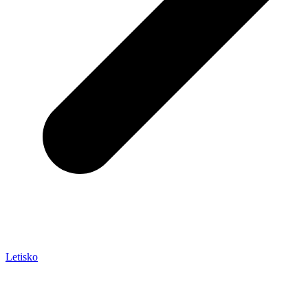
Letisko