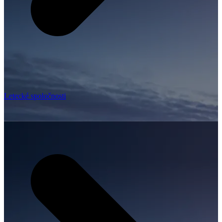
Letecké spoločnosti