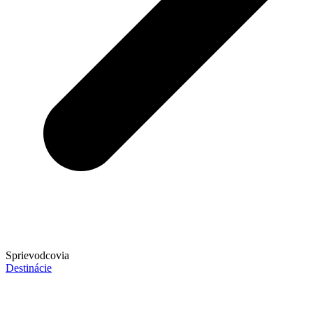
Sprievodcovia
Destinácie