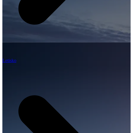
Letisko