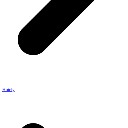
Hotely