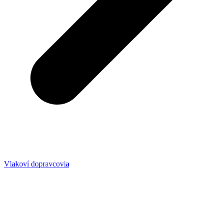
Vlakoví dopravcovia