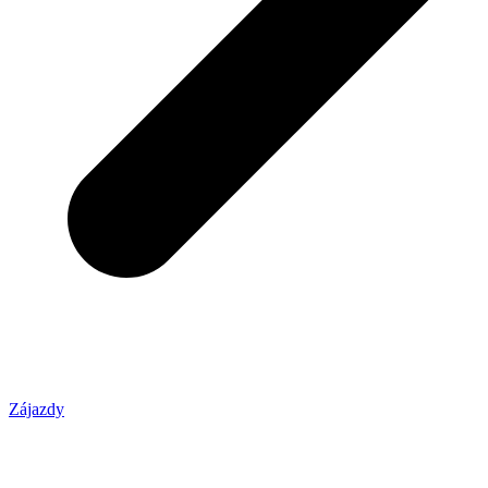
Zájazdy