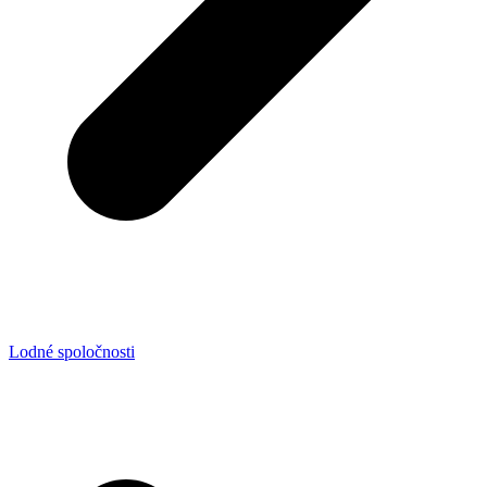
Lodné spoločnosti