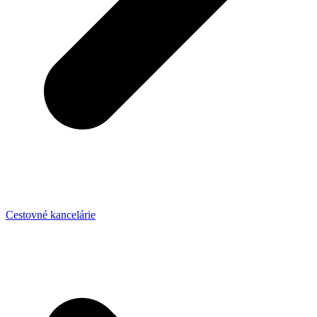
Cestovné kancelárie