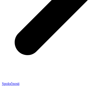
Spoločnosti