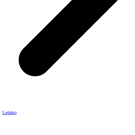
Letisko