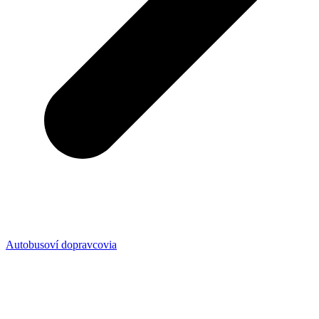
Autobusoví dopravcovia