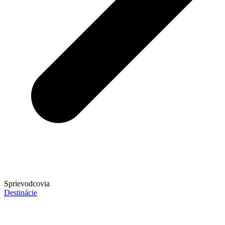
Sprievodcovia
Destinácie