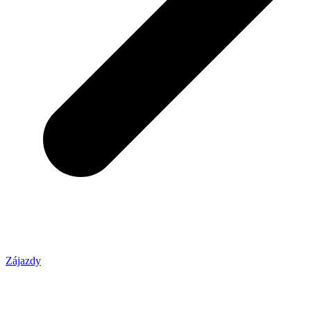
Zájazdy