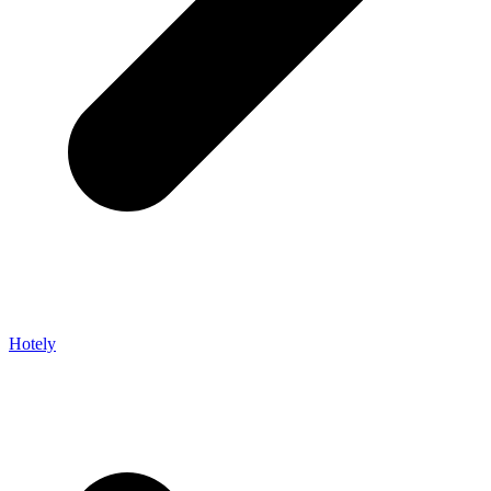
Hotely