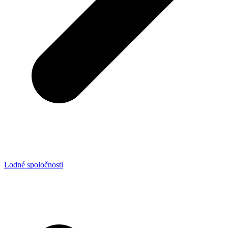
Lodné spoločnosti