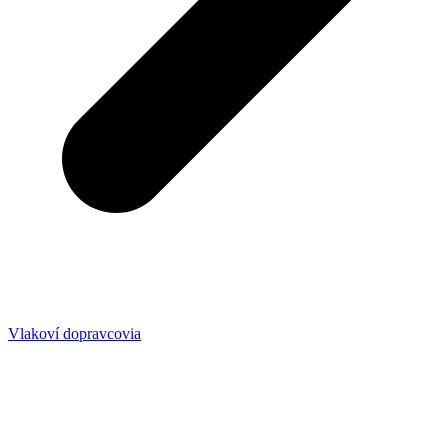
Vlakoví dopravcovia