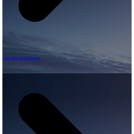
Letecké spoločnosti