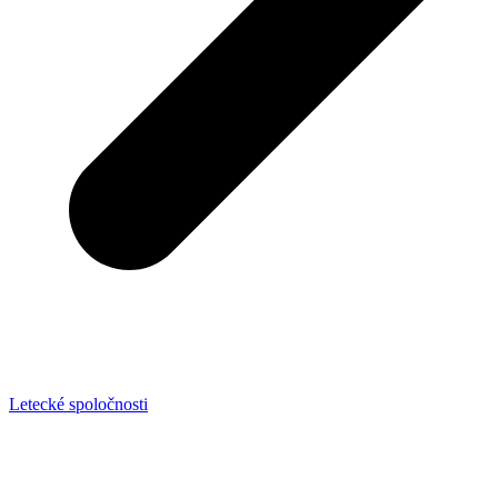
Letecké spoločnosti