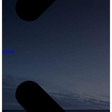
Zájazdy