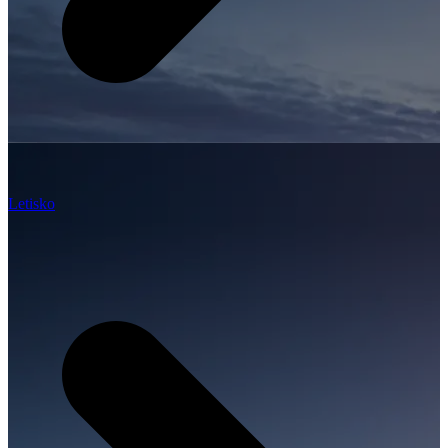
Letisko