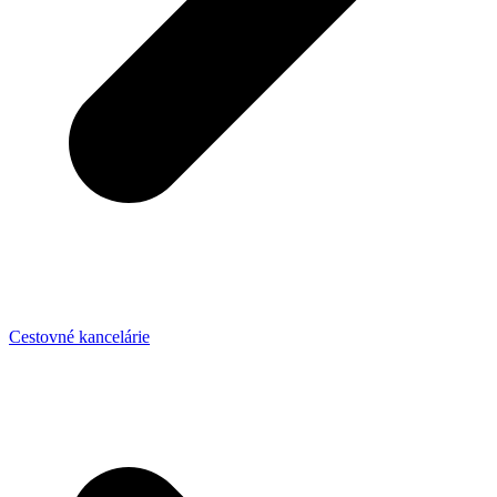
Cestovné kancelárie