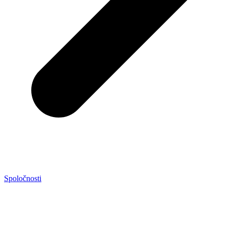
Spoločnosti