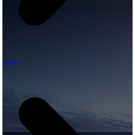
Zájazdy