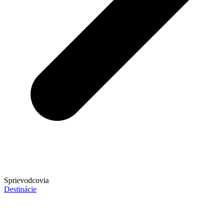
Sprievodcovia
Destinácie