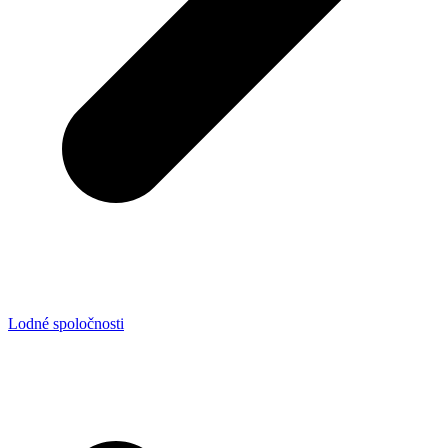
Lodné spoločnosti