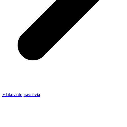
Vlakoví dopravcovia