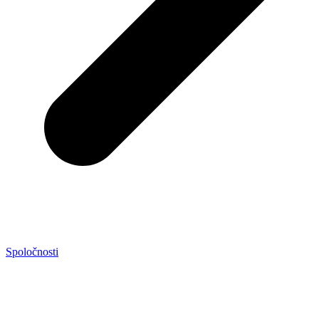
Spoločnosti