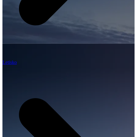
Letisko