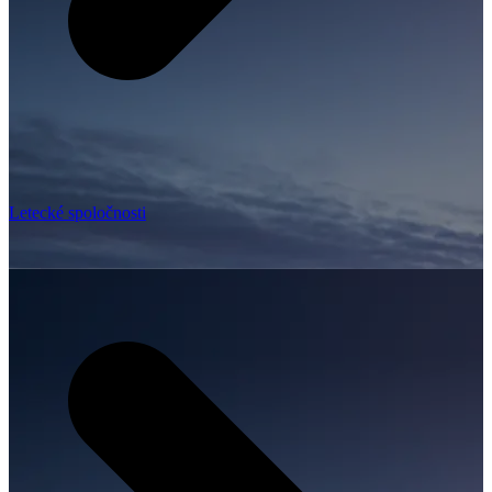
Letecké spoločnosti