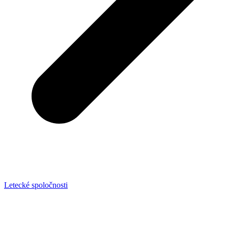
Letecké spoločnosti