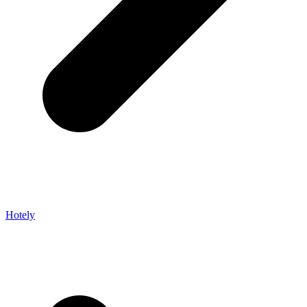
Hotely