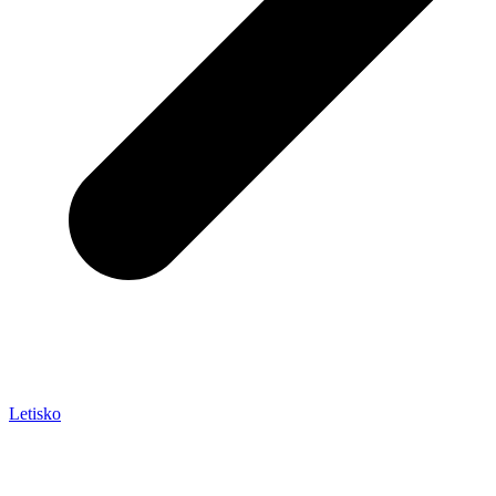
Letisko