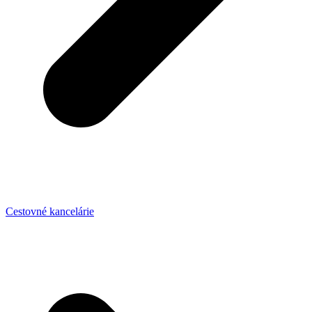
Cestovné kancelárie