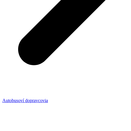
Autobusoví dopravcovia