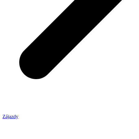
Zájazdy