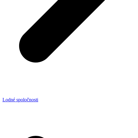
Lodné spoločnosti