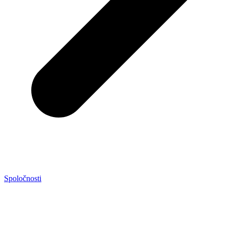
Spoločnosti