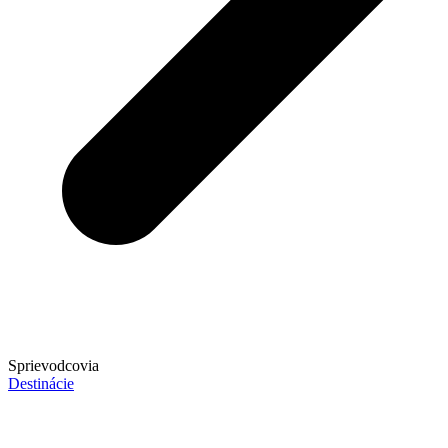
Sprievodcovia
Destinácie