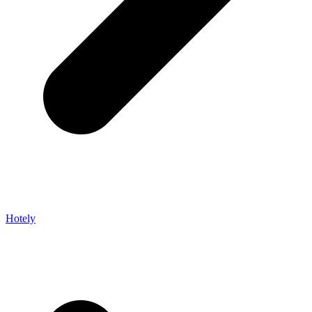
Hotely