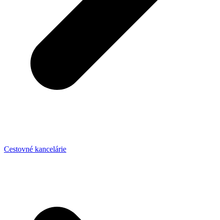
Cestovné kancelárie