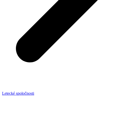
Letecké spoločnosti