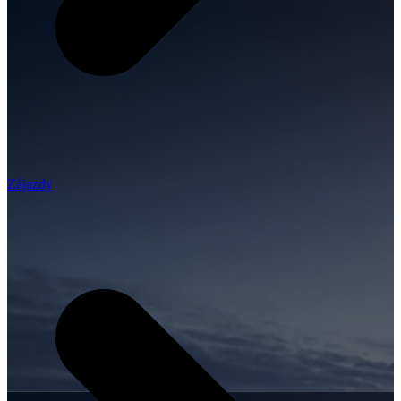
Zájazdy