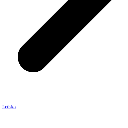
Letisko