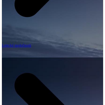
Letecké spoločnosti