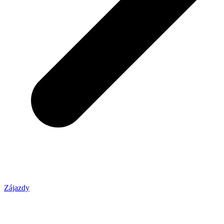
Zájazdy