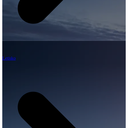
Letisko