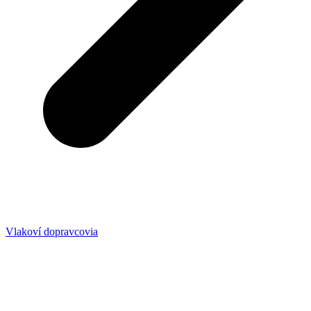
Vlakoví dopravcovia