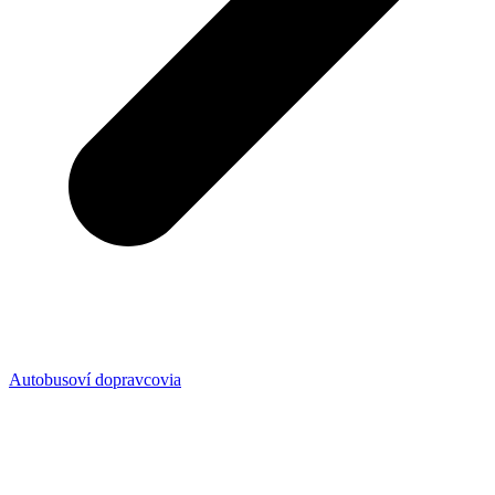
Autobusoví dopravcovia