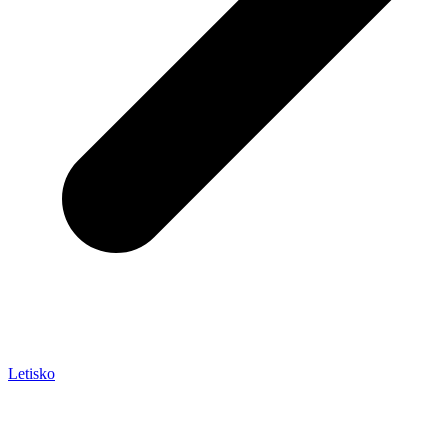
Letisko