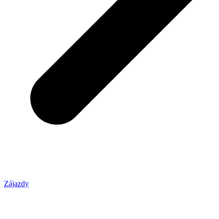
Zájazdy