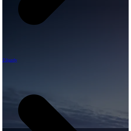
Zájazdy