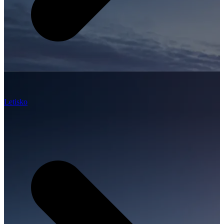
Letisko