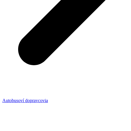
Autobusoví dopravcovia