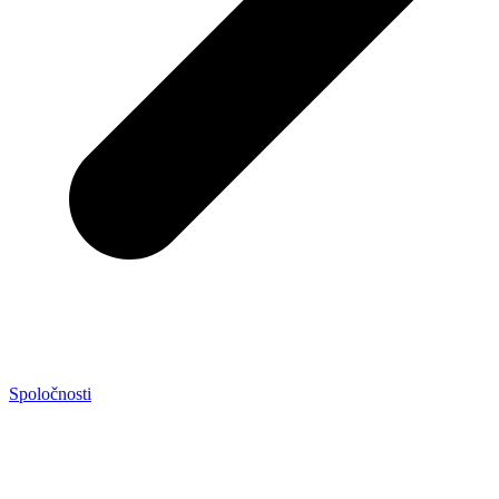
Spoločnosti