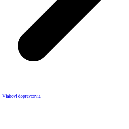
Vlakoví dopravcovia