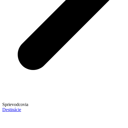
Sprievodcovia
Destinácie