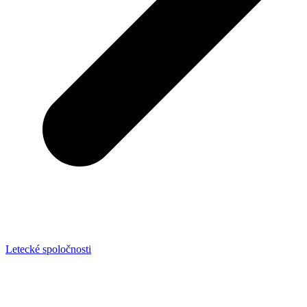
Letecké spoločnosti