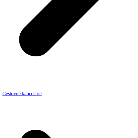
Cestovné kancelárie