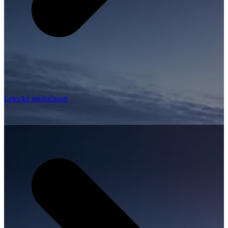
Letecké spoločnosti