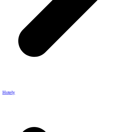
Hotely