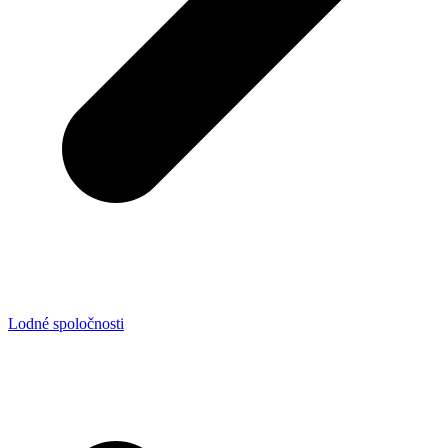
Lodné spoločnosti