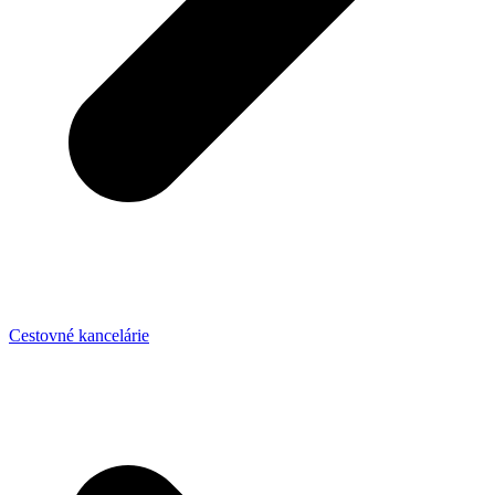
Cestovné kancelárie