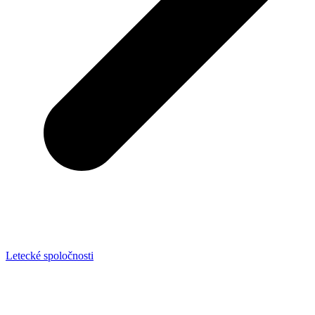
Letecké spoločnosti