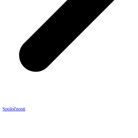
Spoločnosti