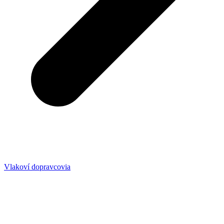
Vlakoví dopravcovia