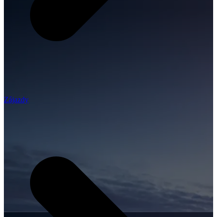
Zájazdy