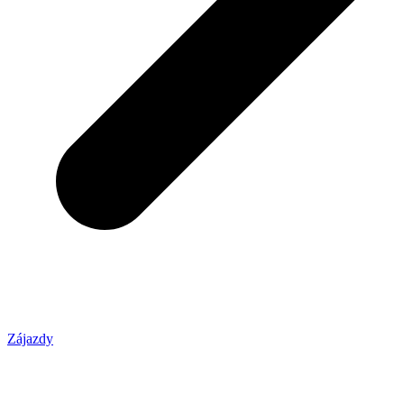
Zájazdy