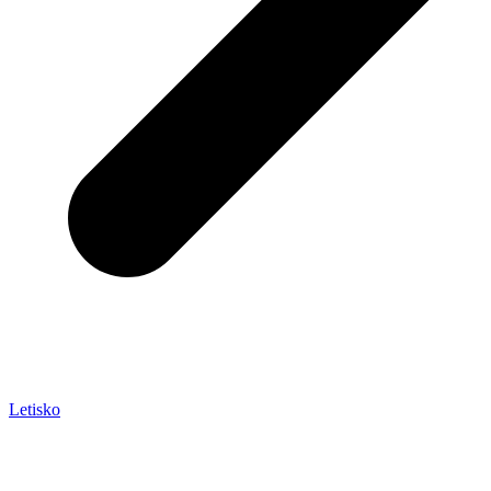
Letisko