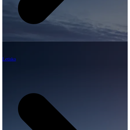
Letisko