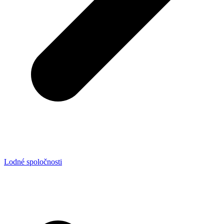
Lodné spoločnosti