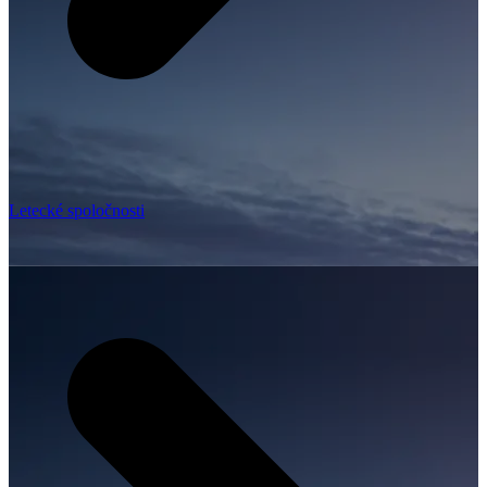
Letecké spoločnosti