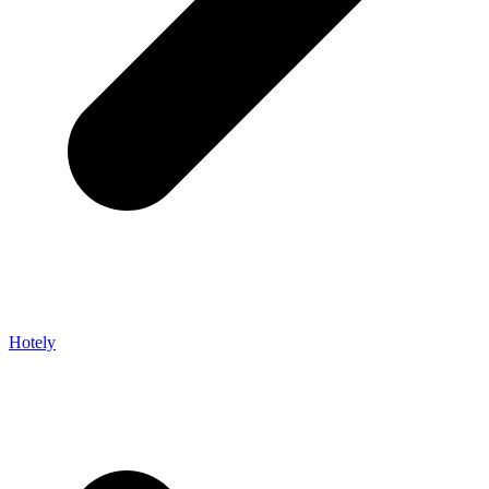
Hotely