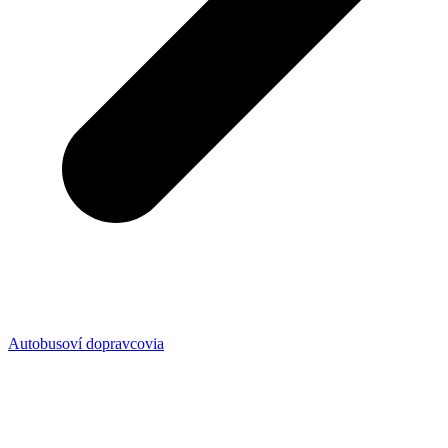
Autobusoví dopravcovia