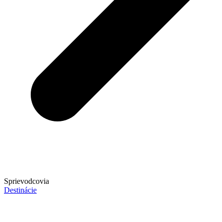
Sprievodcovia
Destinácie