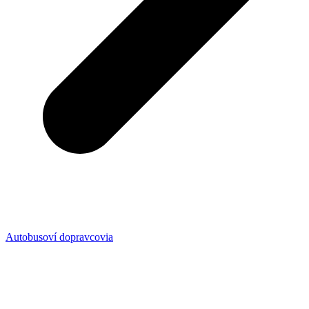
Autobusoví dopravcovia