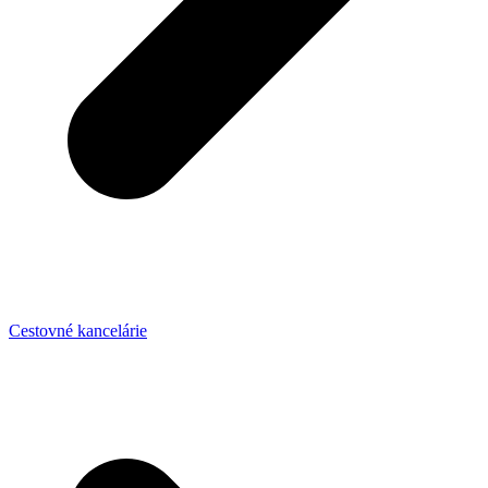
Cestovné kancelárie