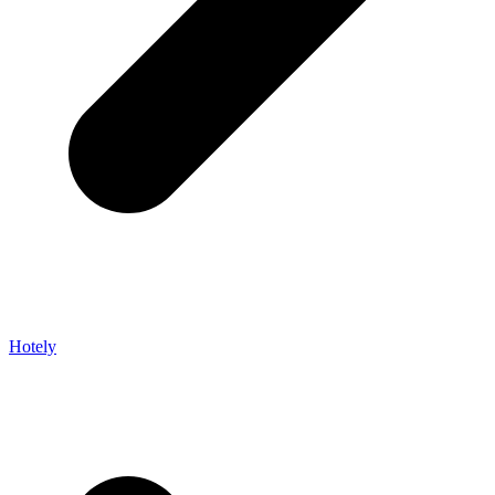
Hotely