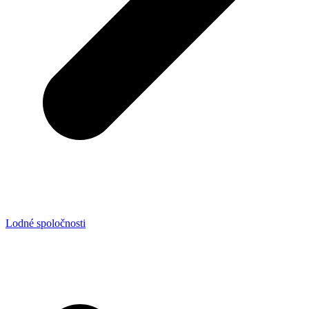
Lodné spoločnosti