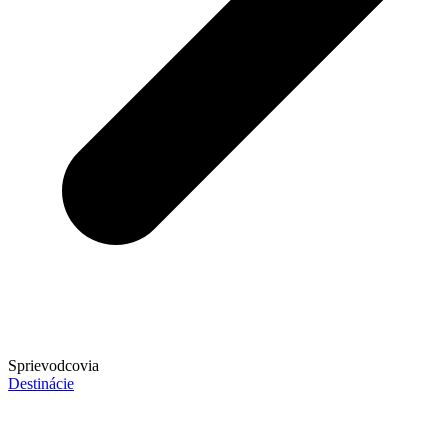
Sprievodcovia
Destinácie