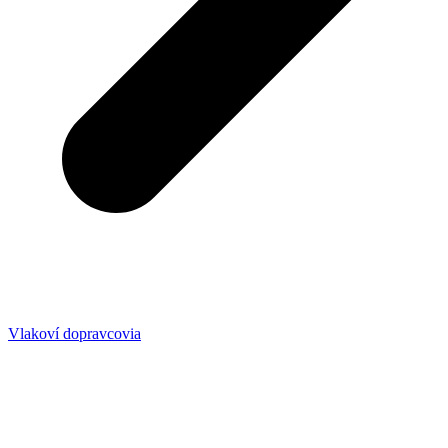
Vlakoví dopravcovia