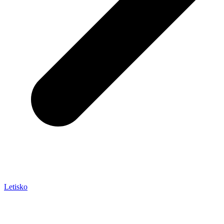
Letisko