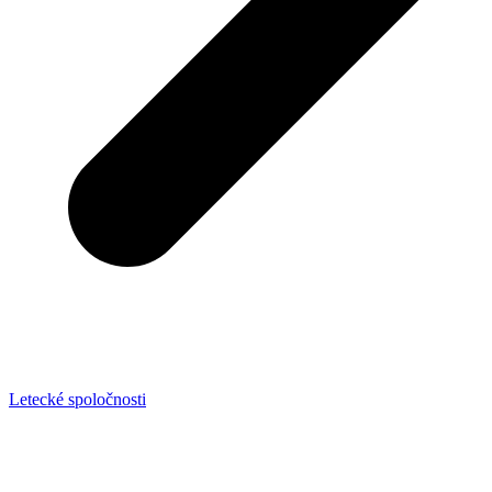
Letecké spoločnosti