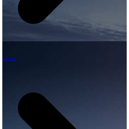
Letisko