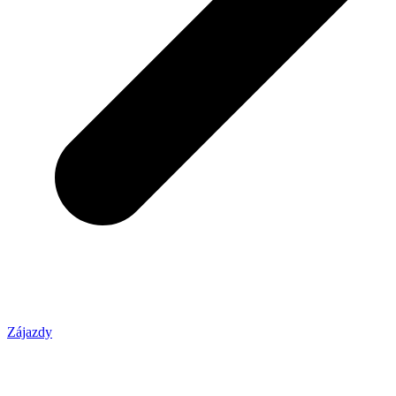
Zájazdy