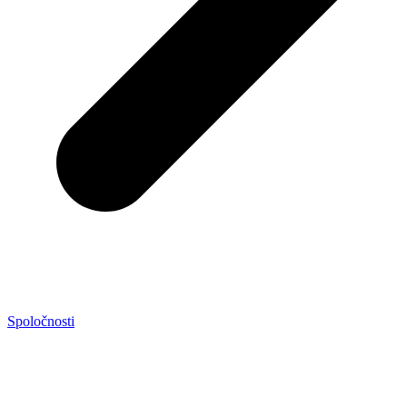
Spoločnosti