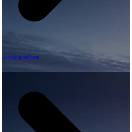
Letecké spoločnosti