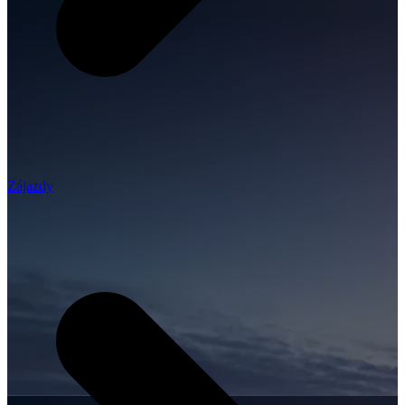
Zájazdy