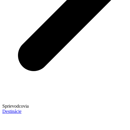
Sprievodcovia
Destinácie