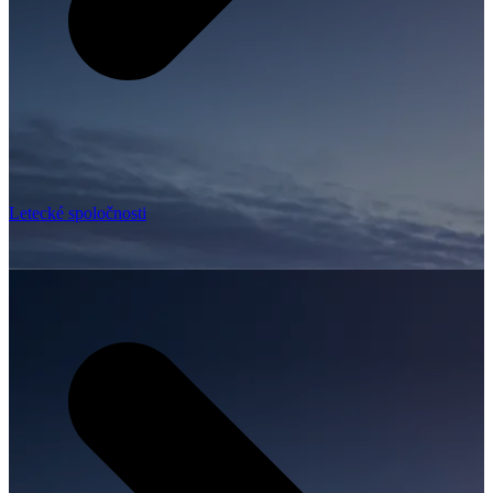
Letecké spoločnosti