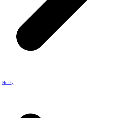
Hotely