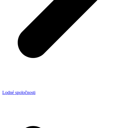
Lodné spoločnosti