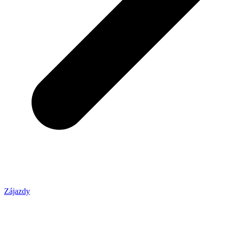
Zájazdy