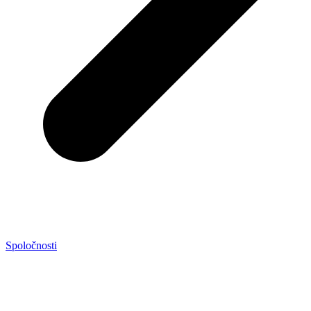
Spoločnosti