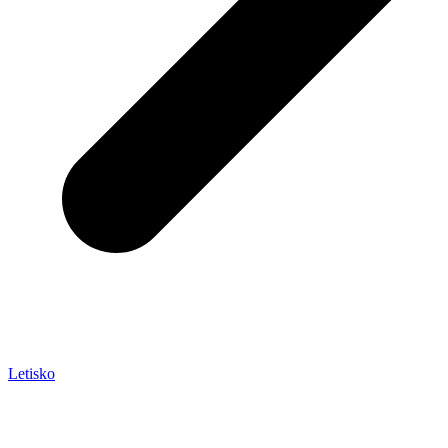
Letisko