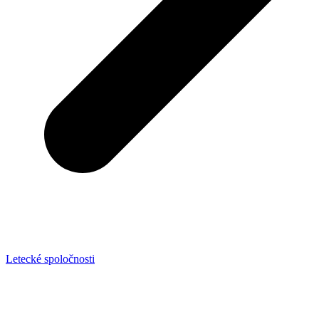
Letecké spoločnosti