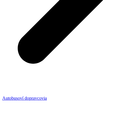
Autobusoví dopravcovia