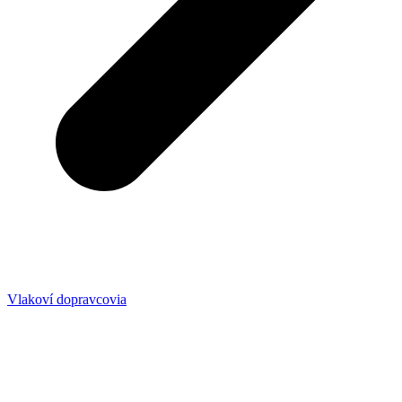
Vlakoví dopravcovia