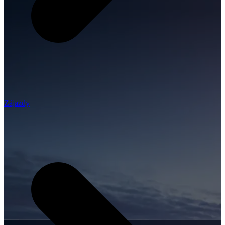
Zájazdy