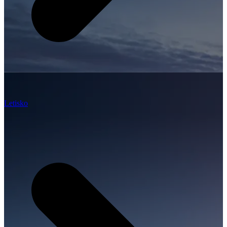
Letisko