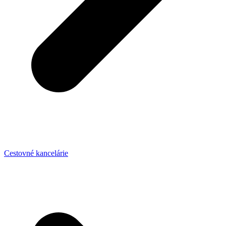
Cestovné kancelárie