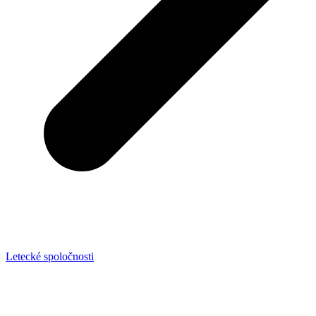
Letecké spoločnosti