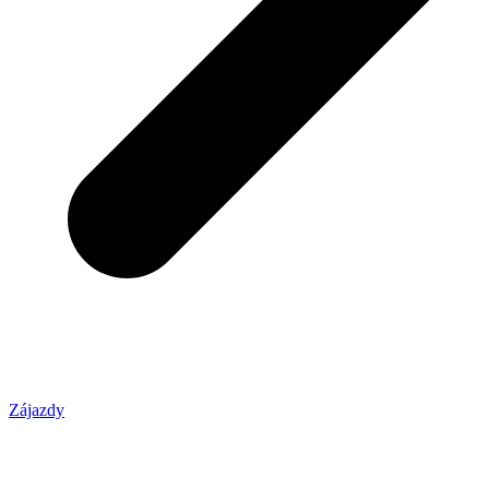
Zájazdy