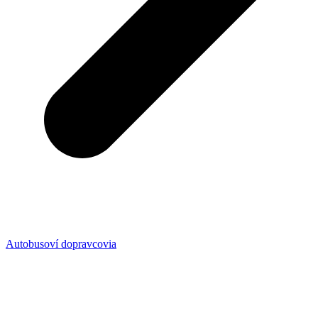
Autobusoví dopravcovia