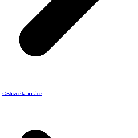
Cestovné kancelárie