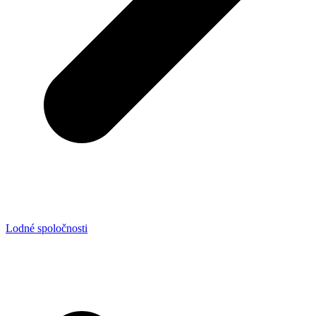
Lodné spoločnosti