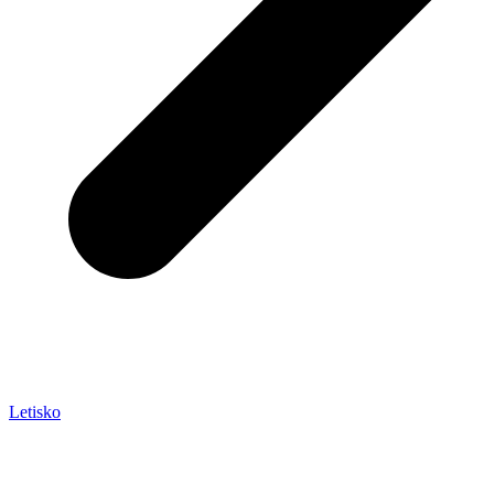
Letisko