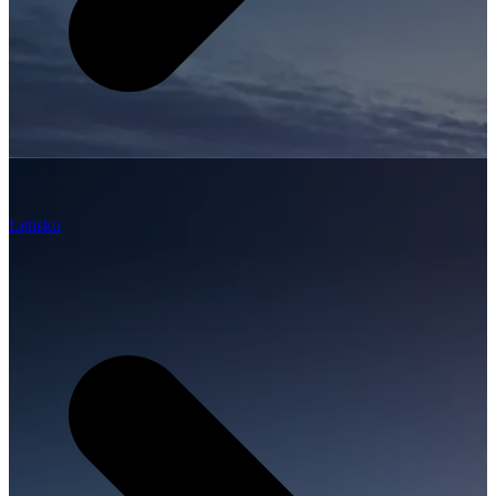
Letisko