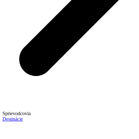
Sprievodcovia
Destinácie