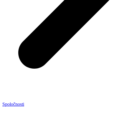
Spoločnosti