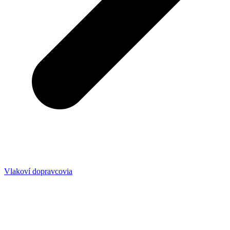
Vlakoví dopravcovia