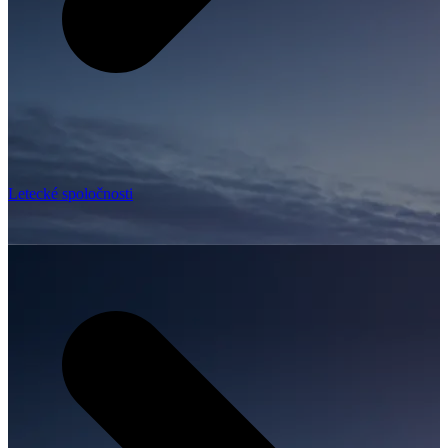
Letecké spoločnosti