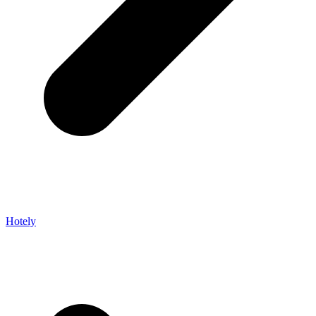
Hotely