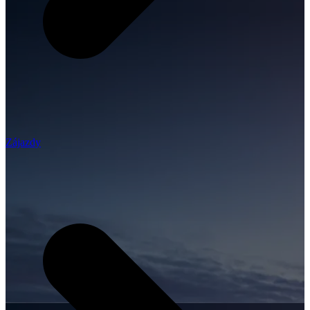
Zájazdy