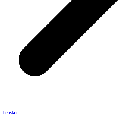
Letisko