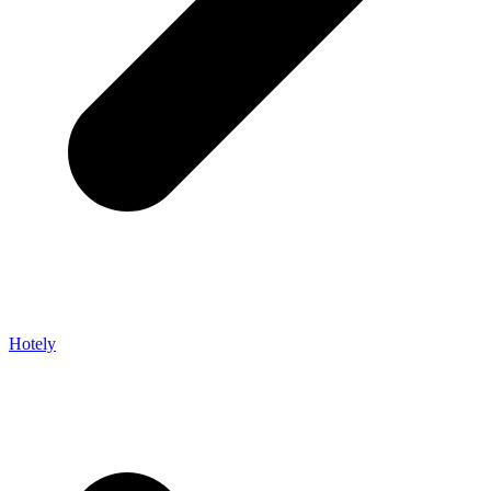
Hotely