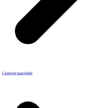
Cestovné kancelárie