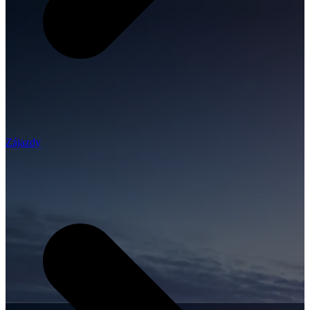
Zájazdy