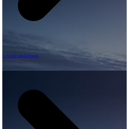
Letecké spoločnosti