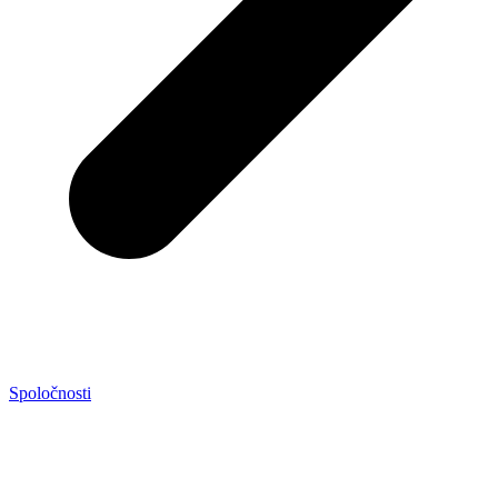
Spoločnosti