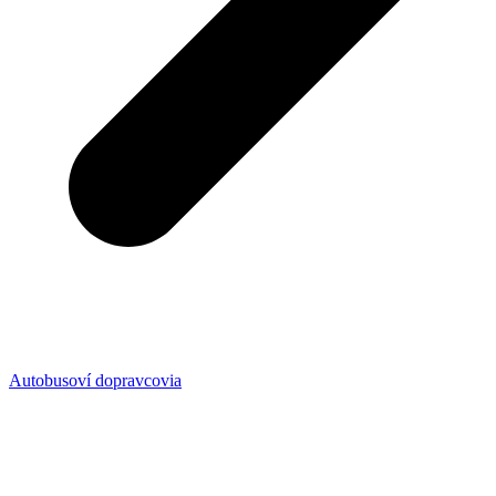
Autobusoví dopravcovia