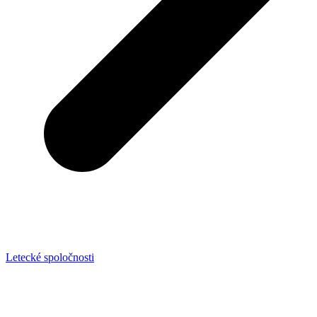
Letecké spoločnosti