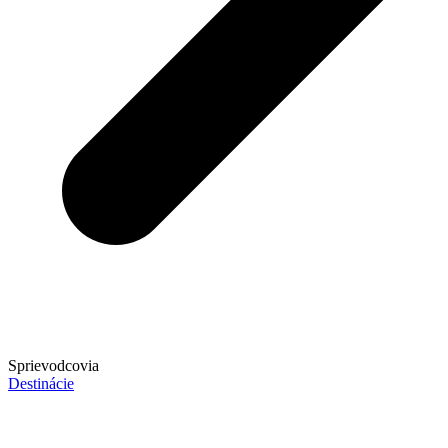
Sprievodcovia
Destinácie