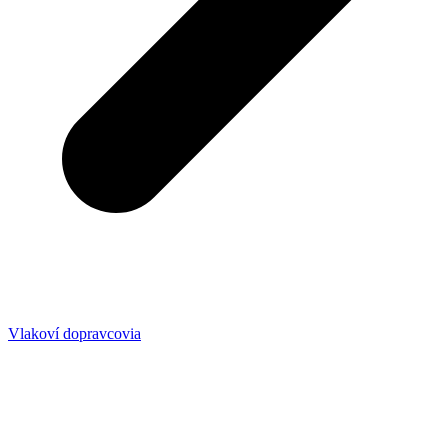
Vlakoví dopravcovia