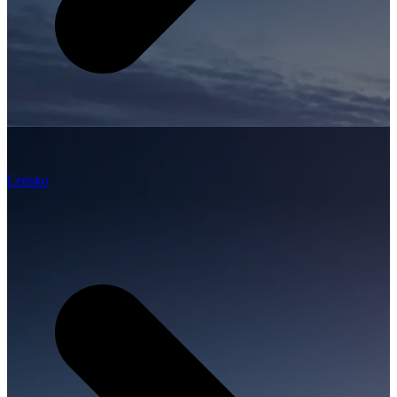
Letisko