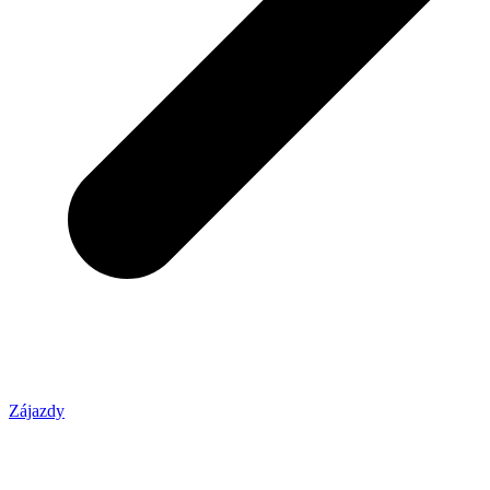
Zájazdy