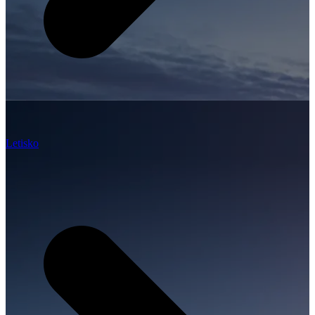
Letisko