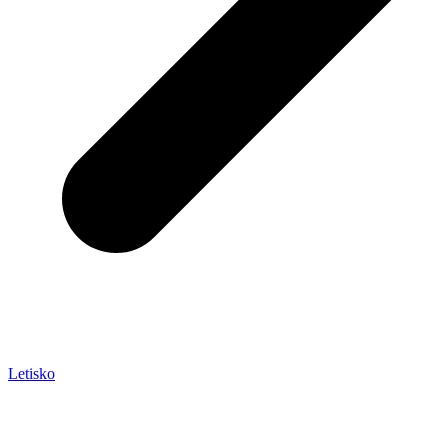
Letisko