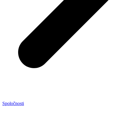
Spoločnosti