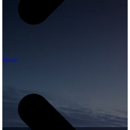
Zájazdy