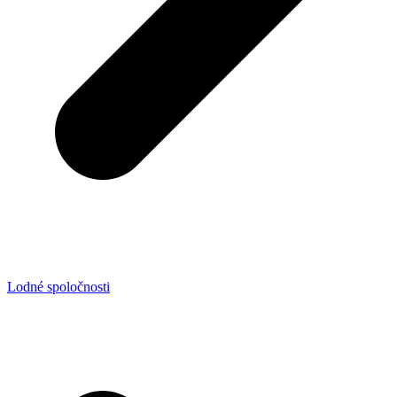
Lodné spoločnosti