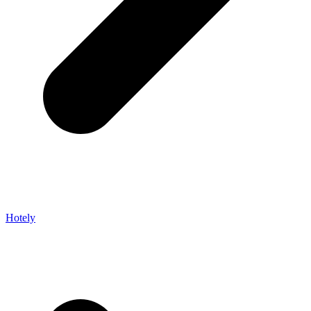
Hotely