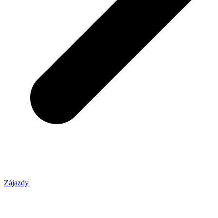
Zájazdy