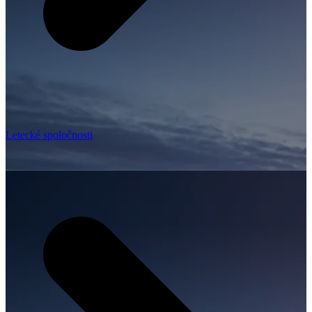
Letecké spoločnosti