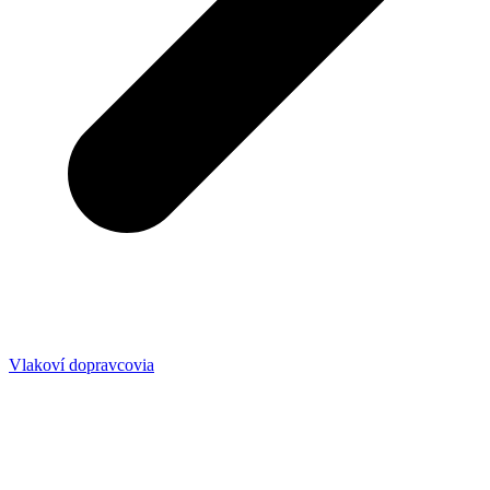
Vlakoví dopravcovia