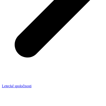
Letecké spoločnosti