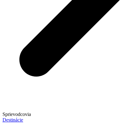
Sprievodcovia
Destinácie