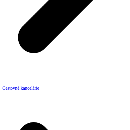
Cestovné kancelárie