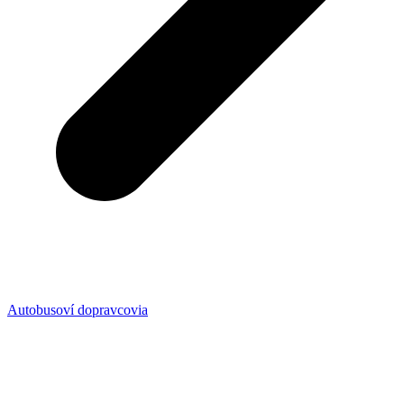
Autobusoví dopravcovia