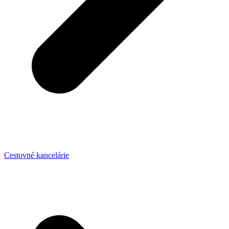
Cestovné kancelárie