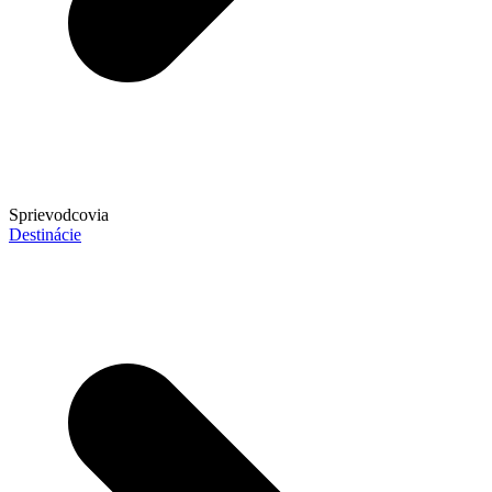
Sprievodcovia
Destinácie