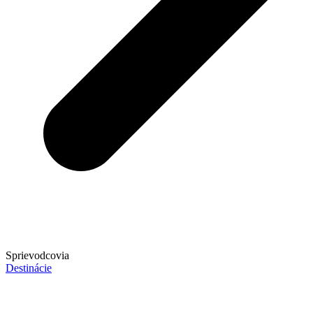
Sprievodcovia
Destinácie