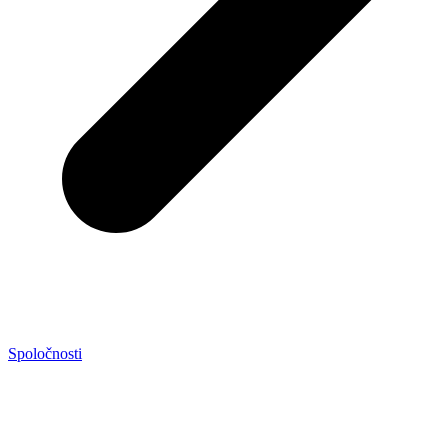
Spoločnosti