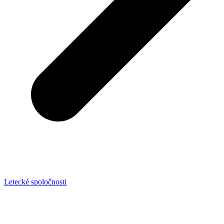
Letecké spoločnosti