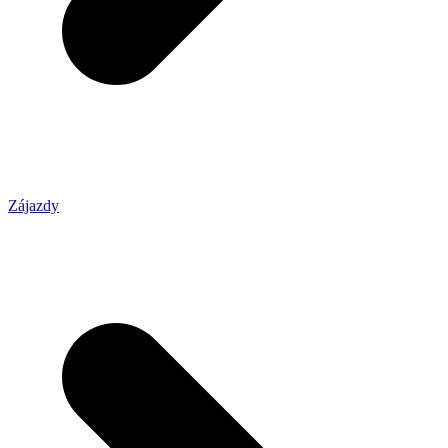
Zájazdy