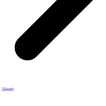
Zájazdy