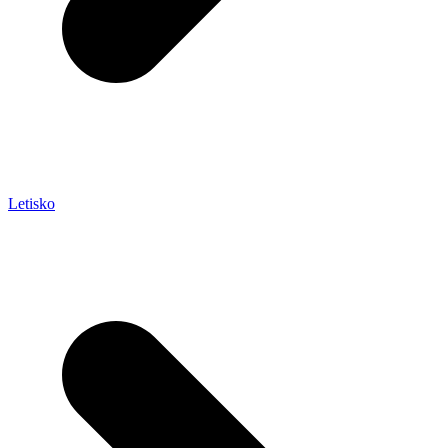
Letisko