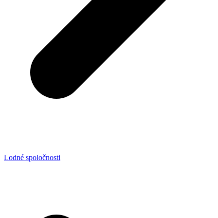
Lodné spoločnosti