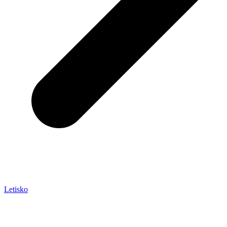
Letisko