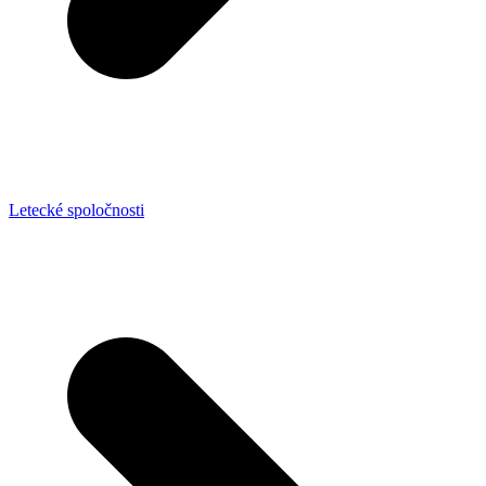
Letecké spoločnosti