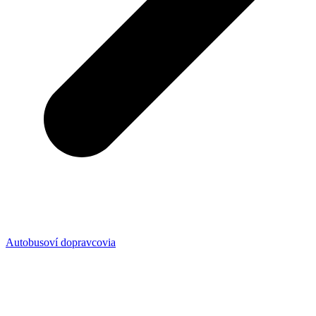
Autobusoví dopravcovia