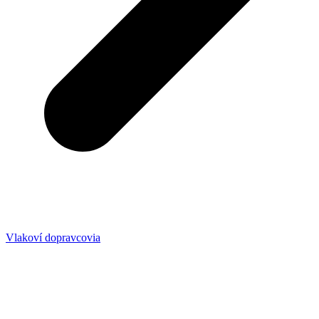
Vlakoví dopravcovia