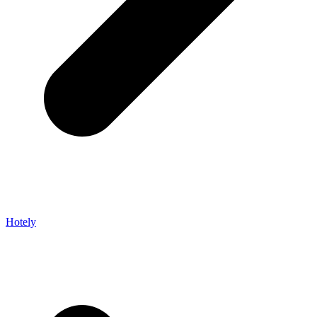
Hotely