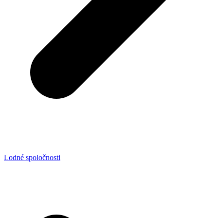
Lodné spoločnosti