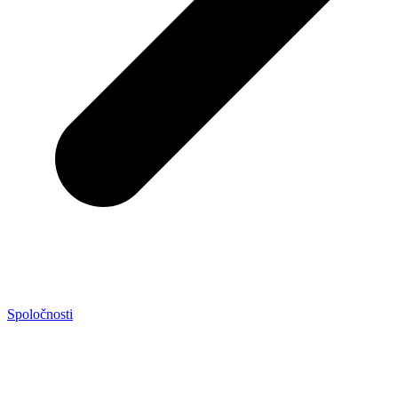
Spoločnosti