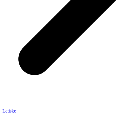
Letisko