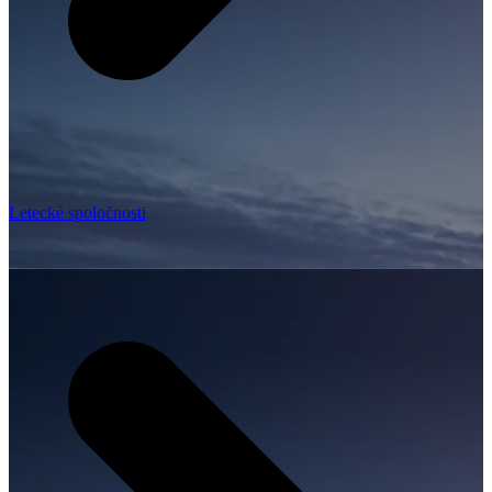
Letecké spoločnosti