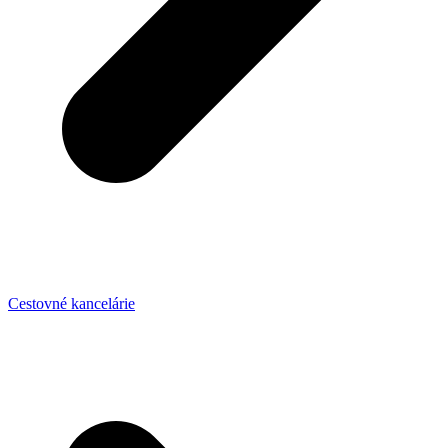
Cestovné kancelárie