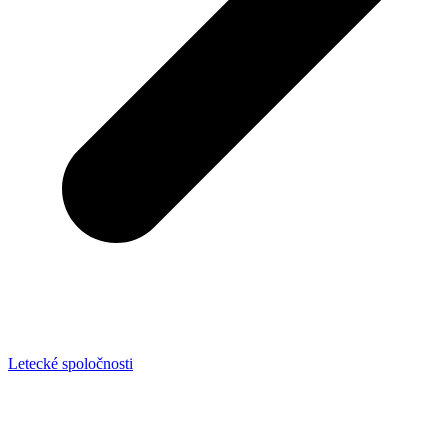
Letecké spoločnosti