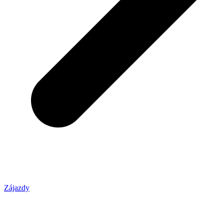
Zájazdy