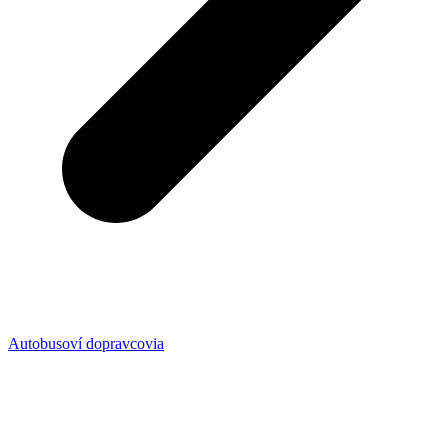
Autobusoví dopravcovia