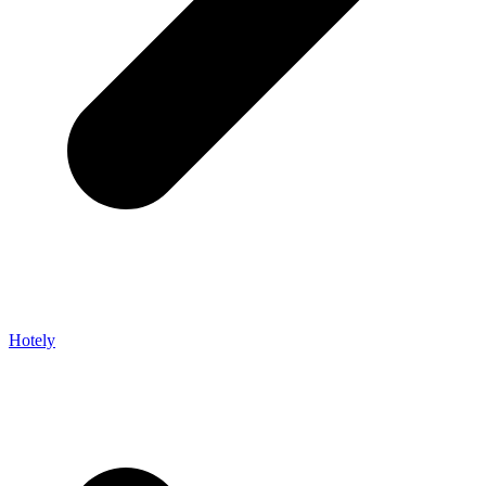
Hotely