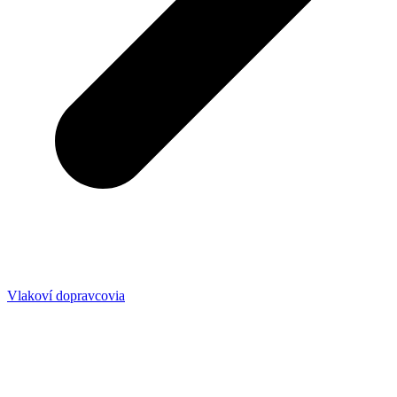
Vlakoví dopravcovia