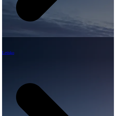
Letisko