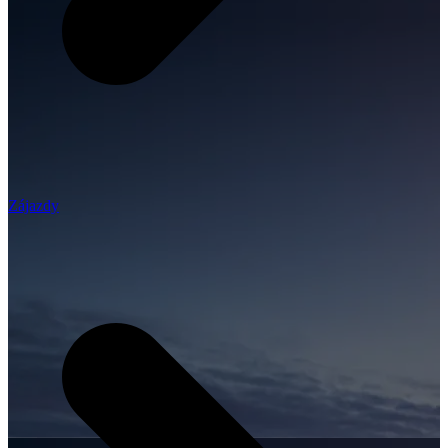
Zájazdy