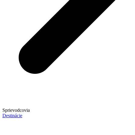
Sprievodcovia
Destinácie