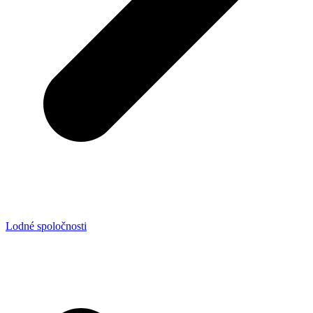
Lodné spoločnosti