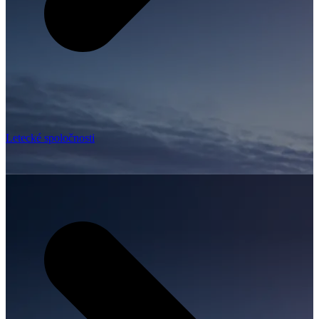
Letecké spoločnosti