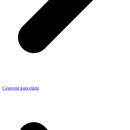
Cestovné kancelárie