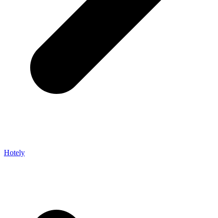
Hotely