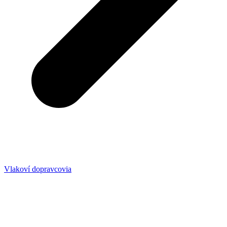
Vlakoví dopravcovia