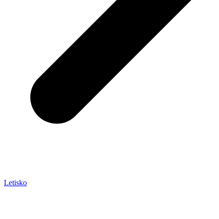
Letisko