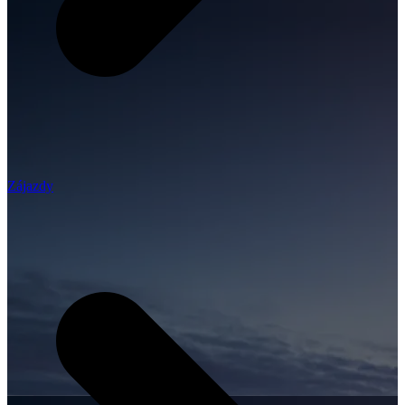
Zájazdy