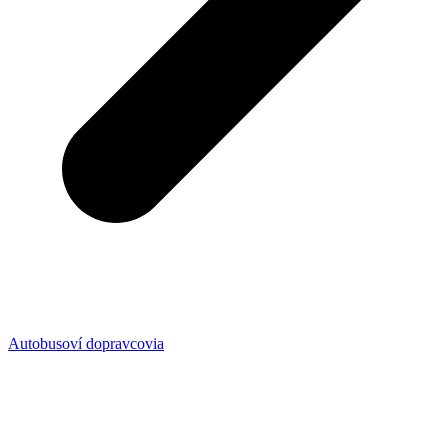
Autobusoví dopravcovia