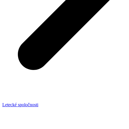
Letecké spoločnosti