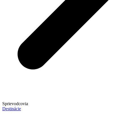
Sprievodcovia
Destinácie