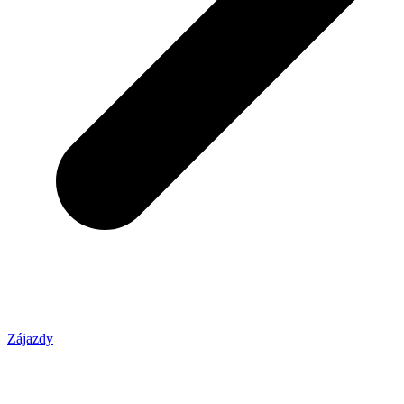
Zájazdy