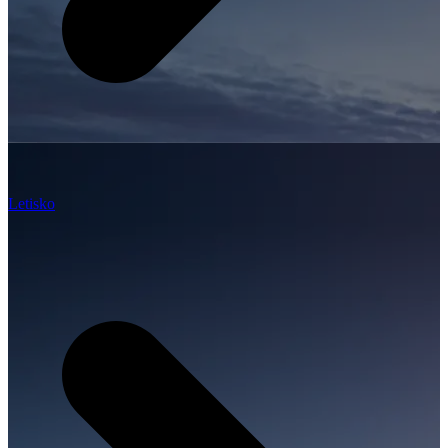
Letisko