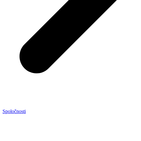
Spoločnosti