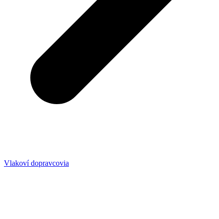
Vlakoví dopravcovia