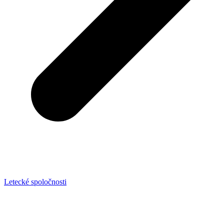
Letecké spoločnosti