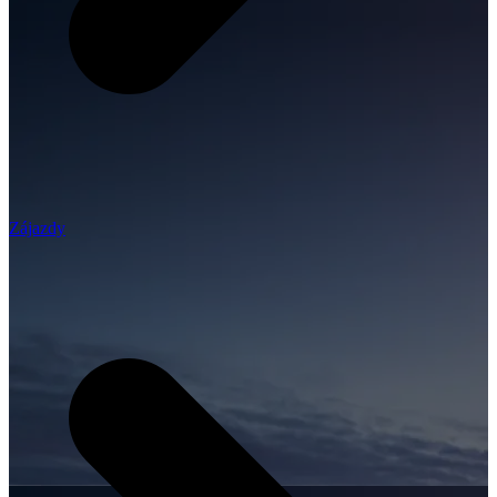
Zájazdy