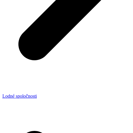
Lodné spoločnosti