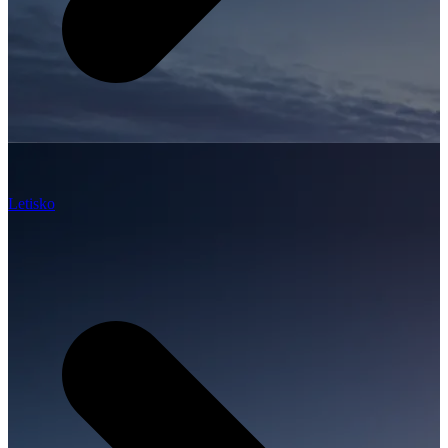
Letisko