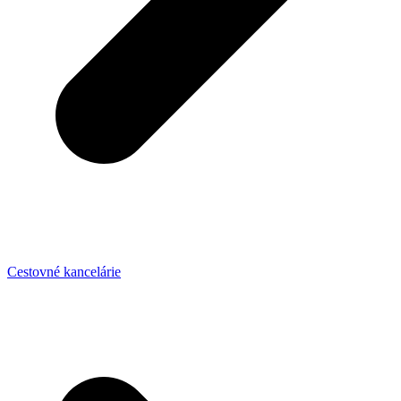
Cestovné kancelárie