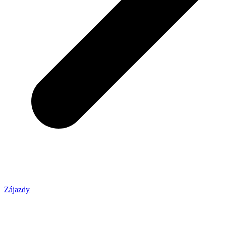
Zájazdy