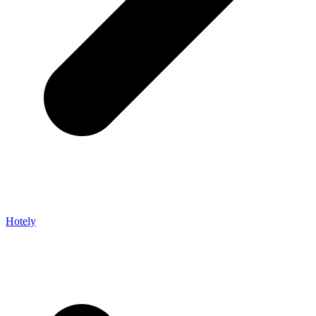
Hotely