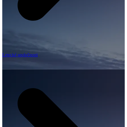
Letecké spoločnosti