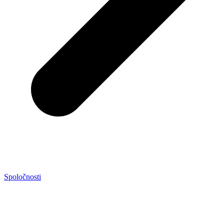
Spoločnosti