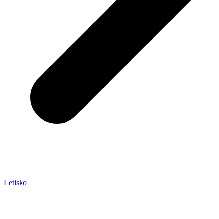
Letisko