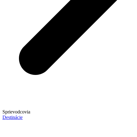
Sprievodcovia
Destinácie