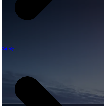
Zájazdy