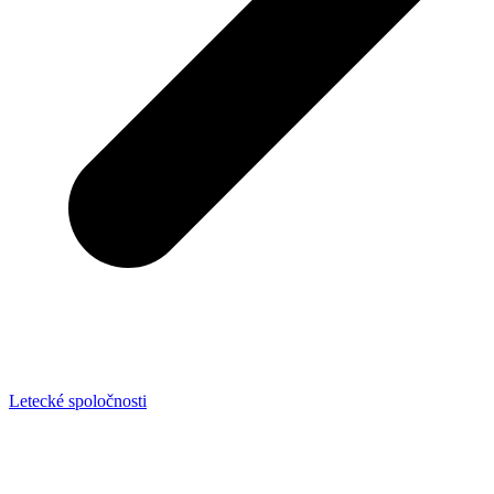
Letecké spoločnosti