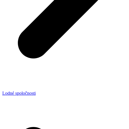
Lodné spoločnosti