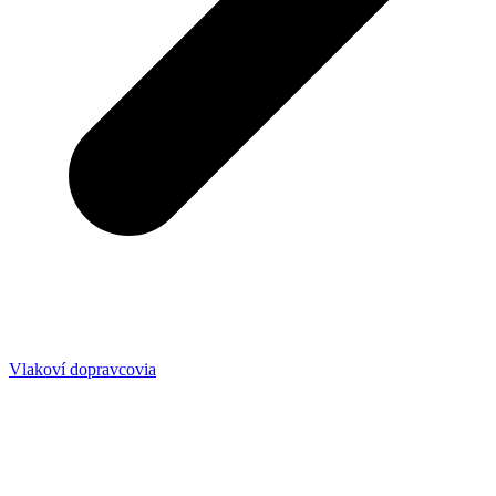
Vlakoví dopravcovia