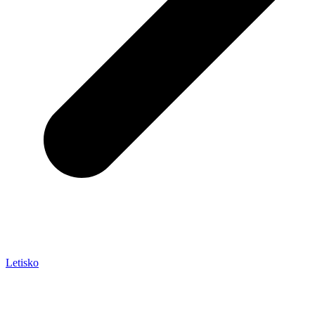
Letisko