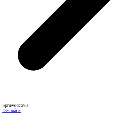
Sprievodcovia
Destinácie