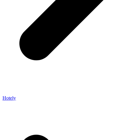
Hotely