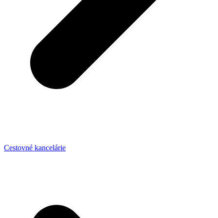
Cestovné kancelárie