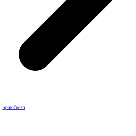
Spoločnosti