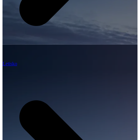
Letisko