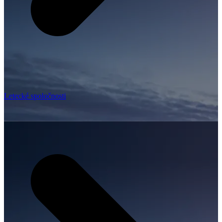
Letecké spoločnosti