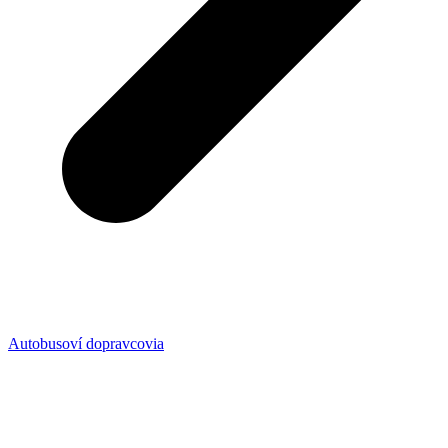
Autobusoví dopravcovia