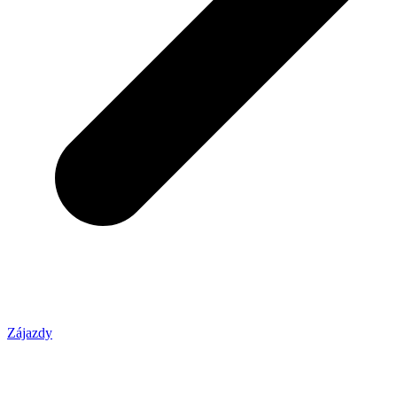
Zájazdy