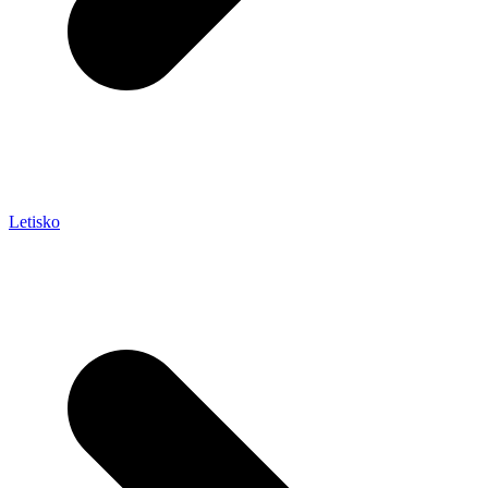
Letisko