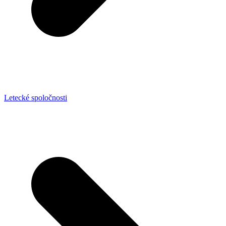
Letecké spoločnosti