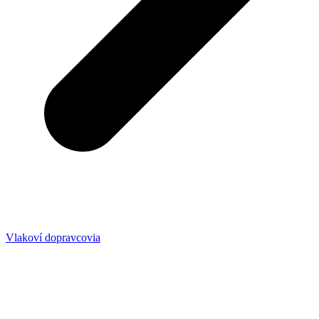
Vlakoví dopravcovia