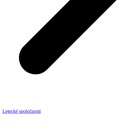
Letecké spoločnosti