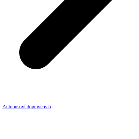
Autobusoví dopravcovia