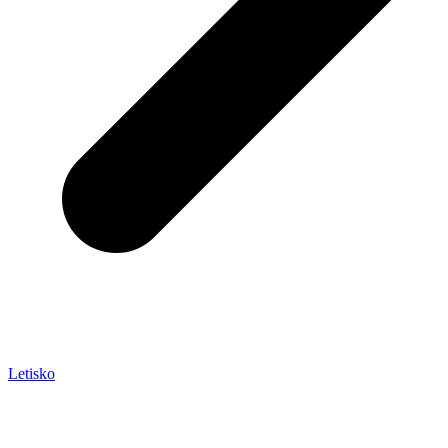
Letisko