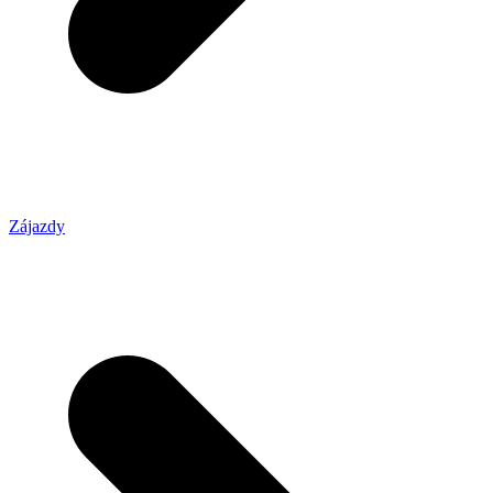
Zájazdy