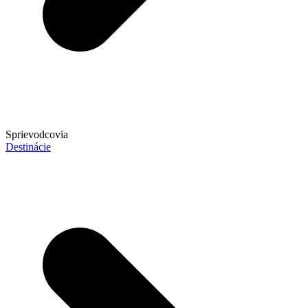
Sprievodcovia
Destinácie