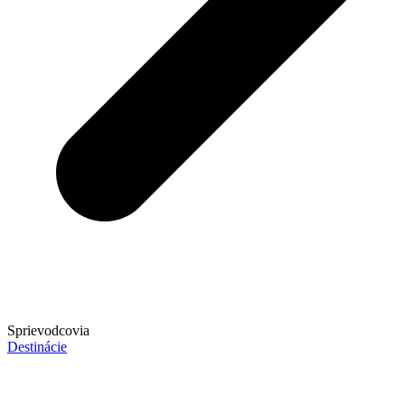
Sprievodcovia
Destinácie