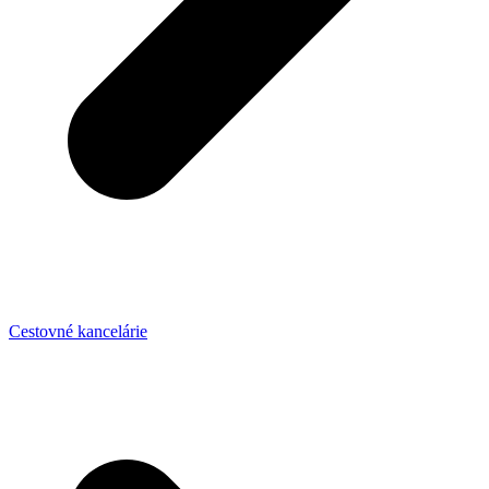
Cestovné kancelárie