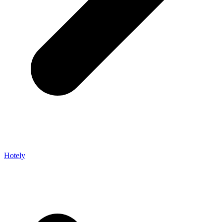
Hotely