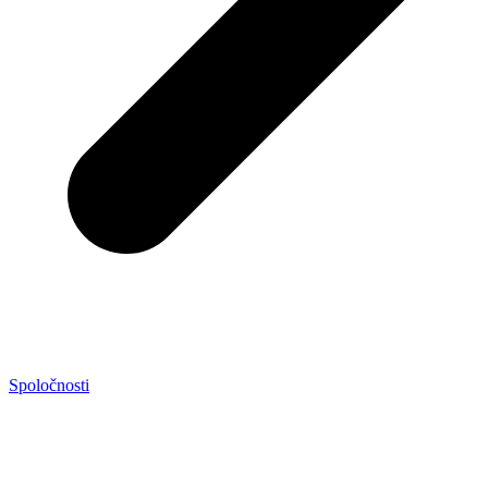
Spoločnosti