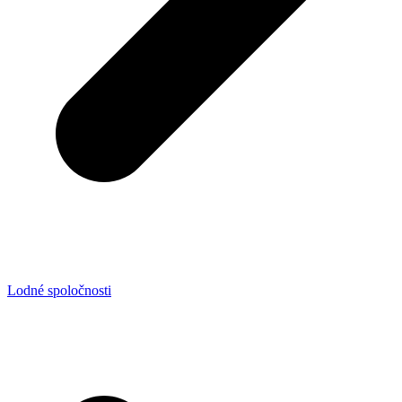
Lodné spoločnosti