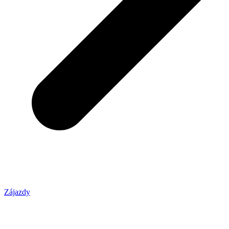
Zájazdy