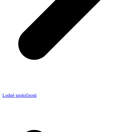
Lodné spoločnosti