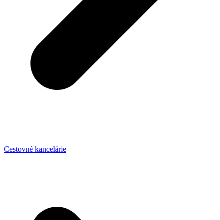
Cestovné kancelárie