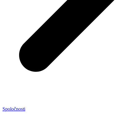
Spoločnosti