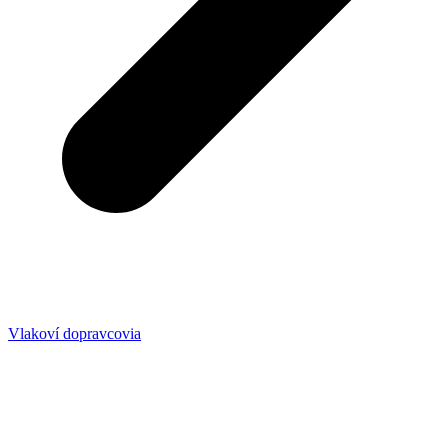
Vlakoví dopravcovia