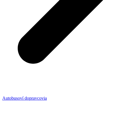
Autobusoví dopravcovia