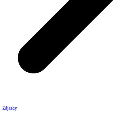
Zájazdy