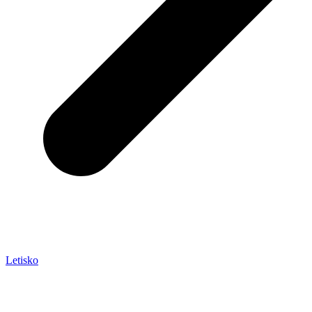
Letisko