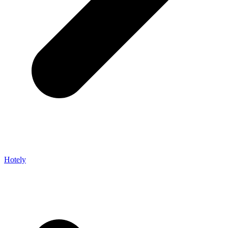
Hotely