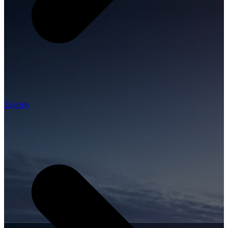
Zájazdy