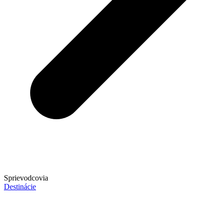
Sprievodcovia
Destinácie