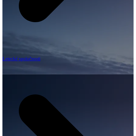
Letecké spoločnosti