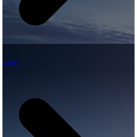
Letisko