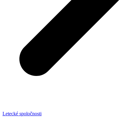
Letecké spoločnosti