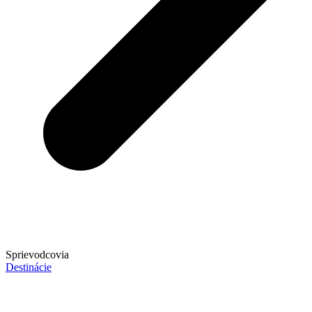
Sprievodcovia
Destinácie