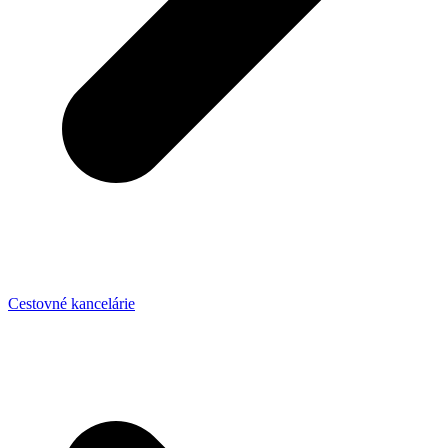
Cestovné kancelárie