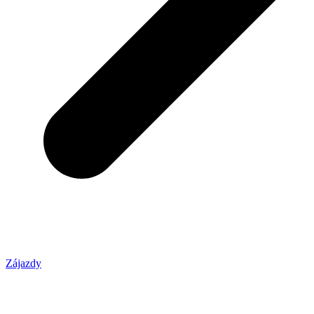
Zájazdy