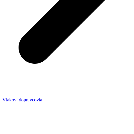
Vlakoví dopravcovia