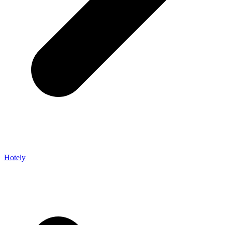
Hotely