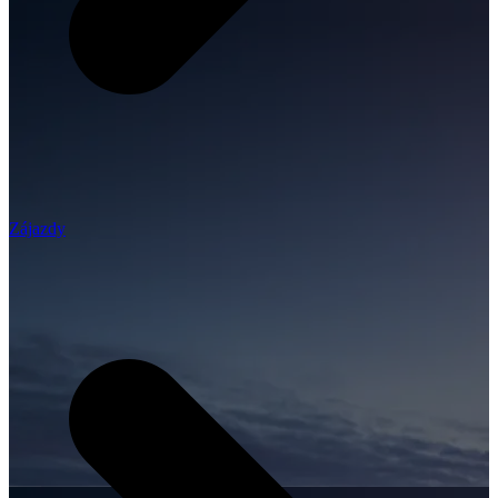
Zájazdy