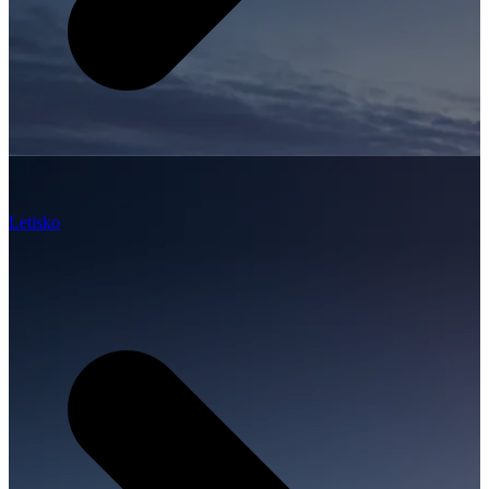
Letisko