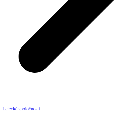
Letecké spoločnosti