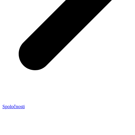
Spoločnosti