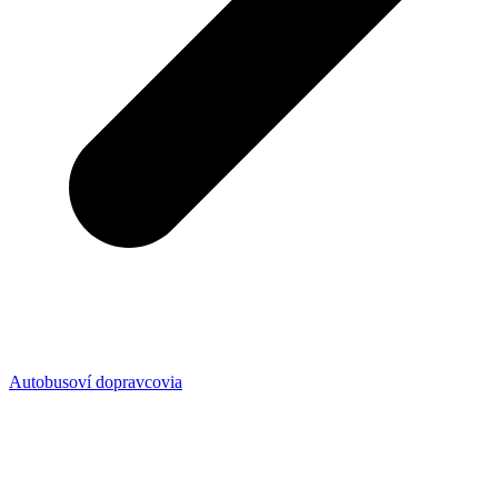
Autobusoví dopravcovia