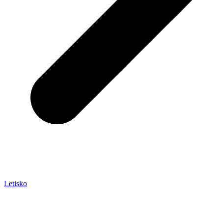
Letisko