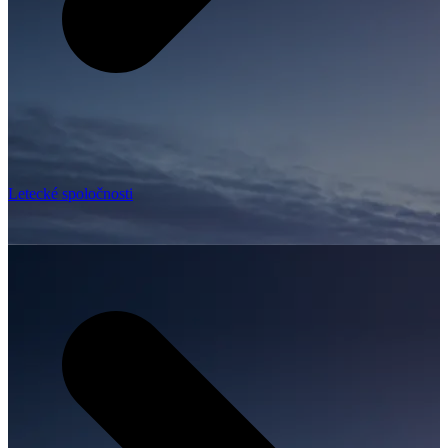
Letecké spoločnosti