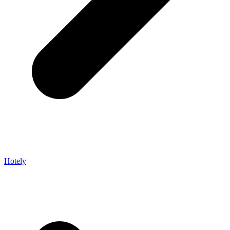
Hotely