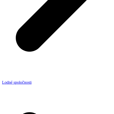
Lodné spoločnosti