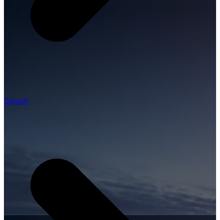
Zájazdy