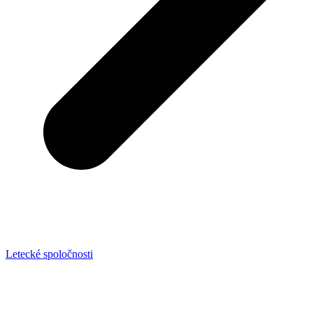
Letecké spoločnosti