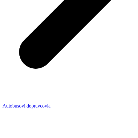
Autobusoví dopravcovia