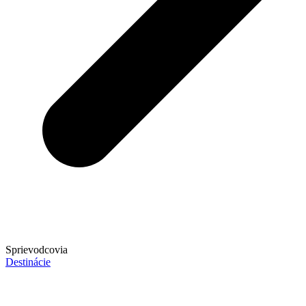
Sprievodcovia
Destinácie