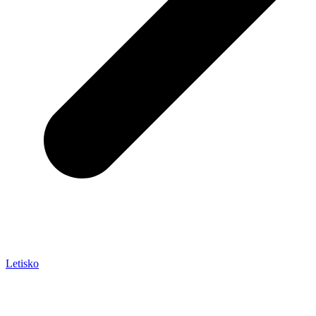
Letisko