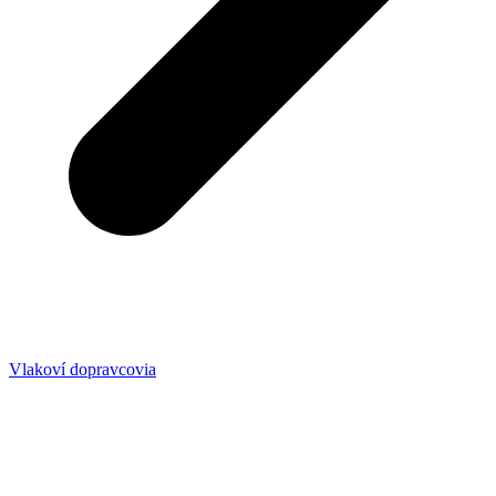
Vlakoví dopravcovia