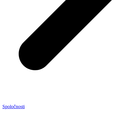
Spoločnosti