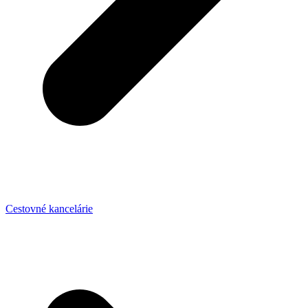
Cestovné kancelárie