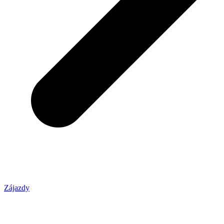
Zájazdy