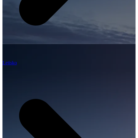
Letisko