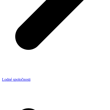
Lodné spoločnosti