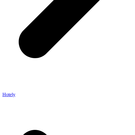
Hotely