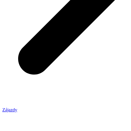
Zájazdy