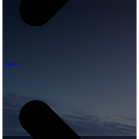
Zájazdy