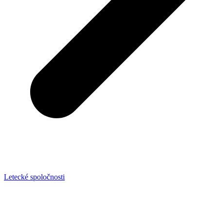
Letecké spoločnosti