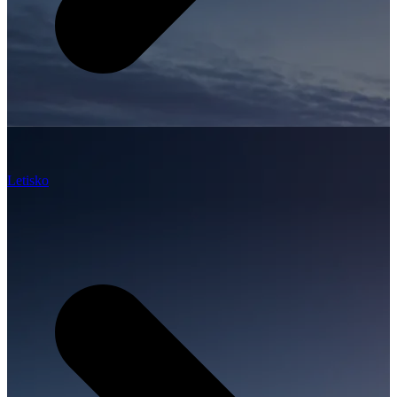
Letisko