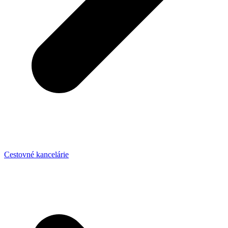
Cestovné kancelárie