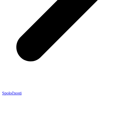
Spoločnosti