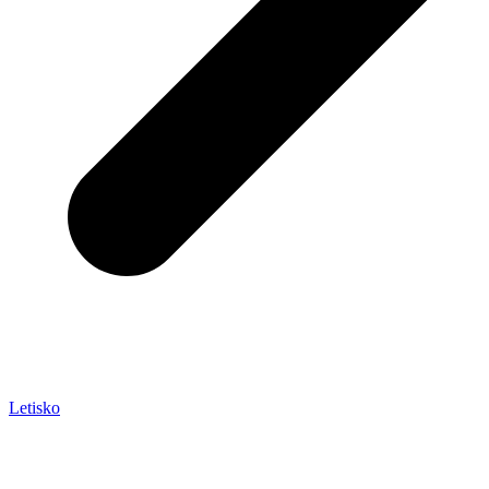
Letisko