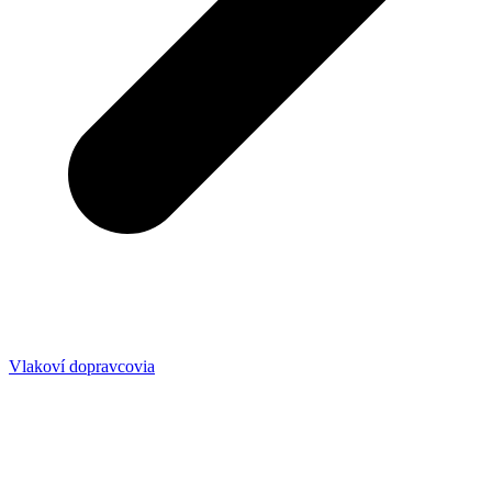
Vlakoví dopravcovia