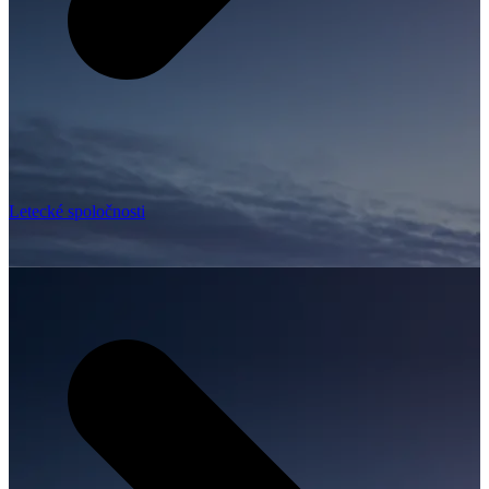
Letecké spoločnosti