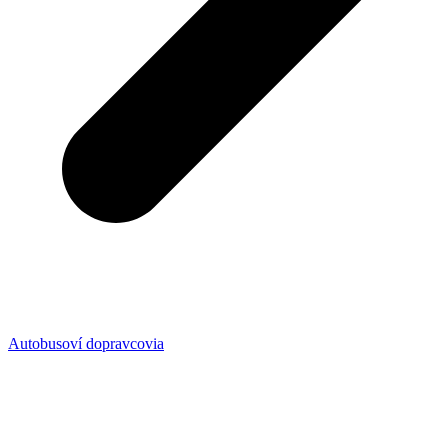
Autobusoví dopravcovia