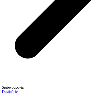
Sprievodcovia
Destinácie