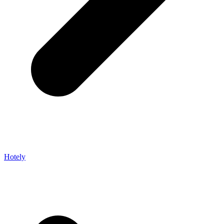
Hotely