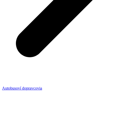
Autobusoví dopravcovia