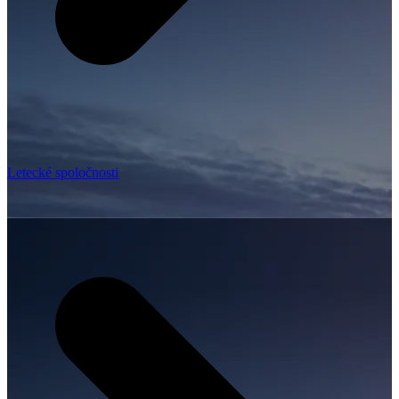
Letecké spoločnosti