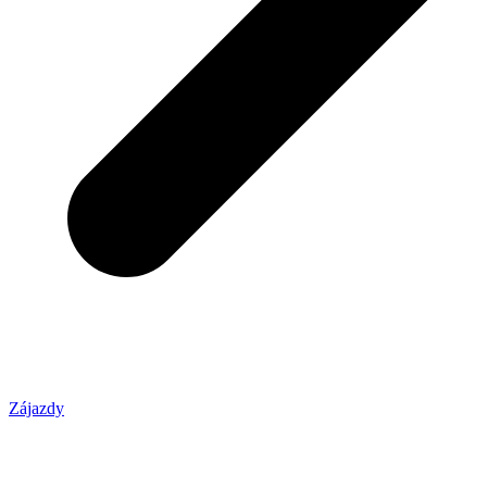
Zájazdy