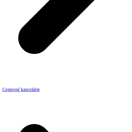
Cestovné kancelárie