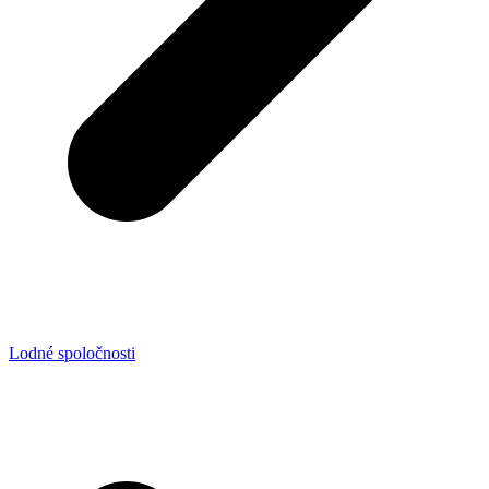
Lodné spoločnosti