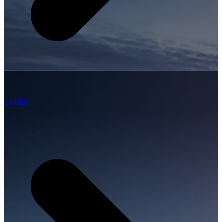
Letisko