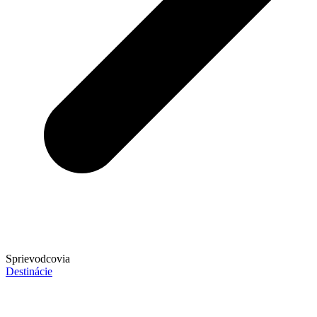
Sprievodcovia
Destinácie