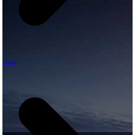
Zájazdy