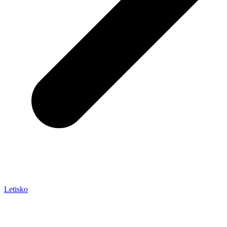
Letisko