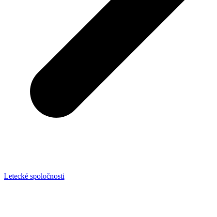
Letecké spoločnosti