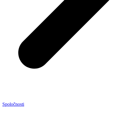
Spoločnosti