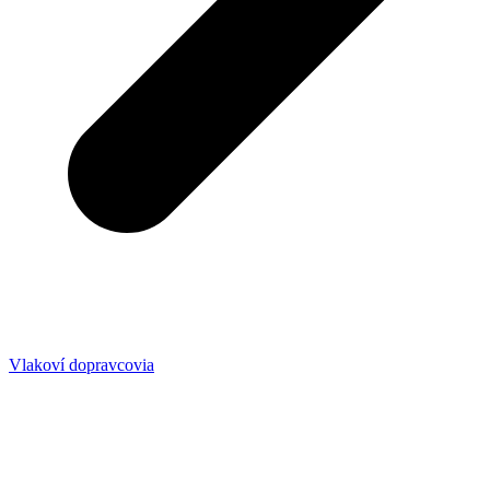
Vlakoví dopravcovia