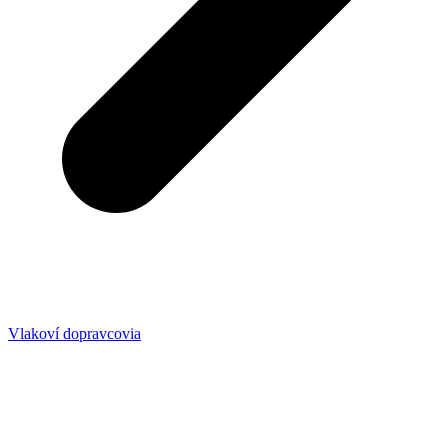
Vlakoví dopravcovia