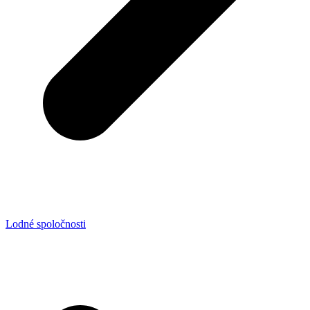
Lodné spoločnosti