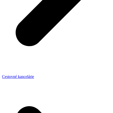
Cestovné kancelárie