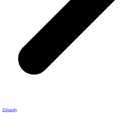
Zájazdy