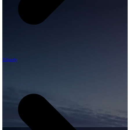
Zájazdy