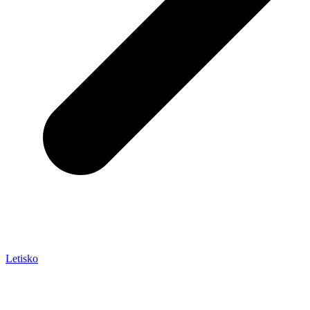
Letisko