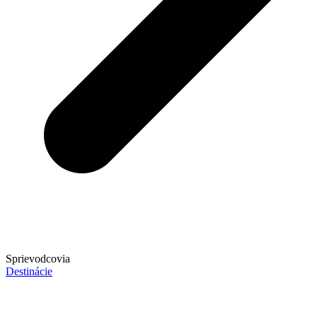
Sprievodcovia
Destinácie