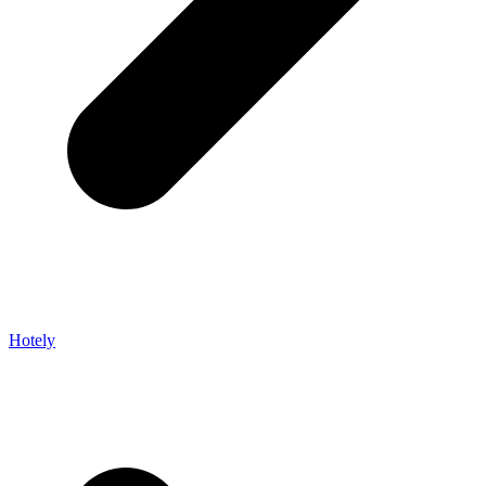
Hotely