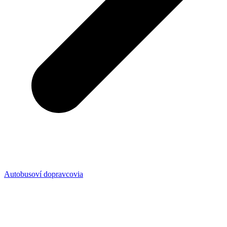
Autobusoví dopravcovia