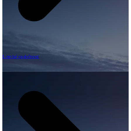
Letecké spoločnosti