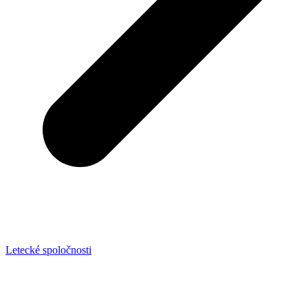
Letecké spoločnosti