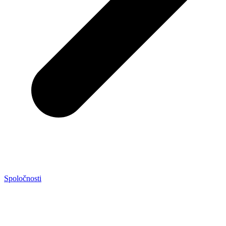
Spoločnosti