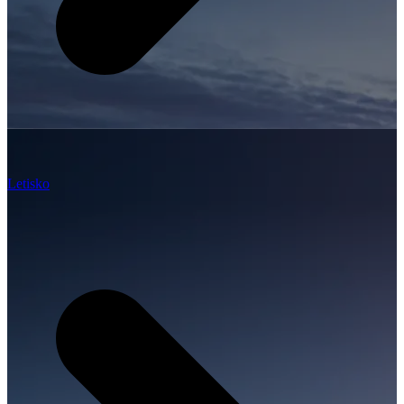
Letisko