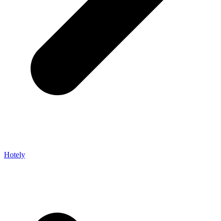
Hotely