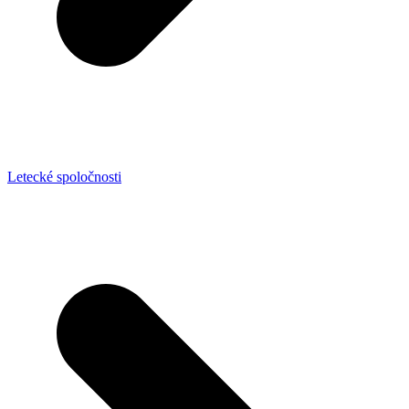
Letecké spoločnosti