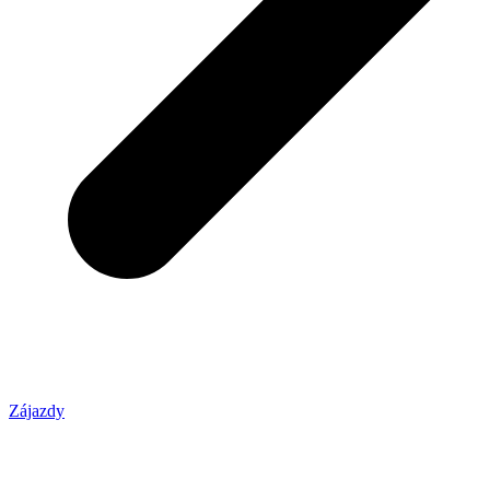
Zájazdy