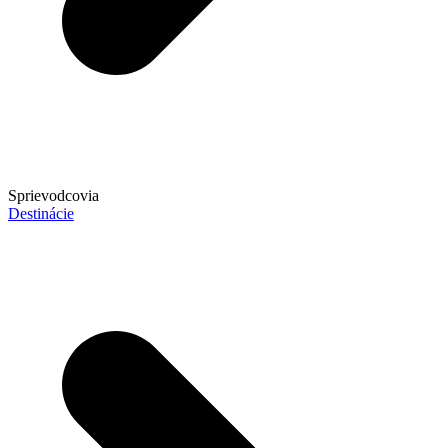
Sprievodcovia
Destinácie