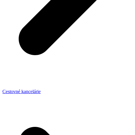
Cestovné kancelárie