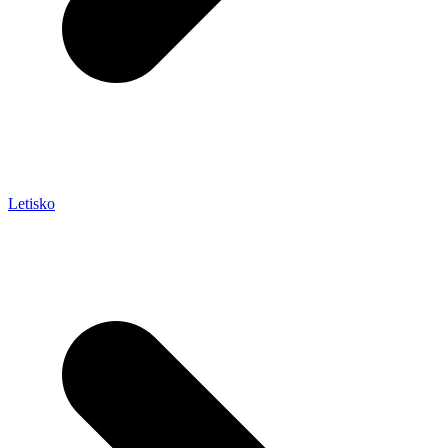
Letisko