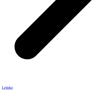
Letisko