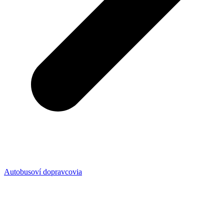
Autobusoví dopravcovia