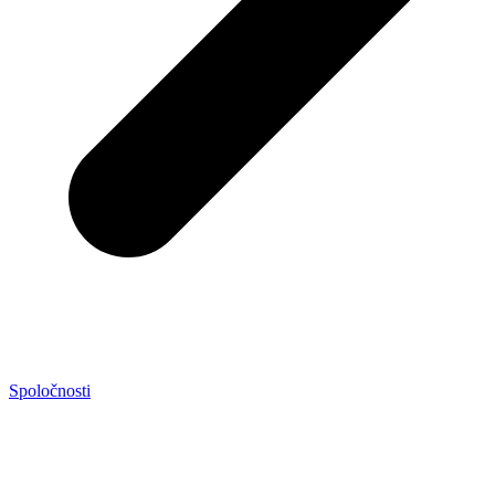
Spoločnosti