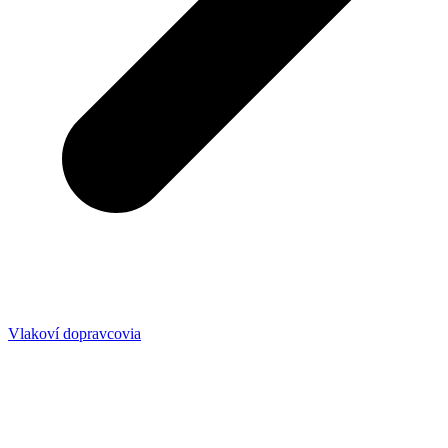
Vlakoví dopravcovia