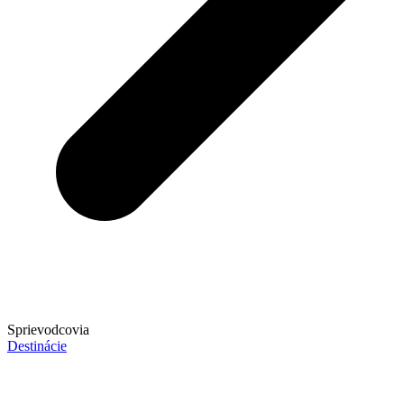
Sprievodcovia
Destinácie