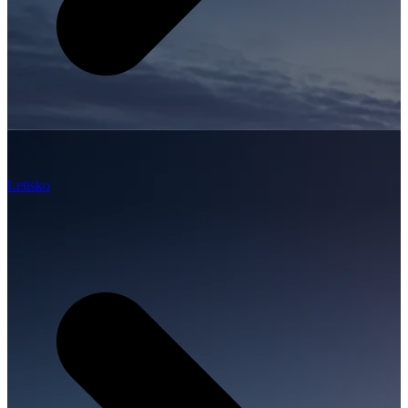
Letisko