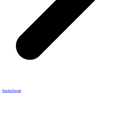
Spoločnosti