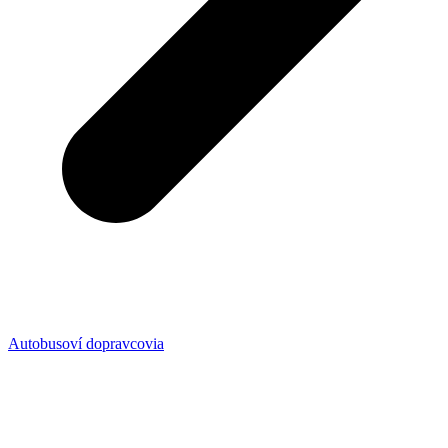
Autobusoví dopravcovia