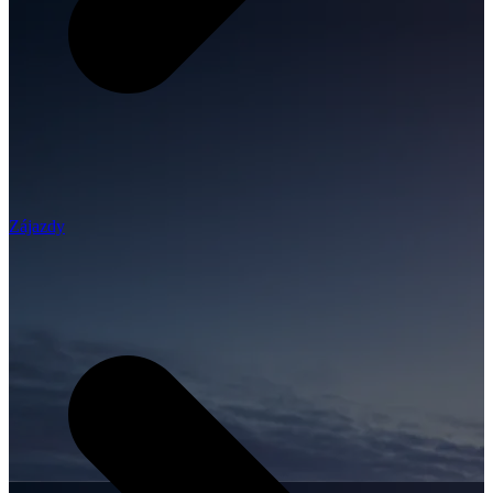
Zájazdy