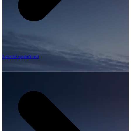
Letecké spoločnosti