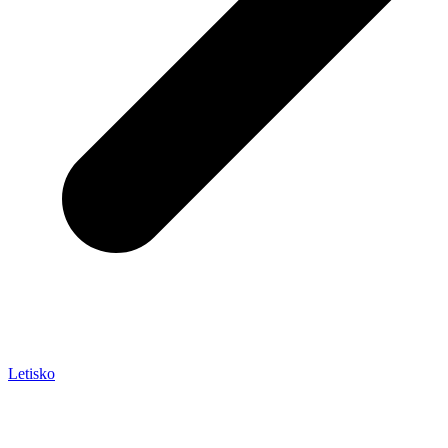
Letisko