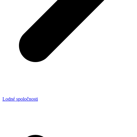
Lodné spoločnosti