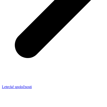
Letecké spoločnosti