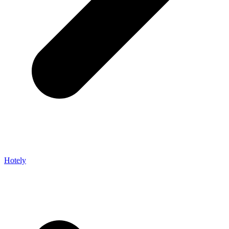
Hotely