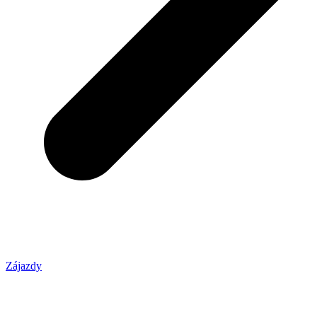
Zájazdy