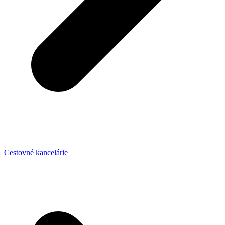
Cestovné kancelárie