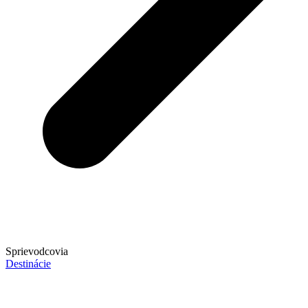
Sprievodcovia
Destinácie